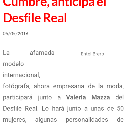
Cumbre, anticipa el
Desfile Real
05/05/2016
La afamada
Ehtel Brero
modelo
internacional,
fotógrafa, ahora empresaria de la moda,
participará junto a
Valeria Mazza
del
Desfile Real. Lo hará junto a unas de 50
mujeres, algunas personalidades de