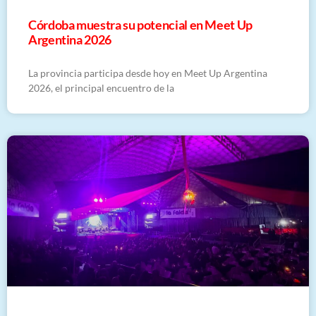
Córdoba muestra su potencial en Meet Up
Argentina 2026
La provincia participa desde hoy en Meet Up Argentina
2026, el principal encuentro de la