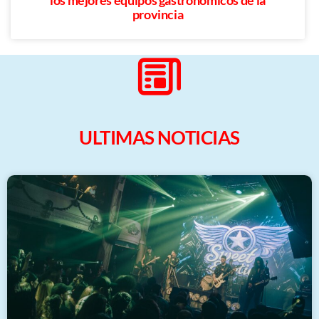
provincia
ULTIMAS NOTICIAS