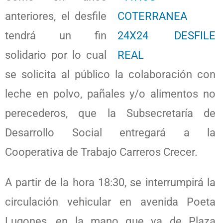
anteriores, el desfile
tendrá un fin
solidario por lo cual
se solicita al público la colaboración con
leche en polvo, pañales y/o alimentos no
perecederos, que la Subsecretaría de
Desarrollo Social entregará a la
Cooperativa de Trabajo Carreros Crecer.
A partir de la hora 18:30, se interrumpirá la
circulación vehicular en avenida Poeta
Lugones, en la mano que va de Plaza