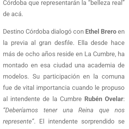
Córdoba que representarán la “belleza real”
de acá.
Destino Córdoba dialogó con
Ethel Brero
en
la previa al gran desfile. Ella desde hace
más de ocho años reside en La Cumbre, ha
montado en esa ciudad una academia de
modelos. Su participación en la comuna
fue de vital importancia cuando le propuso
al intendente de la Cumbre
Rubén Ovelar
:
“Deberíamos tener una Reina que nos
represente”
. El intendente sorprendido se