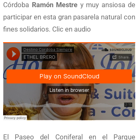
Córdoba
Ramón Mestre
y muy ansiosa de
participar en esta gran pasarela natural con
fines solidarios. Clic en audio
El Paseo del Coniferal en el Parque