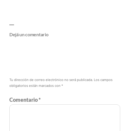
Dejá un comentario
Tu dirección de correo electrónico no será publicada.
Los campos
obligatorios están marcados con
*
Comentario
*