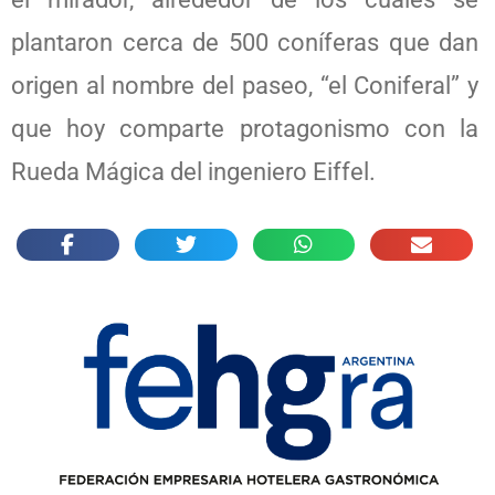
plantaron cerca de 500 coníferas que dan
origen al nombre del paseo, “el Coniferal” y
que hoy comparte protagonismo con la
Rueda Mágica del ingeniero Eiffel.