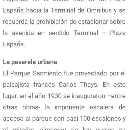
España hacia la Terminal de Omnibus y se
recuerda la prohibición de estacionar sobre
la avenida en sentido Terminal – Plaza
España.
La pasarela urbana
El Parque Sarmiento fue proyectado por el
paisajista francés Carlos Thays. En este
lugar, en el año 1930 se inauguraron –entre
otras obras- la imponente escalera de
acceso al parque con casi 100 escalones y
el mirador, alrededor de los cuales se