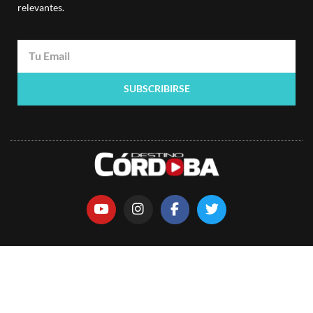
relevantes.
SUBSCRIBIRSE