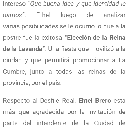
interesó
“Que buena idea y que identidad le
damos”
. Ethel luego de analizar
varias posibilidades se le ocurrió lo que a la
postre fue la exitosa
“Elección de la Reina
de la Lavanda”
. Una fiesta que movilizó a la
ciudad y que permitirá promocionar a La
Cumbre, junto a todas las reinas de la
provincia, por el país.
Respecto al Desfile Real,
Ehtel Brero
está
más que agradecida por la invitación de
parte del intendente de la Ciudad de