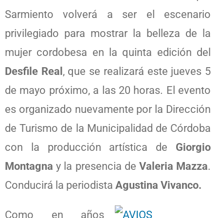
Sarmiento volverá a ser el escenario
privilegiado para mostrar la belleza de la
mujer cordobesa en la quinta edición del
Desfile Real
, que se realizará este jueves 5
de mayo próximo, a las 20 horas. El evento
es organizado nuevamente por la Dirección
de Turismo de la Municipalidad de Córdoba
con la producción artística de
Giorgio
Montagna
y la presencia de
Valeria Mazza
.
Conducirá la periodista
Agustina Vivanco.
Como en años