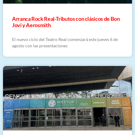
Arranca Rock Real-Tributos con clásicos de Bon
Jovi y Aerosmith
El nuevo ciclo del Teatro Real comenzará este jueves 6 de
agosto con las presentaciones