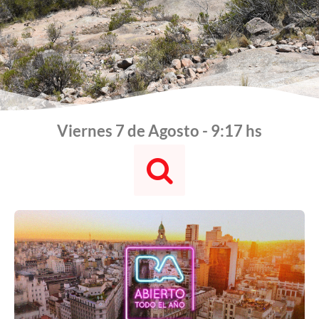
Viernes 7 de Agosto - 9:17 hs