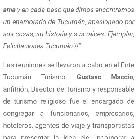
ama
y en cada paso que dimos encontramos
un enamorado de Tucumán, apasionado por
sus cosas, su historia y sus raíces. Ejemplar,
Felicitaciones Tucumán!!!”
Las reuniones se llevaron a cabo en el Ente
Tucumán Turismo.
Gustavo Maccio
,
anfitrión, Director de Turismo y responsable
de turismo religioso fue el encargado de
congregar a funcionarios, empresarios,
hoteleros, agentes de viaje y transportistas
para presentar la idea eje: incorporar a