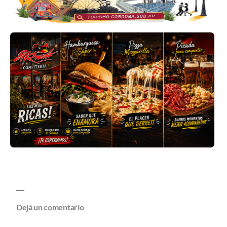
Dejá un comentario