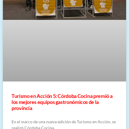
Turismo en Acción 5: Córdoba Cocina premió a
los mejores equipos gastronómicos de la
provincia
En el marco de una nueva edición de Turismo en Acción, se
realizó Córdoba Cocina,