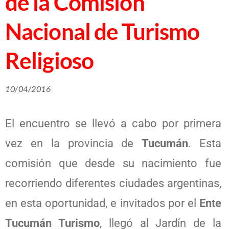
de la Comisión
Nacional de Turismo
Religioso
10/04/2016
El encuentro se llevó a cabo por primera
vez en la provincia de
Tucumán
. Esta
comisión que desde su nacimiento fue
recorriendo diferentes ciudades argentinas,
en esta oportunidad, e invitados por el
Ente
Tucumán Turismo
, llegó al Jardín de la