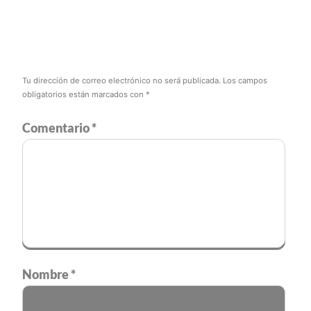
Tu dirección de correo electrónico no será publicada.
Los campos
obligatorios están marcados con
*
Comentario
*
Nombre
*