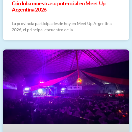
Córdoba muestra su potencial en Meet Up
Argentina 2026
La provincia participa desde hoy en Meet Up Argentina
2026, el principal encuentro de la