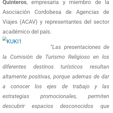
Quinteros
, empresaria y miembro de la
Asociación Cordobesa de Agencias de
Viajes (ACAV) y representantes del sector
académico del país.
“Las presentaciones de
la Comisión de Turismo Religioso en los
diferentes destinos turísticos resultan
altamente positivas, porque ademas de dar
a conocer los ejes de trabajo y las
estrategias promocionales, permiten
descubrir espacios desconocidos que