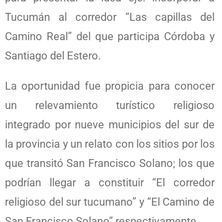
Tucumán al corredor “Las capillas del
Camino Real” del que participa Córdoba y
Santiago del Estero.
La oportunidad fue propicia para conocer
un relevamiento turístico religioso
integrado por nueve municipios del sur de
la provincia y un relato con los sitios por los
que transitó San Francisco Solano; los que
podrían llegar a constituir “El corredor
religioso del sur tucumano” y “El Camino de
San Francisco Solano” respectivamente.