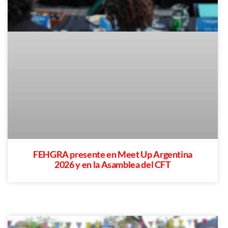
FEHGRA presente en Meet Up Argentina
2026 y en la Asamblea del CFT