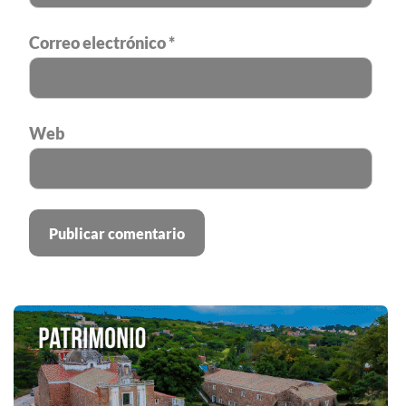
Correo electrónico
*
Web