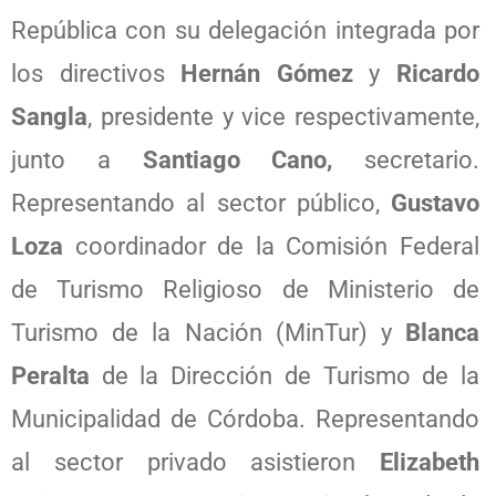
República con su delegación integrada por
los directivos
Hernán Gómez
y
Ricardo
Sangla
, presidente y vice respectivamente,
junto a
Santiago Cano,
secretario.
Representando al sector público,
Gustavo
Loza
coordinador de la Comisión Federal
de Turismo Religioso de Ministerio de
Turismo de la Nación (MinTur) y
Blanca
Peralta
de la Dirección de Turismo de la
Municipalidad de Córdoba. Representando
al sector privado asistieron
Elizabeth