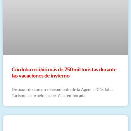
Córdoba recibió más de 750 mil turistas durante
las vacaciones de invierno
De acuerdo con un relevamiento de la Agencia Córdoba
Turismo, la provincia cerró la temporada