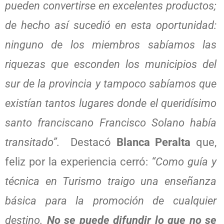
pueden convertirse en excelentes productos;
de hecho así sucedió en esta oportunidad:
ninguno de los miembros sabíamos las
riquezas que esconden los municipios del
sur de la provincia y tampoco sabíamos que
existían tantos lugares donde el queridísimo
santo franciscano Francisco Solano había
transitado”.
Destacó
Blanca Peralta
que,
feliz por la experiencia cerró:
“Como guía y
técnica en Turismo traigo una enseñanza
básica para la promoción de cualquier
destino.
No se puede difundir lo que no se