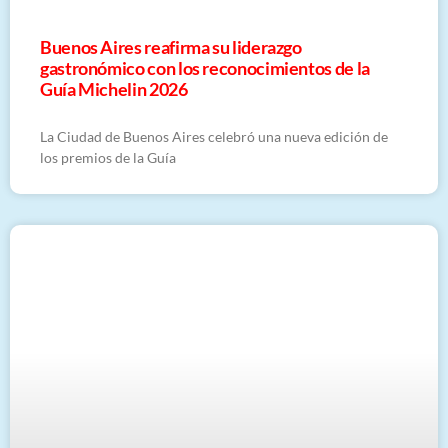
Buenos Aires reafirma su liderazgo
gastronómico con los reconocimientos de la
Guía Michelin 2026
La Ciudad de Buenos Aires celebró una nueva edición de
los premios de la Guía