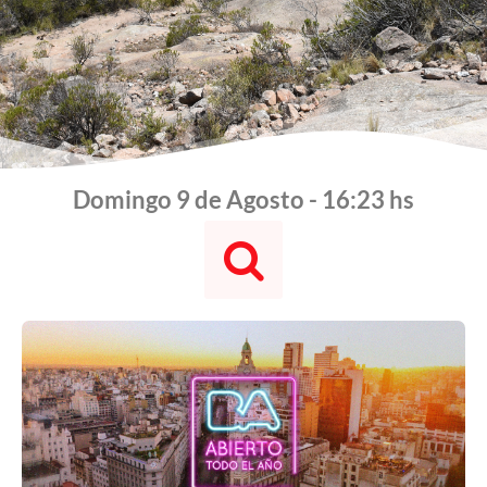
Domingo 9 de Agosto - 16:23 hs