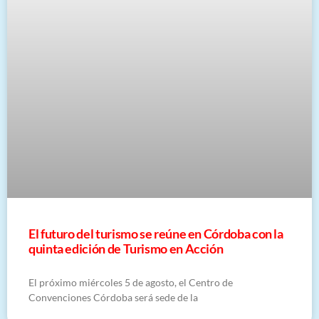
El futuro del turismo se reúne en Córdoba con la
quinta edición de Turismo en Acción
El próximo miércoles 5 de agosto, el Centro de
Convenciones Córdoba será sede de la