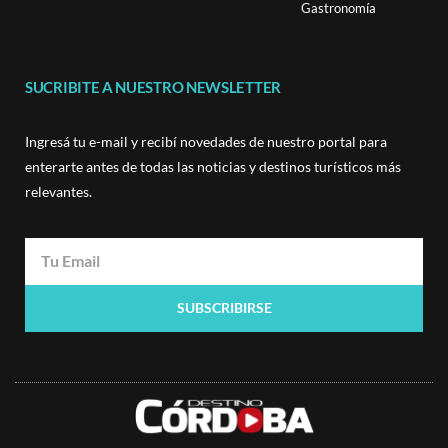
Gastronomía
SUCRIBITE A NUESTRO NEWSLETTER
Ingresá tu e-mail y recibí novedades de nuestro portal para
enterarte antes de todas las noticias y destinos turísticos más
relevantes.
SUBSCRIBIRSE