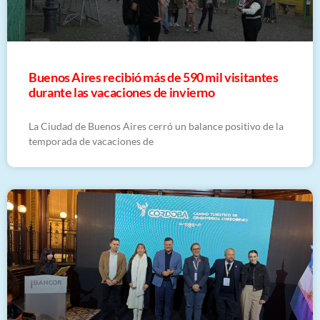
Buenos Aires recibió más de 590 mil visitantes
durante las vacaciones de invierno
La Ciudad de Buenos Aires cerró un balance positivo de la
temporada de vacaciones de