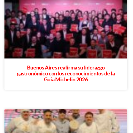
Buenos Aires reafirma su liderazgo
gastronómico con los reconocimientos de la
Guía Michelin 2026