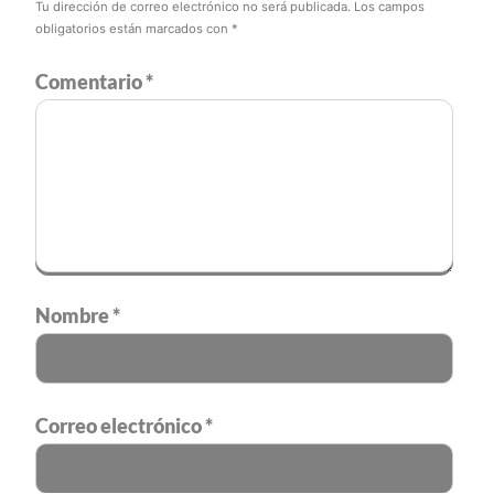
Tu dirección de correo electrónico no será publicada.
Los campos
obligatorios están marcados con
*
Comentario
*
Nombre
*
Correo electrónico
*