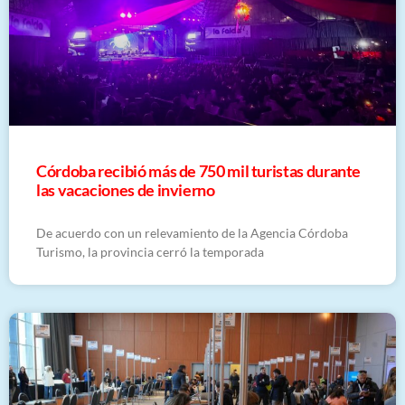
Córdoba recibió más de 750 mil turistas durante
las vacaciones de invierno
De acuerdo con un relevamiento de la Agencia Córdoba
Turismo, la provincia cerró la temporada