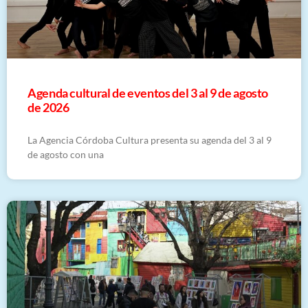
​Agenda cultural de eventos del 3 al 9 de agosto
de 2026
La Agencia Córdoba Cultura presenta su agenda del 3 al 9
de agosto con una