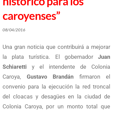
histórico para los
caroyenses”
08/04/2016
Una gran noticia que contribuirá a mejorar
la plata turística. El gobernador
Juan
Schiaretti
y el intendente de Colonia
Caroya,
Gustavo Brandán
firmaron el
convenio para la ejecución la red troncal
del cloacas y desagües en la ciudad de
Colonia Caroya, por un monto total que