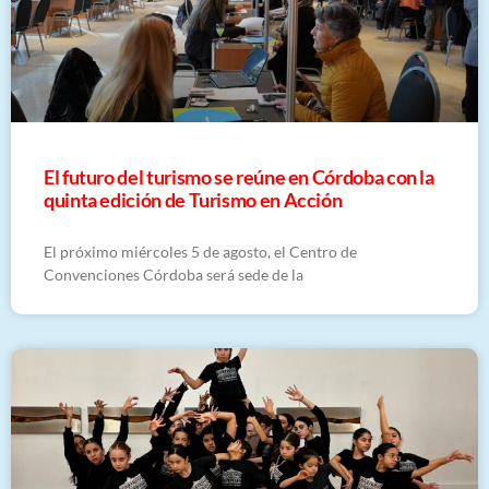
El futuro del turismo se reúne en Córdoba con la
quinta edición de Turismo en Acción
El próximo miércoles 5 de agosto, el Centro de
Convenciones Córdoba será sede de la