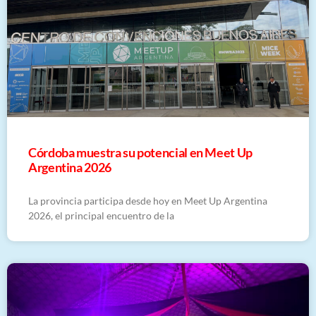
Córdoba muestra su potencial en Meet Up
Argentina 2026
La provincia participa desde hoy en Meet Up Argentina
2026, el principal encuentro de la