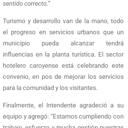
sentido correcto.”
Turismo y desarrollo van de la mano, todo
el progreso en servicios urbanos que un
municipio pueda alcanzar tendrá
influencias en la planta turística. El sector
hotelero caroyense está celebrando este
convenio, en pos de mejorar los servicios
para la comunidad y los visitantes.
Finalmente, el Intendente agradeció a su
equipo y agregó: “Estamos cumpliendo con
trabajo, esfuerzo y mucha gestión nuestras