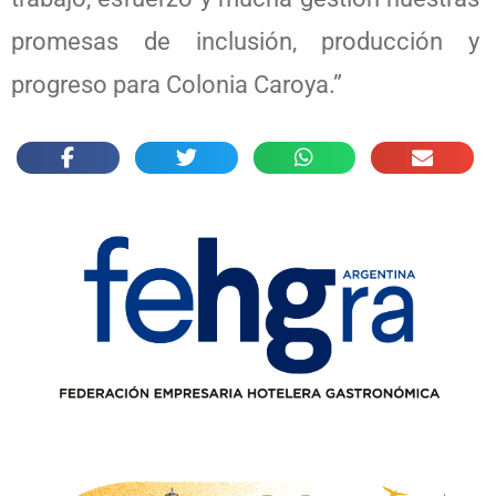
promesas de inclusión, producción y
progreso para Colonia Caroya.”