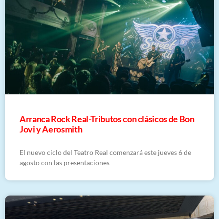
Arranca Rock Real-Tributos con clásicos de Bon
Jovi y Aerosmith
El nuevo ciclo del Teatro Real comenzará este jueves 6 de
agosto con las presentaciones