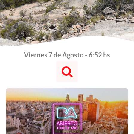
Viernes 7 de Agosto - 6:52 hs