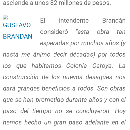
asciende a unos 82 millones de pesos.
El intendente Brandán
consideró
“esta obra tan
esperadas por muchos años (y
hasta me ánimo decir décadas) por todos
los que habitamos Colonia Caroya. La
construcción de los nuevos desagües nos
dará grandes beneficios a todos. Son obras
que se han prometido durante años y con el
paso del tiempo no se concluyeron. Hoy
hemos hecho un gran paso adelante en el