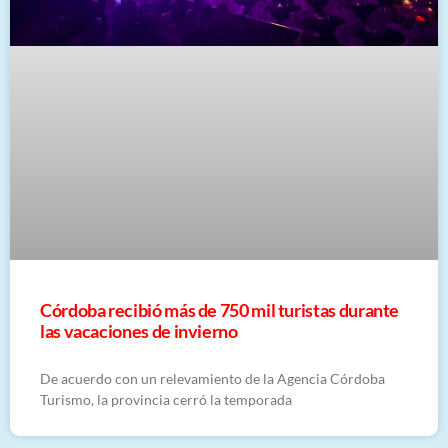
Córdoba recibió más de 750 mil turistas durante
las vacaciones de invierno
De acuerdo con un relevamiento de la Agencia Córdoba
Turismo, la provincia cerró la temporada