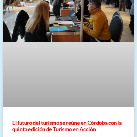
El futuro del turismo se reúne en Córdoba con la
quinta edición de Turismo en Acción