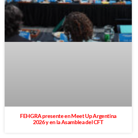
FEHGRA presente en Meet Up Argentina
2026 y en la Asamblea del CFT