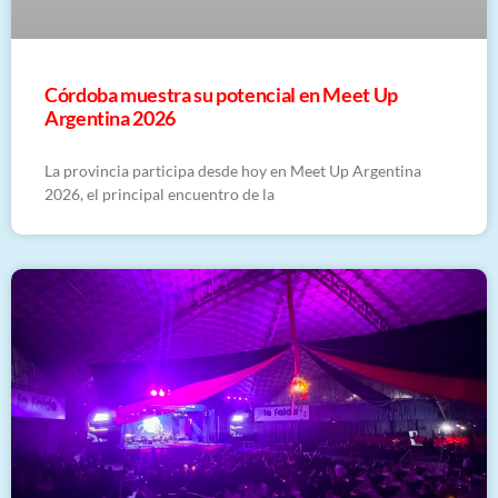
Córdoba muestra su potencial en Meet Up
Argentina 2026
La provincia participa desde hoy en Meet Up Argentina
2026, el principal encuentro de la