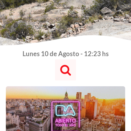
Lunes 10 de Agosto - 12:23 hs