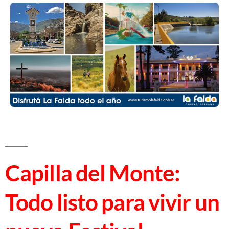
Capilla del Monte:
Todo listo para vivir un