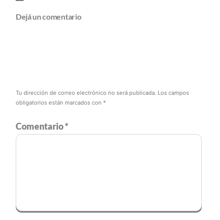
Dejá un comentario
Tu dirección de correo electrónico no será publicada.
Los campos
obligatorios están marcados con
*
Comentario
*