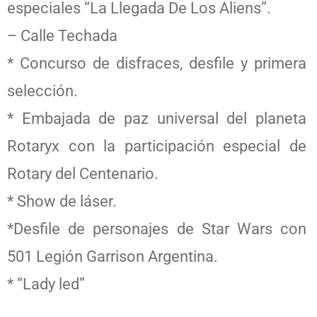
especiales “La Llegada De Los Aliens”.
– Calle Techada
* Concurso de disfraces, desfile y primera
selección.
* Embajada de paz universal del planeta
Rotaryx con la participación especial de
Rotary del Centenario.
* Show de láser.
*Desfile de personajes de Star Wars con
501 Legión Garrison Argentina.
* “Lady led”