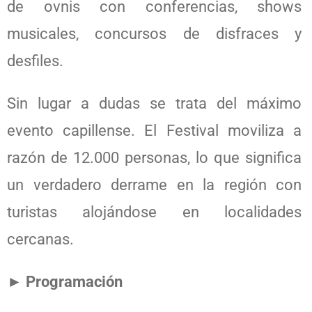
de ovnis con conferencias, shows
musicales, concursos de disfraces y
desfiles.
Sin lugar a dudas se trata del máximo
evento capillense. El Festival moviliza a
razón de 12.000 personas, lo que significa
un verdadero derrame en la región con
turistas alojándose en localidades
cercanas.
► Programación