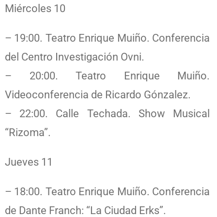
Miércoles 10
– 19:00. Teatro Enrique Muiño. Conferencia
del Centro Investigación Ovni.
– 20:00. Teatro Enrique Muiño.
Videoconferencia de Ricardo Gónzalez.
– 22:00. Calle Techada. Show Musical
“Rizoma”.
Jueves 11
– 18:00. Teatro Enrique Muiño. Conferencia
de Dante Franch: “La Ciudad Erks”.