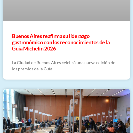
Buenos Aires reafirma su liderazgo
gastronómico con los reconocimientos de la
Guía Michelin 2026
La Ciudad de Buenos Aires celebró una nueva edición de
los premios de la Guía