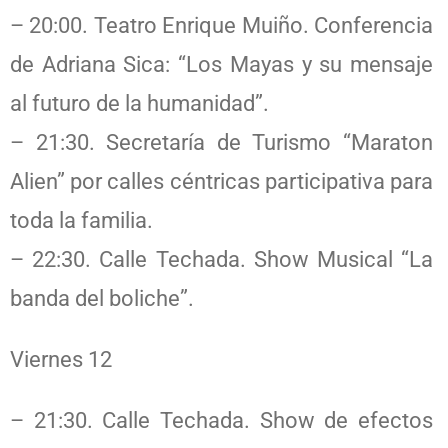
– 20:00. Teatro Enrique Muiño. Conferencia
de Adriana Sica: “Los Mayas y su mensaje
al futuro de la humanidad”.
– 21:30. Secretaría de Turismo “Maraton
Alien” por calles céntricas participativa para
toda la familia.
– 22:30. Calle Techada. Show Musical “La
banda del boliche”.
Viernes 12
– 21:30. Calle Techada. Show de efectos