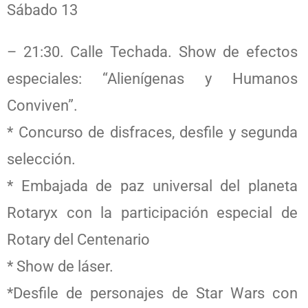
Sábado 13
– 21:30. Calle Techada. Show de efectos
especiales: “Alienígenas y Humanos
Conviven”.
* Concurso de disfraces, desfile y segunda
selección.
* Embajada de paz universal del planeta
Rotaryx con la participación especial de
Rotary del Centenario
* Show de láser.
*Desfile de personajes de Star Wars con