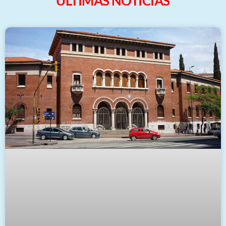
ULTIMAS NOTICIAS