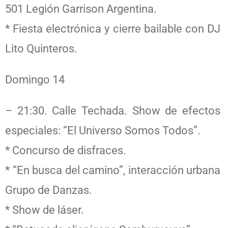
501 Legión Garrison Argentina.
* Fiesta electrónica y cierre bailable con DJ
Lito Quinteros.
Domingo 14
– 21:30. Calle Techada. Show de efectos
especiales: “El Universo Somos Todos”.
* Concurso de disfraces.
* “En busca del camino”, interacción urbana
Grupo de Danzas.
* Show de láser.