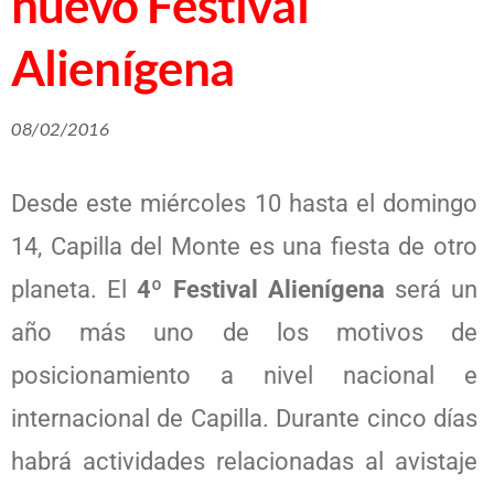
nuevo Festival
Alienígena
08/02/2016
Desde este miércoles 10 hasta el domingo
14, Capilla del Monte es una fiesta de otro
planeta. El
4º Festival Alienígena
será un
año más uno de los motivos de
posicionamiento a nivel nacional e
internacional de Capilla. Durante cinco días
habrá actividades relacionadas al avistaje