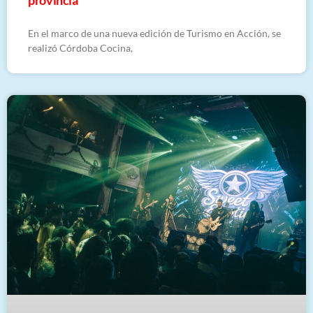
En el marco de una nueva edición de Turismo en Acción, se
realizó Córdoba Cocina,