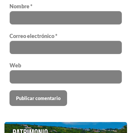
Nombre
*
Correo electrónico
*
Web