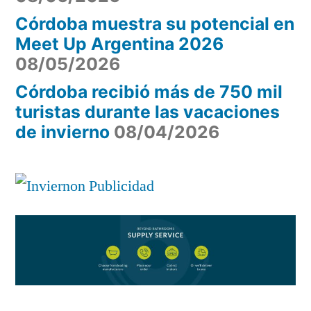
Córdoba muestra su potencial en
Meet Up Argentina 2026
08/05/2026
Córdoba recibió más de 750 mil
turistas durante las vacaciones
de invierno
08/04/2026