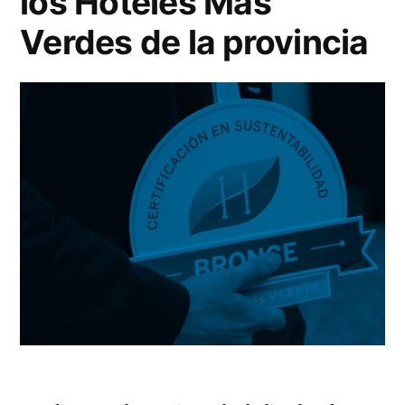
los Hoteles Más
Verdes de la provincia