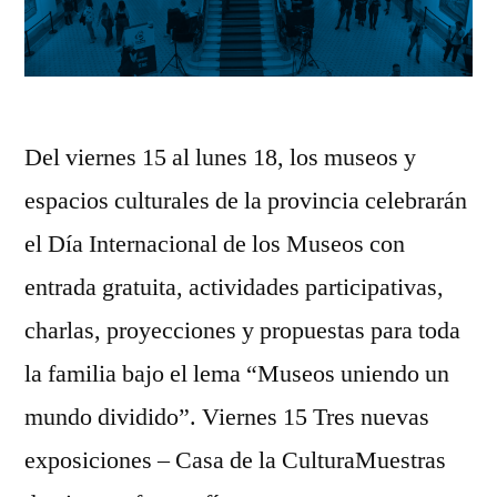
Del viernes 15 al lunes 18, los museos y
espacios culturales de la provincia celebrarán
el Día Internacional de los Museos con
entrada gratuita, actividades participativas,
charlas, proyecciones y propuestas para toda
la familia bajo el lema “Museos uniendo un
mundo dividido”. Viernes 15 Tres nuevas
exposiciones – Casa de la CulturaMuestras