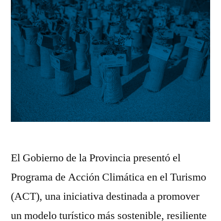
El Gobierno de la Provincia presentó el
Programa de Acción Climática en el Turismo
(ACT), una iniciativa destinada a promover
un modelo turístico más sostenible, resiliente