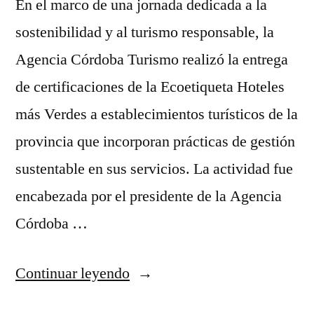
En el marco de una jornada dedicada a la
sostenibilidad y al turismo responsable, la
Agencia Córdoba Turismo realizó la entrega
de certificaciones de la Ecoetiqueta Hoteles
más Verdes a establecimientos turísticos de la
provincia que incorporan prácticas de gestión
sustentable en sus servicios. La actividad fue
encabezada por el presidente de la Agencia
Córdoba …
“Córdoba
Continuar leyendo
reconoció