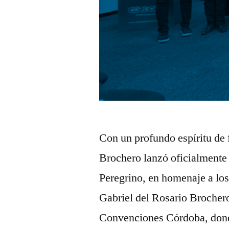
Con un profundo espíritu de 
Brochero lanzó oficialmente 
Peregrino, en homenaje a los
Gabriel del Rosario Brochero
Convenciones Córdoba, donde