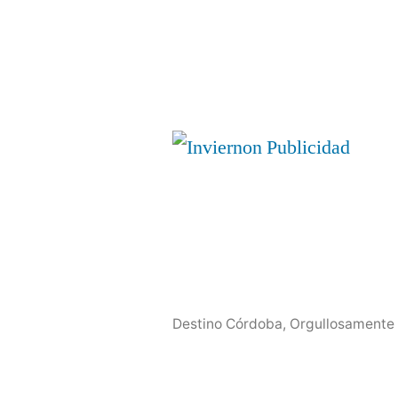
Destino Córdoba
,
Orgullosamente