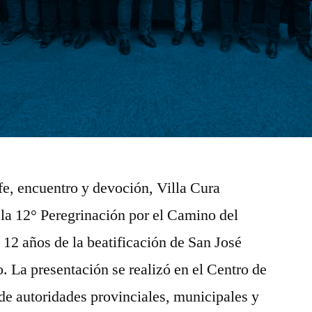
fe, encuentro y devoción, Villa Cura
la 12° Peregrinación por el Camino del
 12 años de la beatificación de San José
. La presentación se realizó en el Centro de
 autoridades provinciales, municipales y