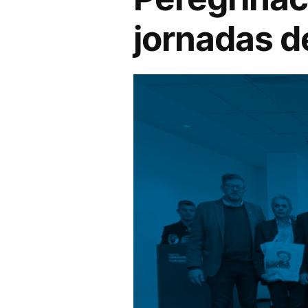
jornadas d