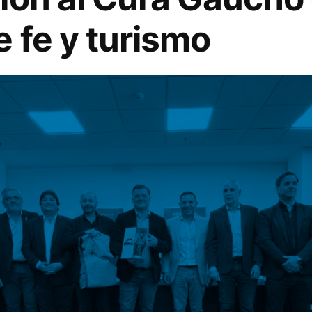
e fe y turismo