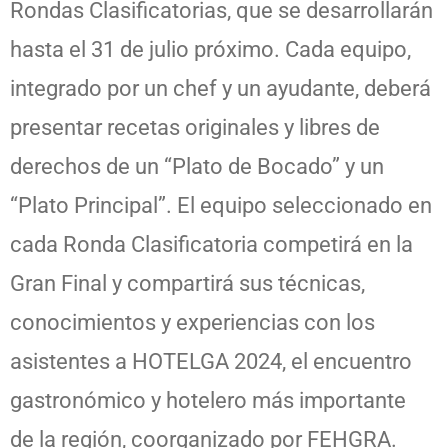
Rondas Clasificatorias, que se desarrollarán
hasta el 31 de julio próximo. Cada equipo,
integrado por un chef y un ayudante, deberá
presentar recetas originales y libres de
derechos de un “Plato de Bocado” y un
“Plato Principal”. El equipo seleccionado en
cada Ronda Clasificatoria competirá en la
Gran Final y compartirá sus técnicas,
conocimientos y experiencias con los
asistentes a HOTELGA 2024, el encuentro
gastronómico y hotelero más importante
de la región, coorganizado por FEHGRA.