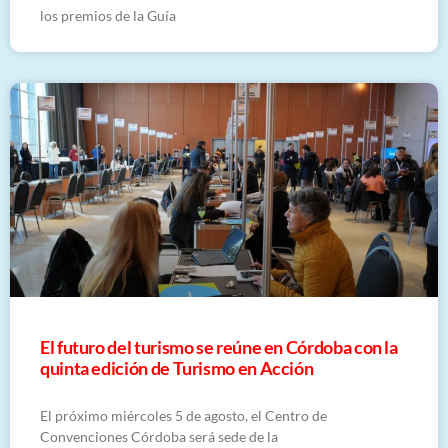
los premios de la Guía
El futuro del turismo se reúne en Córdoba con la
quinta edición de Turismo en Acción
El próximo miércoles 5 de agosto, el Centro de
Convenciones Córdoba será sede de la