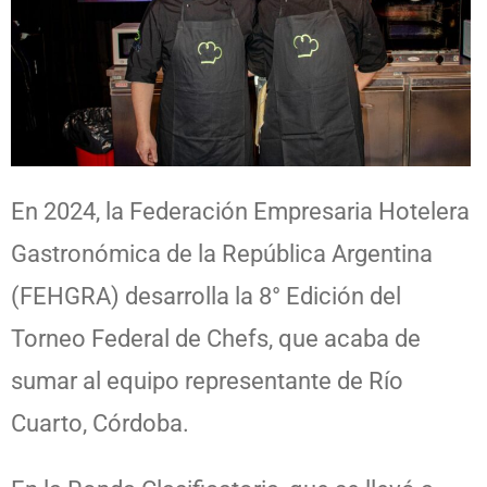
En 2024, la Federación Empresaria Hotelera
Gastronómica de la República Argentina
(FEHGRA) desarrolla la 8° Edición del
Torneo Federal de Chefs, que acaba de
sumar al equipo representante de Río
Cuarto, Córdoba.