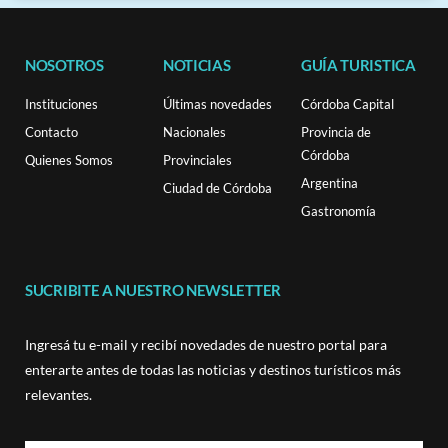
NOSOTROS
NOTICIAS
GUÍA TURISTICA
Instituciones
Últimas novedades
Córdoba Capital
Contacto
Nacionales
Provincia de
Córdoba
Quienes Somos
Provinciales
Argentina
Ciudad de Córdoba
Gastronomía
SUCRIBITE A NUESTRO NEWSLETTER
Ingresá tu e-mail y recibí novedades de nuestro portal para
enterarte antes de todas las noticias y destinos turísticos más
relevantes.