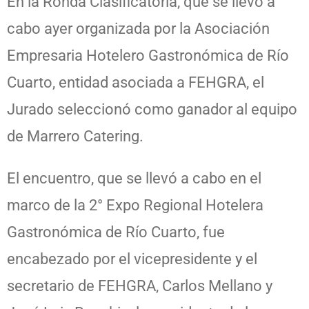
En la Ronda Clasificatoria, que se llevó a
cabo ayer organizada por la Asociación
Empresaria Hotelero Gastronómica de Río
Cuarto, entidad asociada a FEHGRA, el
Jurado seleccionó como ganador al equipo
de Marrero Catering.
El encuentro, que se llevó a cabo en el
marco de la 2° Expo Regional Hotelera
Gastronómica de Río Cuarto, fue
encabezado por el vicepresidente y el
secretario de FEHGRA, Carlos Mellano y