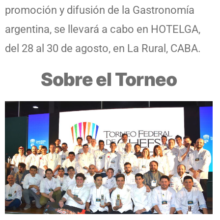
promoción y difusión de la Gastronomía
argentina, se llevará a cabo en HOTELGA,
del 28 al 30 de agosto, en La Rural, CABA.
Sobre el Torneo