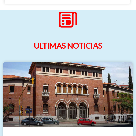
ULTIMAS NOTICIAS