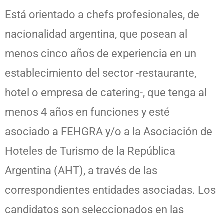
Está orientado a chefs profesionales, de
nacionalidad argentina, que posean al
menos cinco años de experiencia en un
establecimiento del sector -restaurante,
hotel o empresa de catering-, que tenga al
menos 4 años en funciones y esté
asociado a FEHGRA y/o a la Asociación de
Hoteles de Turismo de la República
Argentina (AHT), a través de las
correspondientes entidades asociadas. Los
candidatos son seleccionados en las