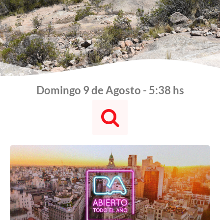
Domingo 9 de Agosto - 5:38 hs