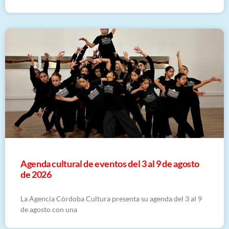
​Agenda cultural de eventos del 3 al 9 de agosto
de 2026
La Agencia Córdoba Cultura presenta su agenda del 3 al 9
de agosto con una