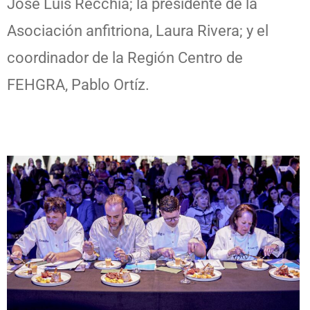
José Luis Recchia; la presidente de la
Asociación anfitriona, Laura Rivera; y el
coordinador de la Región Centro de
FEHGRA, Pablo Ortíz.