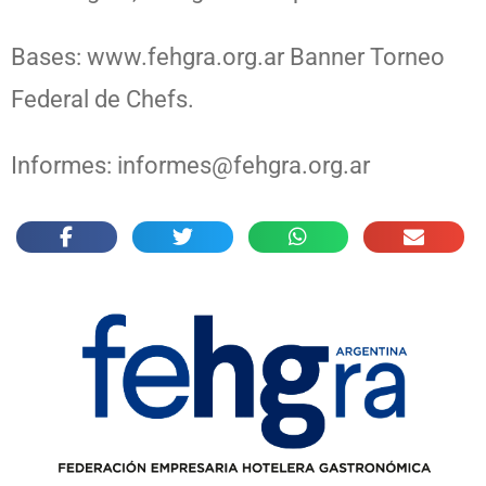
Bases: www.fehgra.org.ar Banner Torneo
Federal de Chefs.
Informes: informes@fehgra.org.ar