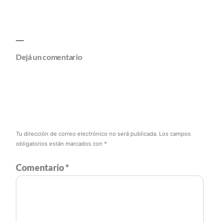
Dejá un comentario
Tu dirección de correo electrónico no será publicada.
Los campos
obligatorios están marcados con
*
Comentario
*