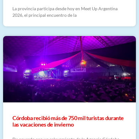
La provincia participa desde hoy en Meet Up Argentina
2026, el principal encuentro de la
Córdoba recibió más de 750 mil turistas durante
las vacaciones de invierno