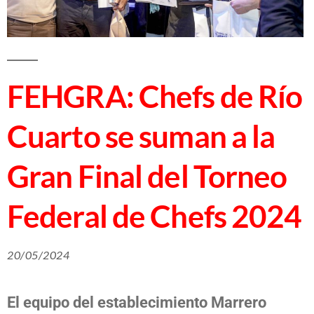
FEHGRA: Chefs de Río
Cuarto se suman a la
Gran Final del Torneo
Federal de Chefs 2024
20/05/2024
El equipo del establecimiento Marrero