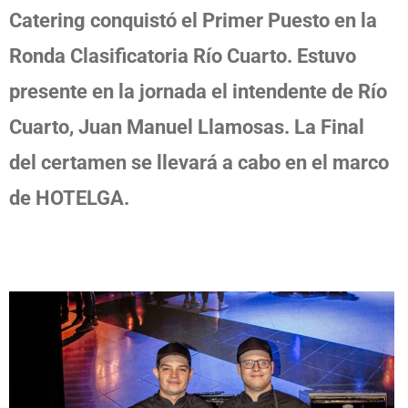
Catering conquistó el Primer Puesto en la
Ronda Clasificatoria Río Cuarto. Estuvo
presente en la jornada el intendente de Río
Cuarto, Juan Manuel Llamosas. La Final
del certamen se llevará a cabo en el marco
de HOTELGA.