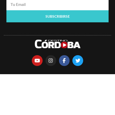
SUBSCRIBIRSE