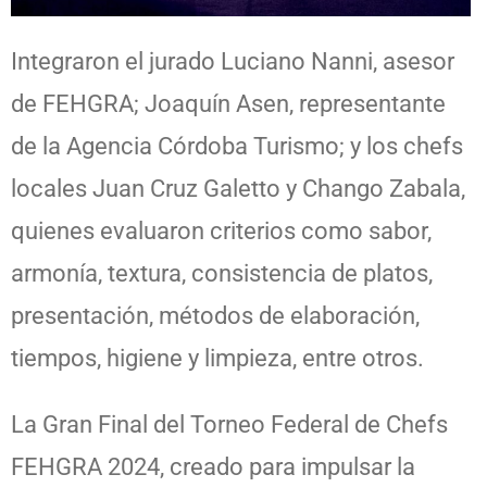
Integraron el jurado Luciano Nanni, asesor
de FEHGRA; Joaquín Asen, representante
de la Agencia Córdoba Turismo; y los chefs
locales Juan Cruz Galetto y Chango Zabala,
quienes evaluaron criterios como sabor,
armonía, textura, consistencia de platos,
presentación, métodos de elaboración,
tiempos, higiene y limpieza, entre otros.
La Gran Final del Torneo Federal de Chefs
FEHGRA 2024, creado para impulsar la