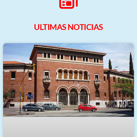
ULTIMAS NOTICIAS