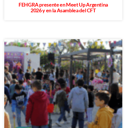
FEHGRA presente en Meet Up Argentina
2026 y en la Asamblea del CFT