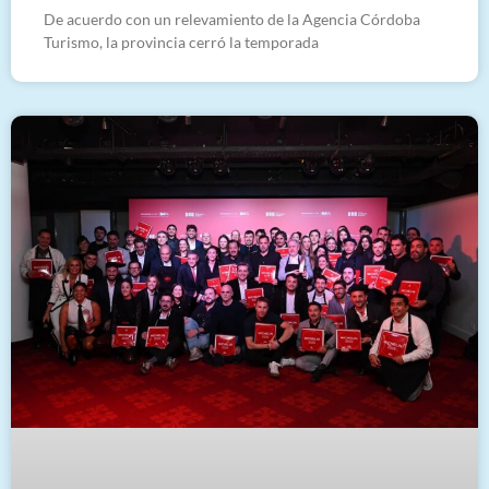
De acuerdo con un relevamiento de la Agencia Córdoba
Turismo, la provincia cerró la temporada