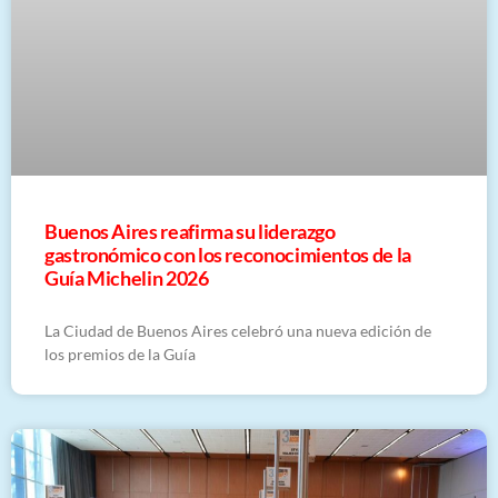
Buenos Aires reafirma su liderazgo
gastronómico con los reconocimientos de la
Guía Michelin 2026
La Ciudad de Buenos Aires celebró una nueva edición de
los premios de la Guía