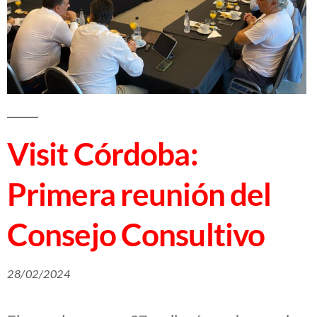
Visit Córdoba:
Primera reunión del
Consejo Consultivo
28/02/2024