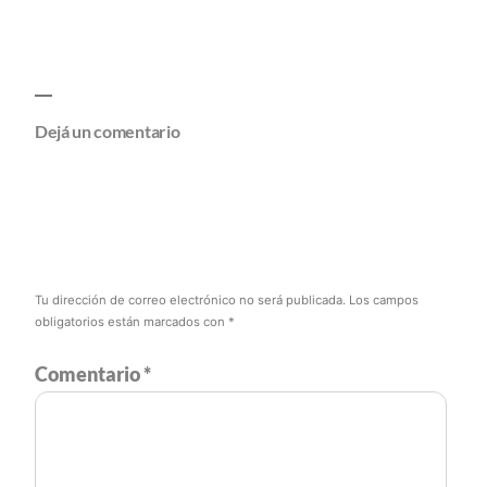
Dejá un comentario
Tu dirección de correo electrónico no será publicada.
Los campos
obligatorios están marcados con
*
Comentario
*