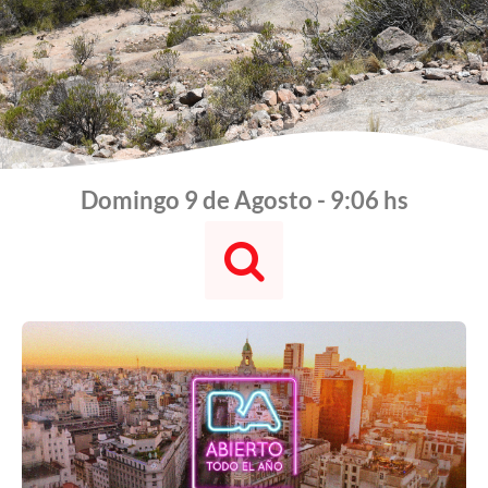
Domingo 9 de Agosto - 9:06 hs