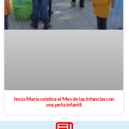
Jesús María celebra el Mes de las Infancias con
una peña infantil