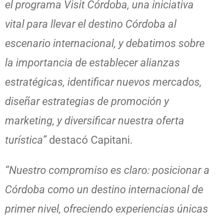
el programa Visit Córdoba, una iniciativa
vital para llevar el destino Córdoba al
escenario internacional, y debatimos sobre
la importancia de establecer alianzas
estratégicas, identificar nuevos mercados,
diseñar estrategias de promoción y
marketing, y diversificar nuestra oferta
turística”
destacó Capitani.
“Nuestro compromiso es claro: posicionar a
Córdoba como un destino internacional de
primer nivel, ofreciendo experiencias únicas