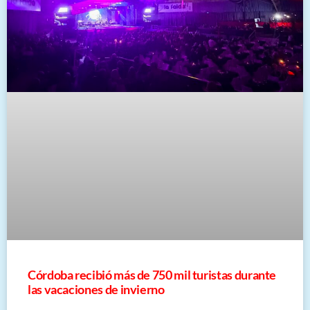
Córdoba recibió más de 750 mil turistas durante
las vacaciones de invierno