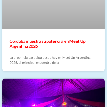
Córdoba muestra su potencial en Meet Up
Argentina 2026
La provincia participa desde hoy en Meet Up Argentina
2026, el principal encuentro de la