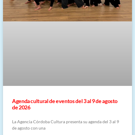
​Agenda cultural de eventos del 3 al 9 de agosto
de 2026
La Agencia Córdoba Cultura presenta su agenda del 3 al 9
de agosto con una