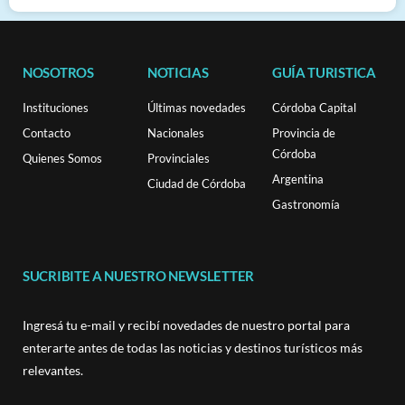
NOSOTROS
NOTICIAS
GUÍA TURISTICA
Instituciones
Últimas novedades
Córdoba Capital
Contacto
Nacionales
Provincia de
Córdoba
Quienes Somos
Provinciales
Argentina
Ciudad de Córdoba
Gastronomía
SUCRIBITE A NUESTRO NEWSLETTER
Ingresá tu e-mail y recibí novedades de nuestro portal para
enterarte antes de todas las noticias y destinos turísticos más
relevantes.