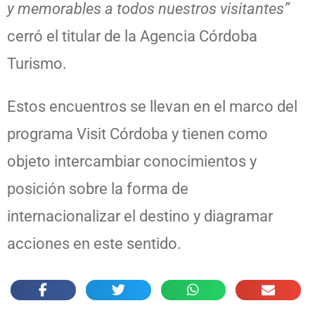
y memorables a todos nuestros visitantes”
cerró el titular de la Agencia Córdoba
Turismo.
Estos encuentros se llevan en el marco del
programa Visit Córdoba y tienen como
objeto intercambiar conocimientos y
posición sobre la forma de
internacionalizar el destino y diagramar
acciones en este sentido.