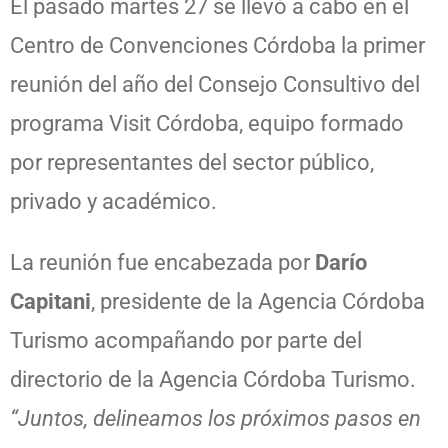
El pasado martes 27 se llevó a cabo en el
Centro de Convenciones Córdoba la primer
reunión del año del Consejo Consultivo del
programa Visit Córdoba, equipo formado
por representantes del sector público,
privado y académico.
La reunión fue encabezada por
Darío
Capitani
, presidente de la Agencia Córdoba
Turismo acompañando por parte del
directorio de la Agencia Córdoba Turismo.
“Juntos, delineamos los próximos pasos en