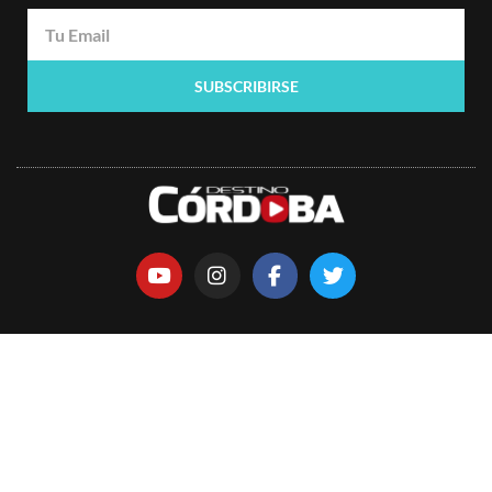
SUBSCRIBIRSE