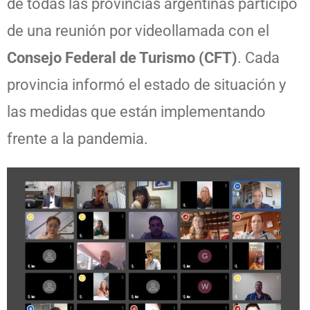
de todas las provincias argentinas participó
de una reunión por videollamada con el
Consejo Federal de Turismo (CFT)
. Cada
provincia informó el estado de situación y
las medidas que están implementando
frente a la pandemia.