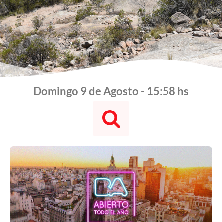
Domingo 9 de Agosto - 15:58 hs