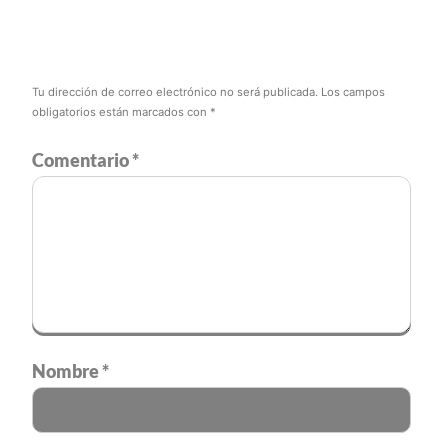
Tu dirección de correo electrónico no será publicada.
Los campos
obligatorios están marcados con
*
Comentario
*
Nombre
*