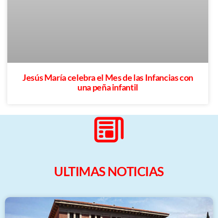
Jesús María celebra el Mes de las Infancias con
una peña infantil
ULTIMAS NOTICIAS