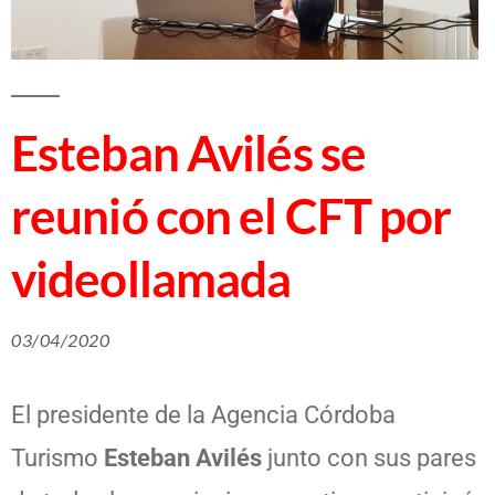
Esteban Avilés se
reunió con el CFT por
videollamada
03/04/2020
El presidente de la Agencia Córdoba
Turismo
Esteban Avilés
junto con sus pares