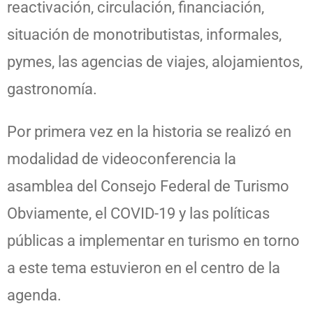
reactivación, circulación, financiación,
situación de monotributistas, informales,
pymes, las agencias de viajes, alojamientos,
gastronomía.
Por primera vez en la historia se realizó en
modalidad de videoconferencia la
asamblea del Consejo Federal de Turismo
Obviamente, el COVID-19 y las políticas
públicas a implementar en turismo en torno
a este tema estuvieron en el centro de la
agenda.