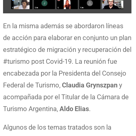
En la misma además se abordaron líneas
de acción para elaborar en conjunto un plan
estratégico de migración y recuperación del
#turismo post Covid-19. La reunión fue
encabezada por la Presidenta del Consejo
Federal de Turismo,
Claudia Grynszpan
y
acompañada por el Titular de la Cámara de
Turismo Argentina,
Aldo Elias
.
Algunos de los temas tratados son la