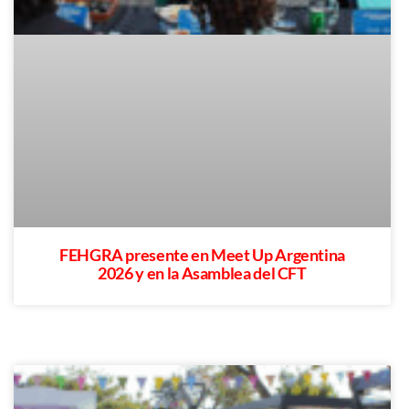
FEHGRA presente en Meet Up Argentina
2026 y en la Asamblea del CFT