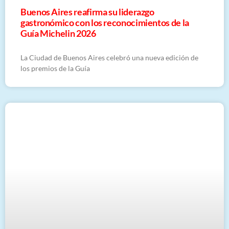
Buenos Aires reafirma su liderazgo
gastronómico con los reconocimientos de la
Guía Michelin 2026
La Ciudad de Buenos Aires celebró una nueva edición de
los premios de la Guía