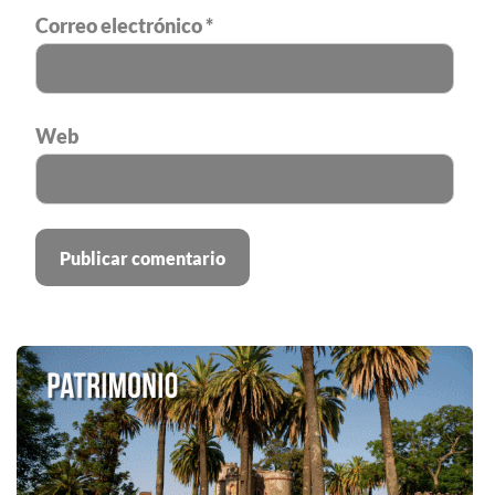
Correo electrónico
*
Web