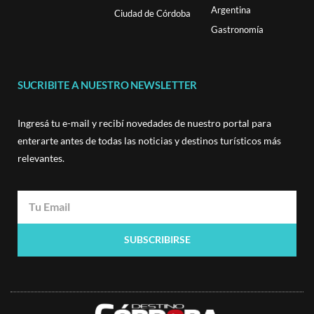
Argentina
Ciudad de Córdoba
Gastronomía
SUCRIBITE A NUESTRO NEWSLETTER
Ingresá tu e-mail y recibí novedades de nuestro portal para
enterarte antes de todas las noticias y destinos turísticos más
relevantes.
SUBSCRIBIRSE