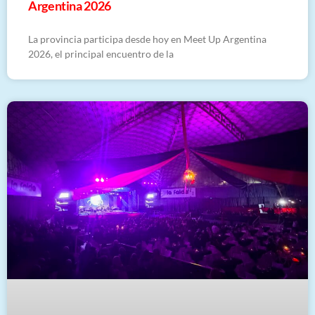
Argentina 2026
La provincia participa desde hoy en Meet Up Argentina
2026, el principal encuentro de la