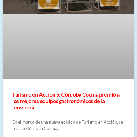
Turismo en Acción 5: Córdoba Cocina premió a
los mejores equipos gastronómicos de la
provincia
En el marco de una nueva edición de Turismo en Acción, se
realizó Córdoba Cocina,