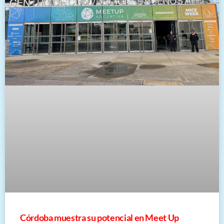
Córdoba muestra su potencial en Meet Up