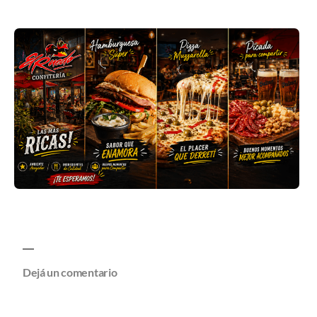
Dejá un comentario