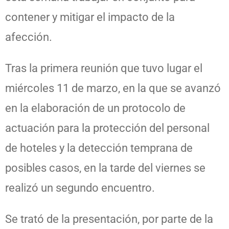
contener y mitigar el impacto de la
afección.
Tras la primera reunión que tuvo lugar el
miércoles 11 de marzo, en la que se avanzó
en la elaboración de un protocolo de
actuación para la protección del personal
de hoteles y la detección temprana de
posibles casos, en la tarde del viernes se
realizó un segundo encuentro.
Se trató de la presentación, por parte de la