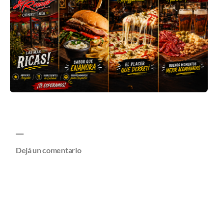
Dejá un comentario