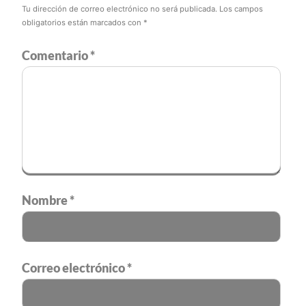
Tu dirección de correo electrónico no será publicada.
Los campos
obligatorios están marcados con
*
Comentario
*
Nombre
*
Correo electrónico
*