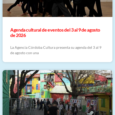
​Agenda cultural de eventos del 3 al 9 de agosto
de 2026
La Agencia Córdoba Cultura presenta su agenda del 3 al 9
de agosto con una