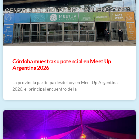
Córdoba muestra su potencial en Meet Up
Argentina 2026
La provincia participa desde hoy en Meet Up Argentina
2026, el principal encuentro de la