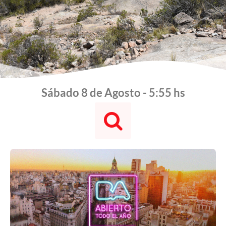
Sábado 8 de Agosto - 5:55 hs