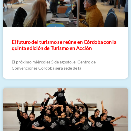
El futuro del turismo se reúne en Córdoba con la
quinta edición de Turismo en Acción
El próximo miércoles 5 de agosto, el Centro de
Convenciones Córdoba será sede de la