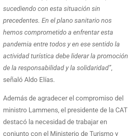
sucediendo con esta situación sin
precedentes. En el plano sanitario nos
hemos comprometido a enfrentar esta
pandemia entre todos y en ese sentido la
actividad turística debe liderar la promoción
de la responsabilidad y la solidaridad”
,
señaló Aldo Elías.
Además de agradecer el compromiso del
ministro Lammens, el presidente de la CAT
destacó la necesidad de trabajar en
conjunto con el Ministerio de Turismo y