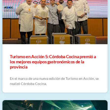
Turismo en Acción 5: Córdoba Cocina premió a
los mejores equipos gastronómicos de la
provincia
En el marco de una nueva edición de Turismo en Acción, se
realizó Córdoba Cocina,