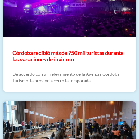
Córdoba recibió más de 750 mil turistas durante
las vacaciones de invierno
De acuerdo con un relevamiento de la Agencia Córdoba
Turismo, la provincia cerró la temporada