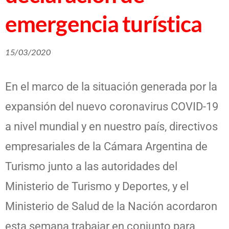
emergencia turística
15/03/2020
En el marco de la situación generada por la
expansión del nuevo coronavirus COVID-19
a nivel mundial y en nuestro país, directivos
empresariales de la Cámara Argentina de
Turismo junto a las autoridades del
Ministerio de Turismo y Deportes, y el
Ministerio de Salud de la Nación acordaron
esta semana trabajar en conjunto para