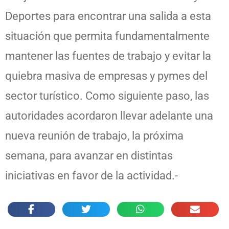
Deportes para encontrar una salida a esta
situación que permita fundamentalmente
mantener las fuentes de trabajo y evitar la
quiebra masiva de empresas y pymes del
sector turístico. Como siguiente paso, las
autoridades acordaron llevar adelante una
nueva reunión de trabajo, la próxima
semana, para avanzar en distintas
iniciativas en favor de la actividad.-