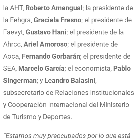
la AHT,
Roberto Amengual
; la presidente de
la Fehgra,
Graciela Fresno
; el presidente de
Faevyt,
Gustavo Hani
; el presidente de la
Ahrcc,
Ariel Amoroso
; el presidente de
Aoca,
Fernando Gorbarán
; el presidente de
SEA,
Marcelo García
; el economista,
Pablo
Singerman
; y
Leandro Balasini
,
subsecretario de Relaciones Institucionales
y Cooperación Internacional del Ministerio
de Turismo y Deportes.
“Estamos muy preocupados por lo que está