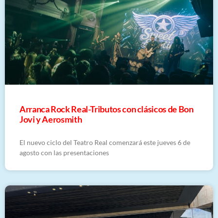
Arranca Rock Real-Tributos con clásicos de Bon
Jovi y Aerosmith
El nuevo ciclo del Teatro Real comenzará este jueves 6 de
agosto con las presentaciones