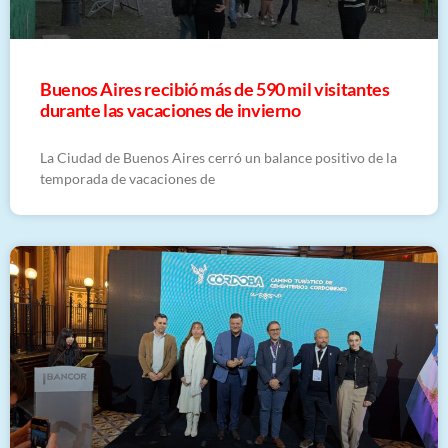
Buenos Aires recibió más de 590 mil visitantes
durante las vacaciones de invierno
La Ciudad de Buenos Aires cerró un balance positivo de la
temporada de vacaciones de