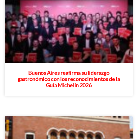
Buenos Aires reafirma su liderazgo
gastronómico con los reconocimientos de la
Guía Michelin 2026