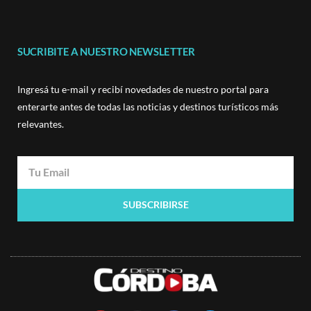
SUCRIBITE A NUESTRO NEWSLETTER
Ingresá tu e-mail y recibí novedades de nuestro portal para
enterarte antes de todas las noticias y destinos turísticos más
relevantes.
SUBSCRIBIRSE