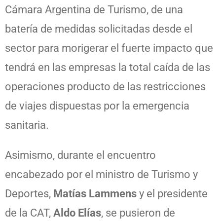
Cámara Argentina de Turismo, de una
batería de medidas solicitadas desde el
sector para morigerar el fuerte impacto que
tendrá en las empresas la total caída de las
operaciones producto de las restricciones
de viajes dispuestas por la emergencia
sanitaria.
Asimismo, durante el encuentro
encabezado por el ministro de Turismo y
Deportes,
Matías Lammens
y el presidente
de la CAT,
Aldo Elías
, se pusieron de