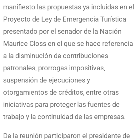
manifiesto las propuestas ya incluidas en el
Proyecto de Ley de Emergencia Turística
presentado por el senador de la Nación
Maurice Closs en el que se hace referencia
a la disminución de contribuciones
patronales, prorrogas impositivas,
suspensión de ejecuciones y
otorgamientos de créditos, entre otras
iniciativas para proteger las fuentes de
trabajo y la continuidad de las empresas.
De la reunión participaron el presidente de