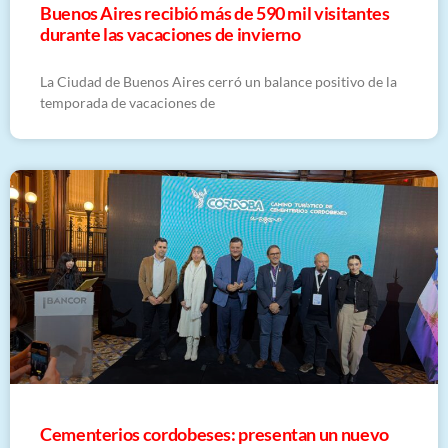
Buenos Aires recibió más de 590 mil visitantes
durante las vacaciones de invierno
La Ciudad de Buenos Aires cerró un balance positivo de la
temporada de vacaciones de
Cementerios cordobeses: presentan un nuevo