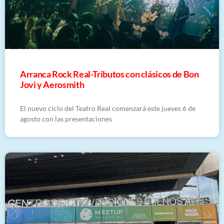
Arranca Rock Real-Tributos con clásicos de Bon
Jovi y Aerosmith
El nuevo ciclo del Teatro Real comenzará este jueves 6 de
agosto con las presentaciones