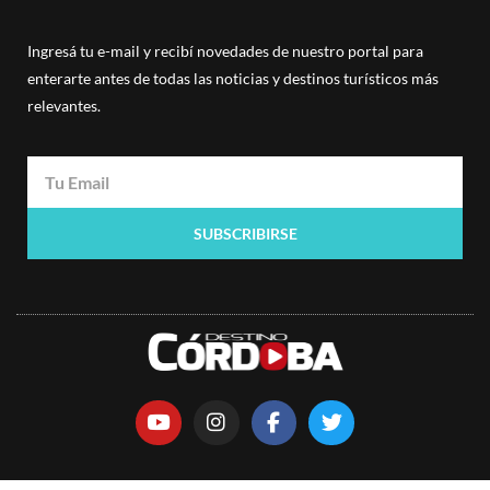
Ingresá tu e-mail y recibí novedades de nuestro portal para
enterarte antes de todas las noticias y destinos turísticos más
relevantes.
SUBSCRIBIRSE