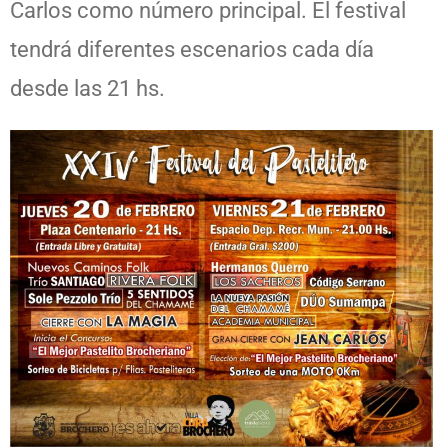
Carlos como número principal. El festival
tendrá diferentes escenarios cada día
desde las 21 hs.