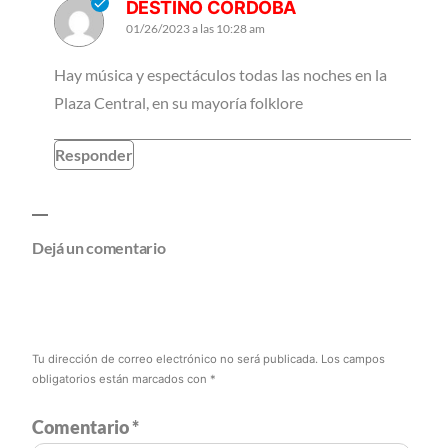
DESTINO CÓRDOBA
01/26/2023 a las 10:28 am
Hay música y espectáculos todas las noches en la
Plaza Central, en su mayoría folklore
Responder
Dejá un comentario
Tu dirección de correo electrónico no será publicada.
Los campos
obligatorios están marcados con
*
Comentario
*