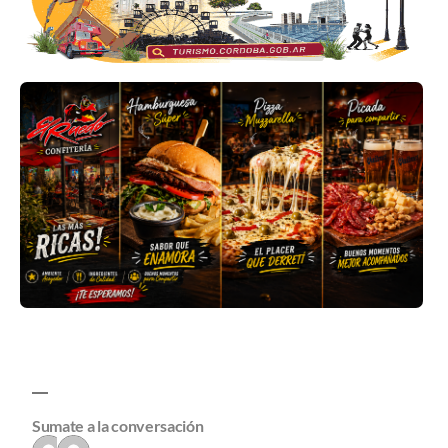
Sumate a la conversación