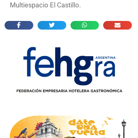
Multiespacio El Castillo.