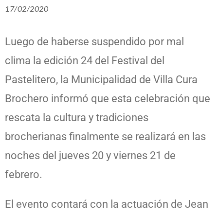
17/02/2020
Luego de haberse suspendido por mal
clima la edición 24 del Festival del
Pastelitero, la Municipalidad de Villa Cura
Brochero informó que esta celebración que
rescata la cultura y tradiciones
brocherianas finalmente se realizará en las
noches del jueves 20 y viernes 21 de
febrero.
El evento contará con la actuación de Jean