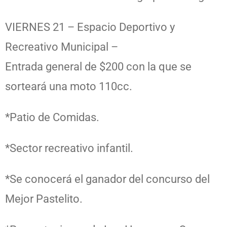
VIERNES 21 – Espacio Deportivo y
Recreativo Municipal –
Entrada general de $200 con la que se
sorteará una moto 110cc.
*Patio de Comidas.
*Sector recreativo infantil.
*Se conocerá el ganador del concurso del
Mejor Pastelito.