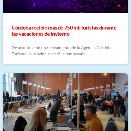
Córdoba recibió más de 750 mil turistas durante
las vacaciones de invierno
De acuerdo con un relevamiento de la Agencia Córdoba
Turismo, la provincia cerró la temporada