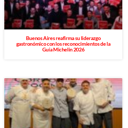
Buenos Aires reafirma su liderazgo
gastronómico con los reconocimientos de la
Guía Michelin 2026