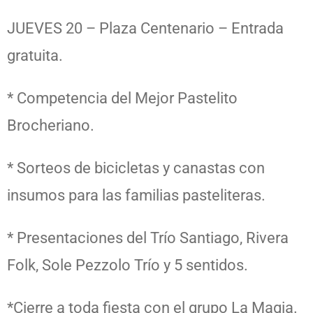
JUEVES 20 – Plaza Centenario – Entrada
gratuita.
* Competencia del Mejor Pastelito
Brocheriano.
* Sorteos de bicicletas y canastas con
insumos para las familias pasteliteras.
* Presentaciones del Trío Santiago, Rivera
Folk, Sole Pezzolo Trío y 5 sentidos.
*Cierre a toda fiesta con el grupo La Magia.