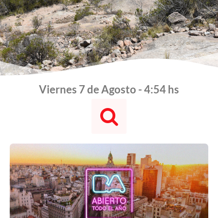
Viernes 7 de Agosto - 4:54 hs