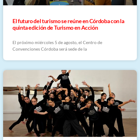
El futuro del turismo se reúne en Córdoba con la
quinta edición de Turismo en Acción
El próximo miércoles 5 de agosto, el Centro de
Convenciones Córdoba será sede de la