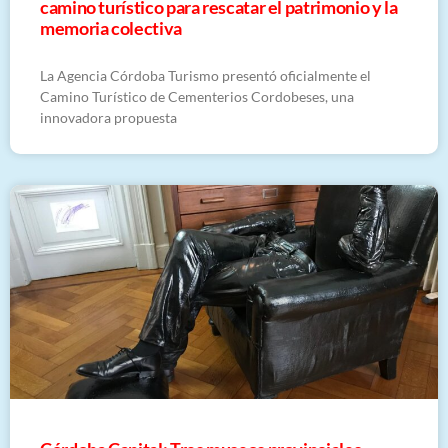
camino turístico para rescatar el patrimonio y la
memoria colectiva
La Agencia Córdoba Turismo presentó oficialmente el
Camino Turístico de Cementerios Cordobeses, una
innovadora propuesta