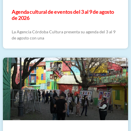
​Agenda cultural de eventos del 3 al 9 de agosto
de 2026
La Agencia Córdoba Cultura presenta su agenda del 3 al 9
de agosto con una