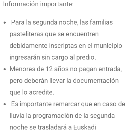
Información importante:
Para la segunda noche, las familias
pasteliteras que se encuentren
debidamente inscriptas en el municipio
ingresarán sin cargo al predio.
Menores de 12 años no pagan entrada,
pero deberán llevar la documentación
que lo acredite.
Es importante remarcar que en caso de
lluvia la programación de la segunda
noche se trasladará a Euskadi