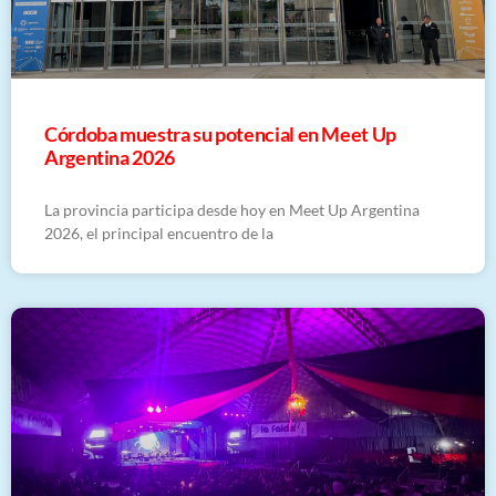
Córdoba muestra su potencial en Meet Up
Argentina 2026
La provincia participa desde hoy en Meet Up Argentina
2026, el principal encuentro de la