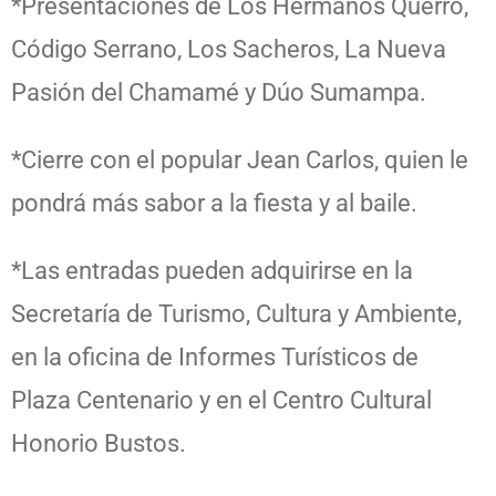
*Presentaciones de Los Hermanos Querro,
Código Serrano, Los Sacheros, La Nueva
Pasión del Chamamé y Dúo Sumampa.
*Cierre con el popular Jean Carlos, quien le
pondrá más sabor a la fiesta y al baile.
*Las entradas pueden adquirirse en la
Secretaría de Turismo, Cultura y Ambiente,
en la oficina de Informes Turísticos de
Plaza Centenario y en el Centro Cultural
Honorio Bustos.