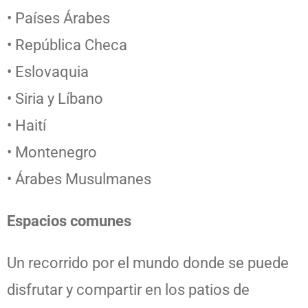
• Países Árabes
• República Checa
• Eslovaquia
• Siria y Líbano
• Haití
• Montenegro
• Árabes Musulmanes
Espacios comunes
Un recorrido por el mundo donde se puede
disfrutar y compartir en los patios de