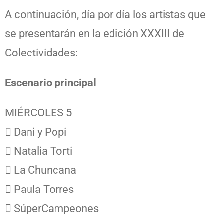
A continuación, día por día los artistas que
se presentarán en la edición XXXIII de
Colectividades:
Escenario principal
MIÉRCOLES 5
 Dani y Popi
 Natalia Torti
 La Chuncana
 Paula Torres
 SúperCampeones