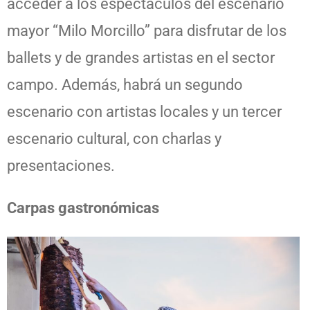
acceder a los espectáculos del escenario
mayor “Milo Morcillo” para disfrutar de los
ballets y de grandes artistas en el sector
campo. Además, habrá un segundo
escenario con artistas locales y un tercer
escenario cultural, con charlas y
presentaciones.
Carpas gastronómicas