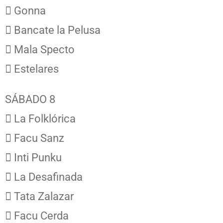
 Gonna
 Bancate la Pelusa
 Mala Specto
 Estelares
SÁBADO 8
 La Folklórica
 Facu Sanz
 Inti Punku
 La Desafinada
 Tata Zalazar
 Facu Cerda