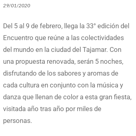
29/01/2020
Del 5 al 9 de febrero, llega la 33° edición del
Encuentro que reúne a las colectividades
del mundo en la ciudad del Tajamar. Con
una propuesta renovada, serán 5 noches,
disfrutando de los sabores y aromas de
cada cultura en conjunto con la música y
danza que llenan de color a esta gran fiesta,
visitada año tras año por miles de
personas.