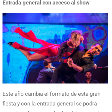
Entrada general con acceso al show
Este año cambia el formato de esta gran
fiesta y con la entrada general se podrá