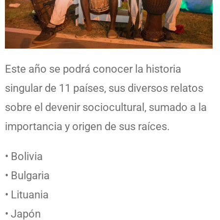
Este año se podrá conocer la historia
singular de 11 países, sus diversos relatos
sobre el devenir sociocultural, sumado a la
importancia y origen de sus raíces.
• Bolivia
• Bulgaria
• Lituania
• Japón