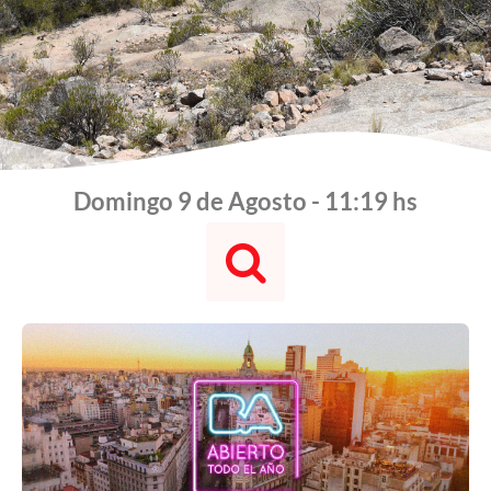
Domingo 9 de Agosto - 11:19 hs