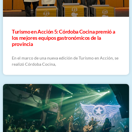
Turismo en Acción 5: Córdoba Cocina premió a
los mejores equipos gastronómicos de la
provincia
En el marco de una nueva edición de Turismo en Acción, se
realizó Córdoba Cocina,