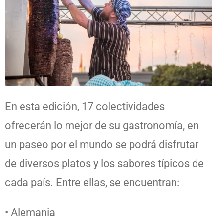
En esta edición, 17 colectividades
ofrecerán lo mejor de su gastronomía, en
un paseo por el mundo se podrá disfrutar
de diversos platos y los sabores típicos de
cada país. Entre ellas, se encuentran:
• Alemania