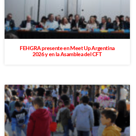
FEHGRA presente en Meet Up Argentina
2026 y en la Asamblea del CFT