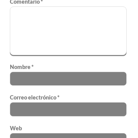
Comentario
*
Nombre
*
Correo electrónico
*
Web