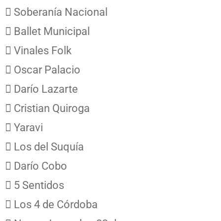
 Soberanía Nacional
 Ballet Municipal
 Vinales Folk
 Oscar Palacio
 Darío Lazarte
 Cristian Quiroga
 Yaravi
 Los del Suquía
 Darío Cobo
 5 Sentidos
 Los 4 de Córdoba