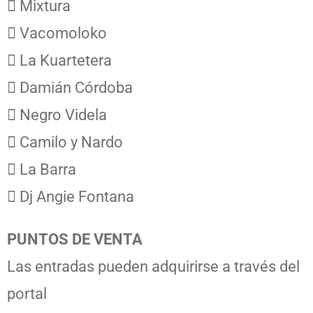
 Mixtura
 Vacomoloko
 La Kuartetera
 Damián Córdoba
 Negro Videla
 Camilo y Nardo
 La Barra
 Dj Angie Fontana
PUNTOS DE VENTA
Las entradas pueden adquirirse a través del
portal