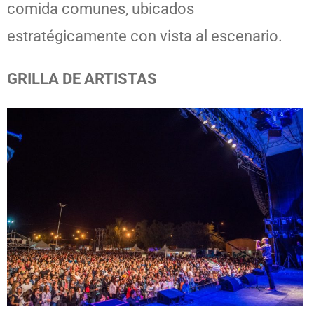
comida comunes, ubicados
estratégicamente con vista al escenario.
GRILLA DE ARTISTAS