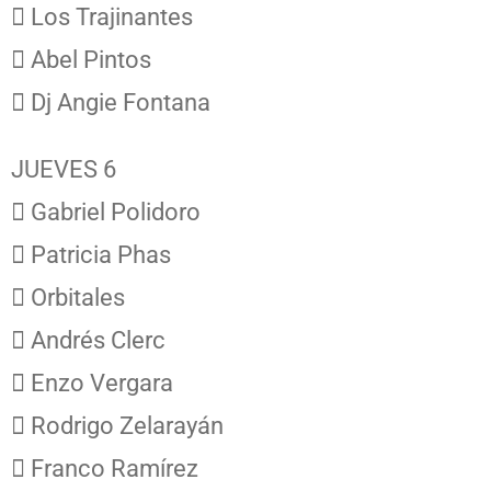
 Los Trajinantes
 Abel Pintos
 Dj Angie Fontana
JUEVES 6
 Gabriel Polidoro
 Patricia Phas
 Orbitales
 Andrés Clerc
 Enzo Vergara
 Rodrigo Zelarayán
 Franco Ramírez