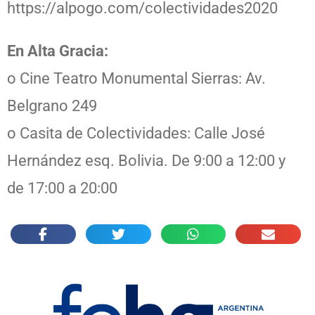
https://alpogo.com/colectividades2020
En Alta Gracia:
o Cine Teatro Monumental Sierras: Av.
Belgrano 249
o Casita de Colectividades: Calle José
Hernández esq. Bolivia. De 9:00 a 12:00 y
de 17:00 a 20:00