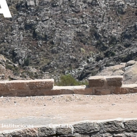
Instituciones
Contacto