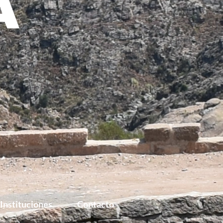
Instituciones
Contacto