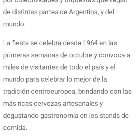
de distintas partes de Argentina, y del
mundo.
La fiesta se celebra desde 1964 en las
primeras semanas de octubre y convoca a
miles de visitantes de todo el país y el
mundo para celebrar lo mejor de la
tradición centroeuropea, brindando con las
más ricas cervezas artesanales y
degustando gastronomía en los stands de
comida.