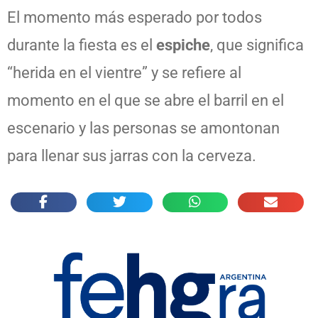
El momento más esperado por todos
durante la fiesta es el
espiche
, que significa
“herida en el vientre” y se refiere al
momento en el que se abre el barril en el
escenario y las personas se amontonan
para llenar sus jarras con la cerveza.