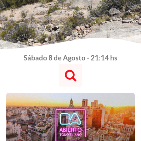
Sábado 8 de Agosto - 21:14 hs