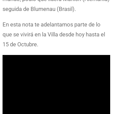
seguida de Blumenau (Brasil).
En esta nota te adelantamos parte de lo
que se vivirá en la Villa desde hoy hasta el
15 de Octubre.