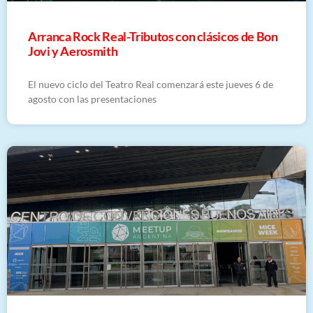
Arranca Rock Real-Tributos con clásicos de Bon
Jovi y Aerosmith
El nuevo ciclo del Teatro Real comenzará este jueves 6 de
agosto con las presentaciones