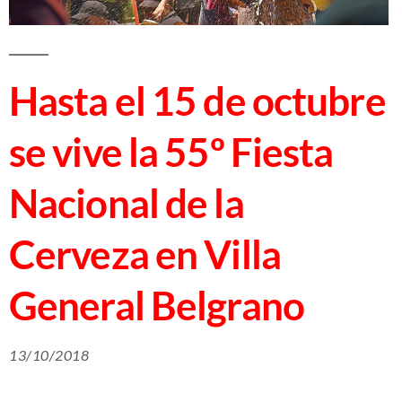
Hasta el 15 de octubre
se vive la 55º Fiesta
Nacional de la
Cerveza en Villa
General Belgrano
13/10/2018