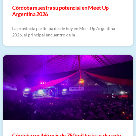
Córdoba muestra su potencial en Meet Up
Argentina 2026
La provincia participa desde hoy en Meet Up Argentina
2026, el principal encuentro de la
Córdoba recibió más de 750 mil turistas durante