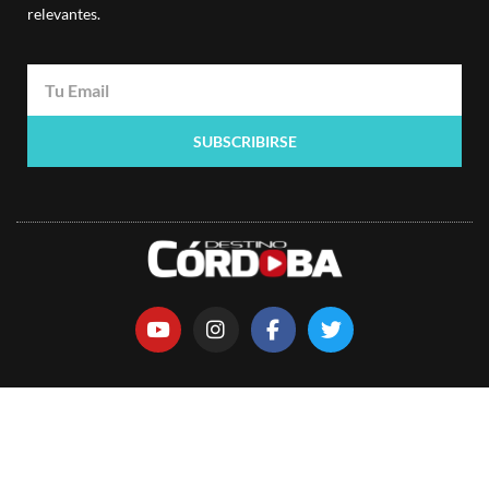
relevantes.
SUBSCRIBIRSE