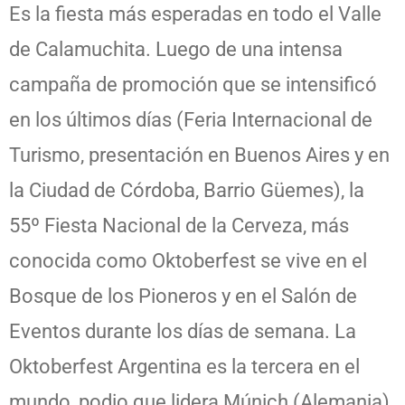
Es la fiesta más esperadas en todo el Valle
de Calamuchita. Luego de una intensa
campaña de promoción que se intensificó
en los últimos días (Feria Internacional de
Turismo, presentación en Buenos Aires y en
la Ciudad de Córdoba, Barrio Güemes), la
55º Fiesta Nacional de la Cerveza, más
conocida como Oktoberfest se vive en el
Bosque de los Pioneros y en el Salón de
Eventos durante los días de semana. La
Oktoberfest Argentina es la tercera en el
mundo, podio que lidera Múnich (Alemania)