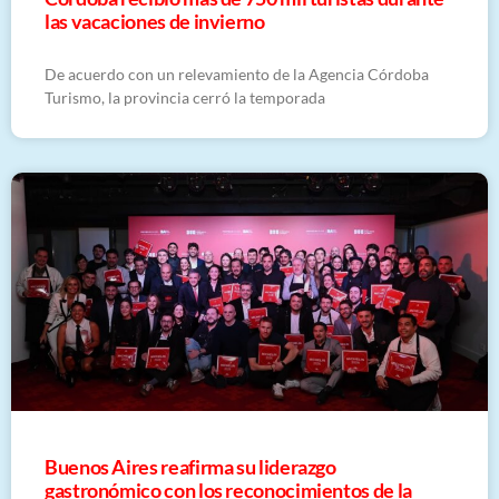
las vacaciones de invierno
De acuerdo con un relevamiento de la Agencia Córdoba
Turismo, la provincia cerró la temporada
Buenos Aires reafirma su liderazgo
gastronómico con los reconocimientos de la