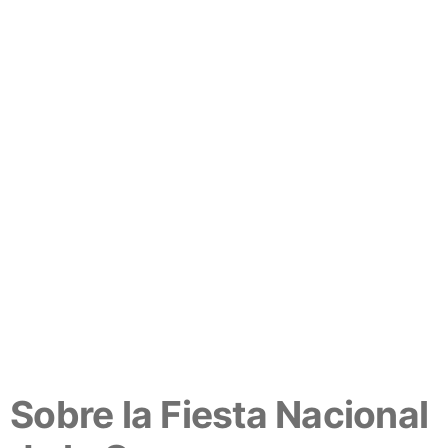
Sobre la Fiesta Nacional