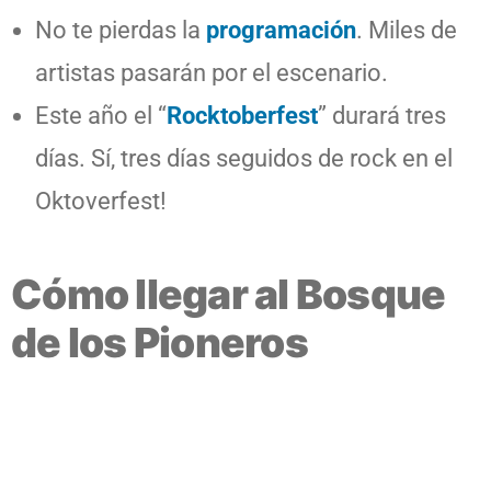
No te pierdas la
programación
. Miles de
artistas pasarán por el escenario.
Este año el “
Rocktoberfest
” durará tres
días. Sí, tres días seguidos de rock en el
Oktoverfest!
Cómo llegar al Bosque
de los Pioneros