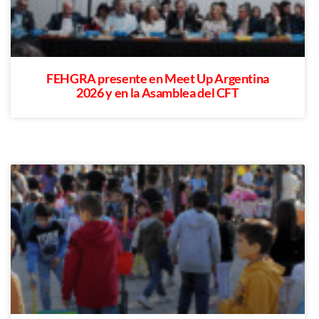
FEHGRA presente en Meet Up Argentina
2026 y en la Asamblea del CFT