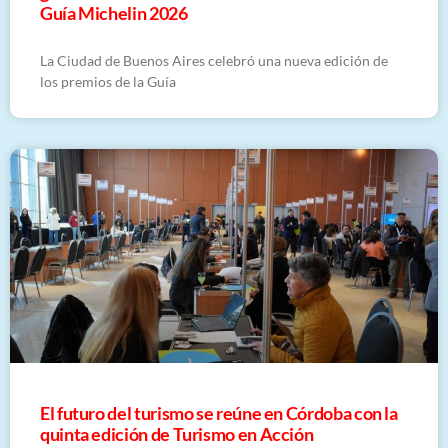
Guía Michelin 2026
La Ciudad de Buenos Aires celebró una nueva edición de
los premios de la Guía
El futuro del turismo se reúne en Córdoba con la
quinta edición de Turismo en Acción