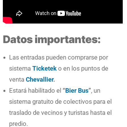
Datos importantes:
Las entradas pueden comprarse por
sistema
Ticketek
o en los puntos de
venta
Chevallier
.
Estará habilitado el
“
Bier Bus
”
, un
sistema gratuito de colectivos para el
traslado de vecinos y turistas hasta el
predio.