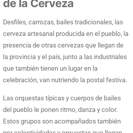
de la Cerveza
Desfiles, carrozas, bailes tradicionales, las
cerveza artesanal producida en el pueblo, la
presencia de otras cervezas que llegan de
la provincia y el país, junto a las industriales
que también tienen un lugar en la
celebración, van nutriendo la postal festiva.
Las orquestas típicas y cuerpos de bailes
del pueblo le ponen ritmo, danza y color.
Estos grupos son acompañados también
por colectividades y orquestas que llegan