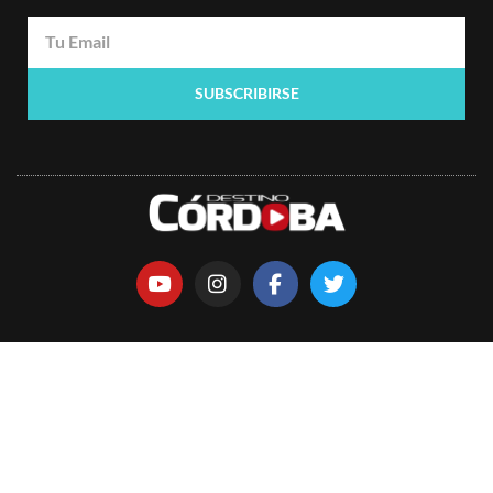
SUBSCRIBIRSE