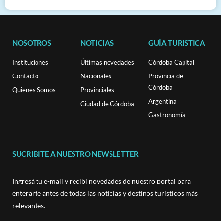
NOSOTROS
NOTICIAS
GUÍA TURISTICA
Instituciones
Últimas novedades
Córdoba Capital
Contacto
Nacionales
Provincia de
Córdoba
Quienes Somos
Provinciales
Argentina
Ciudad de Córdoba
Gastronomía
SUCRIBITE A NUESTRO NEWSLETTER
Ingresá tu e-mail y recibí novedades de nuestro portal para
enterarte antes de todas las noticias y destinos turísticos más
relevantes.