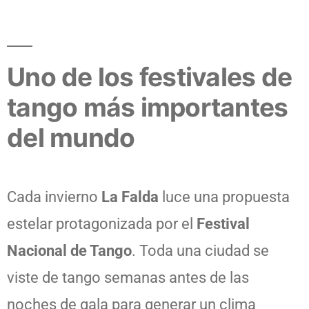
Uno de los festivales de
tango más importantes
del mundo
Cada invierno
La Falda
luce una propuesta
estelar protagonizada por el
Festival
Nacional de Tango
. Toda una ciudad se
viste de tango semanas antes de las
noches de gala para generar un clima