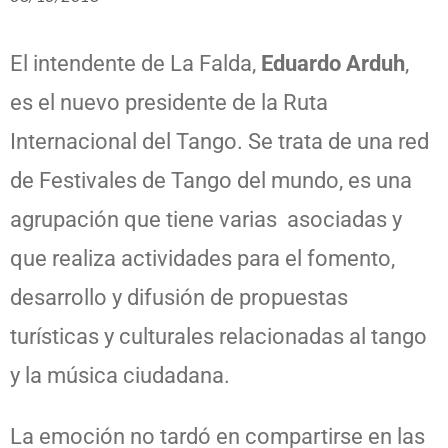
El intendente de La Falda,
Eduardo Arduh
,
es el nuevo presidente de la Ruta
Internacional del Tango. Se trata de una red
de Festivales de Tango del mundo, es una
agrupación que tiene varias asociadas y
que realiza actividades para el fomento,
desarrollo y difusión de propuestas
turísticas y culturales relacionadas al tango
y la música ciudadana.
La emoción no tardó en compartirse en las