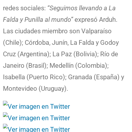
redes sociales:
“Seguimos llevando a La
Falda y Punilla al mundo”
expresó Arduh.
Las ciudades miembro son Valparaíso
(Chile); Córdoba, Junín, La Falda y Godoy
Cruz (Argentina); La Paz (Bolivia); Río de
Janeiro (Brasil); Medellín (Colombia);
Isabella (Puerto Rico); Granada (España) y
Montevideo (Uruguay).