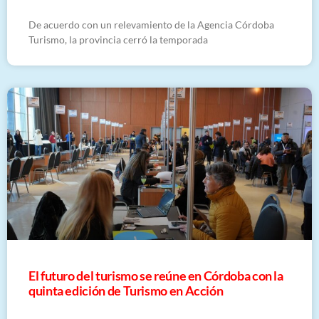
De acuerdo con un relevamiento de la Agencia Córdoba
Turismo, la provincia cerró la temporada
El futuro del turismo se reúne en Córdoba con la
quinta edición de Turismo en Acción