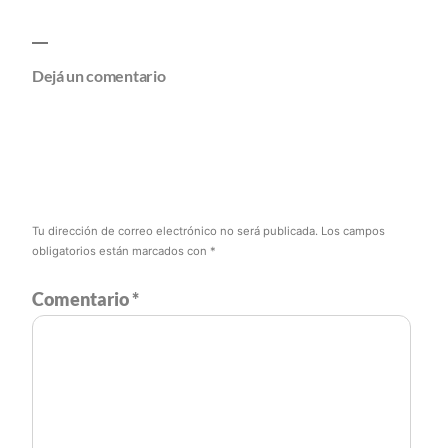
Dejá un comentario
Tu dirección de correo electrónico no será publicada.
Los campos
obligatorios están marcados con
*
Comentario
*