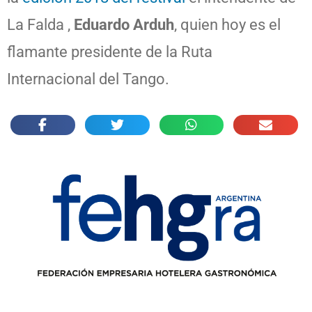
La Falda ,
Eduardo Arduh
, quien hoy es el
flamante presidente de la Ruta
Internacional del Tango.