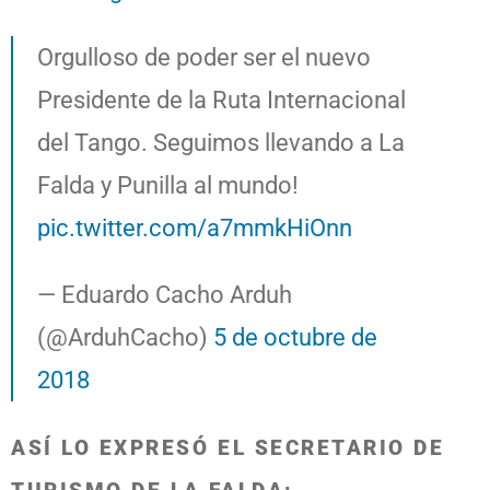
Orgulloso de poder ser el nuevo
Presidente de la Ruta Internacional
del Tango. Seguimos llevando a La
Falda y Punilla al mundo!
pic.twitter.com/a7mmkHiOnn
— Eduardo Cacho Arduh
(@ArduhCacho)
5 de octubre de
2018
ASÍ LO EXPRESÓ EL SECRETARIO DE