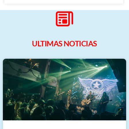
ULTIMAS NOTICIAS