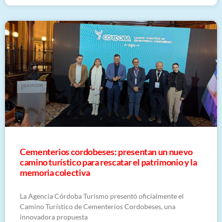
Cementerios cordobeses: presentan un nuevo
camino turístico para rescatar el patrimonio y la
memoria colectiva
La Agencia Córdoba Turismo presentó oficialmente el
Camino Turístico de Cementerios Cordobeses, una
innovadora propuesta