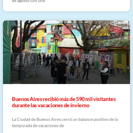
de agosto con una
Buenos Aires recibió más de 590 mil visitantes
durante las vacaciones de invierno
La Ciudad de Buenos Aires cerró un balance positivo de la
temporada de vacaciones de