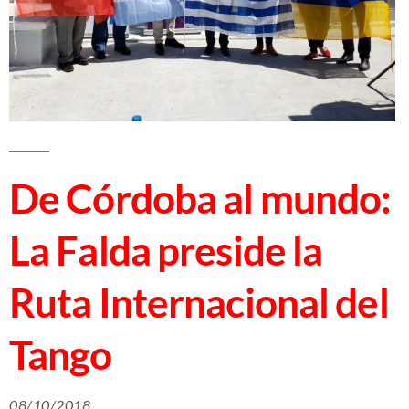
De Córdoba al mundo:
La Falda preside la
Ruta Internacional del
Tango
08/10/2018