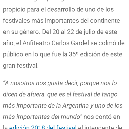
propicio para el desarrollo de uno de los
festivales más importantes del continente
en su género. Del 20 al 22 de julio de este
año, el Anfiteatro Carlos Gardel se colmó de
público en lo que fue la 35º edición de este
gran festival.
“A nosotros nos gusta decir, porque nos lo
dicen de afuera, que es el festival de tango
más importante de la Argentina y uno de los
más importantes del mundo”
nos contó en
la
edición 2018 del festival
el intendente de