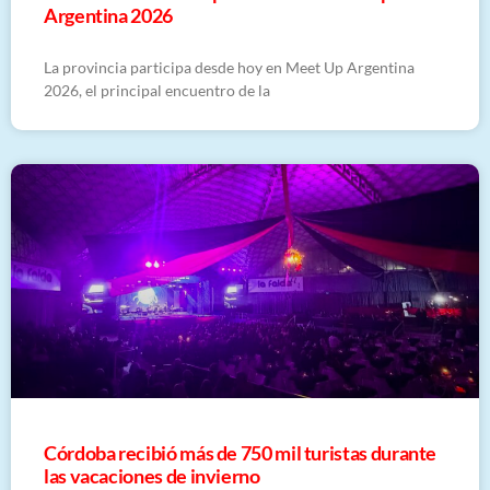
Argentina 2026
La provincia participa desde hoy en Meet Up Argentina
2026, el principal encuentro de la
Córdoba recibió más de 750 mil turistas durante
las vacaciones de invierno