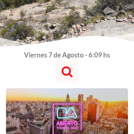
Viernes 7 de Agosto - 6:09 hs