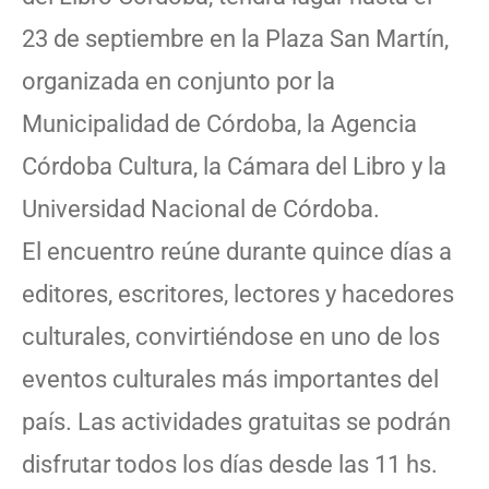
23 de septiembre en la Plaza San Martín,
organizada en conjunto por la
Municipalidad de Córdoba, la Agencia
Córdoba Cultura, la Cámara del Libro y la
Universidad Nacional de Córdoba.
El encuentro reúne durante quince días a
editores, escritores, lectores y hacedores
culturales, convirtiéndose en uno de los
eventos culturales más importantes del
país. Las actividades gratuitas se podrán
disfrutar todos los días desde las 11 hs.