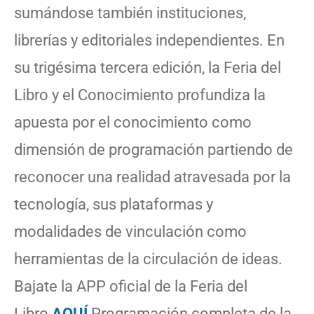
sumándose también instituciones,
librerías y editoriales independientes. En
su trigésima tercera edición, la Feria del
Libro y el Conocimiento profundiza la
apuesta por el conocimiento como
dimensión de programación partiendo de
reconocer una realidad atravesada por la
tecnología, sus plataformas y
modalidades de vinculación como
herramientas de la circulación de ideas.
Bajate la APP oficial de la Feria del
Libro
AQUÍ
Programación completa de la