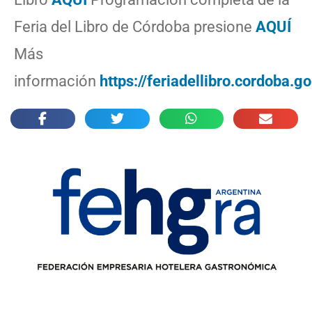
Feria del Libro de Córdoba presione
AQUÍ
Más
información
https://feriadellibro.cordoba.go