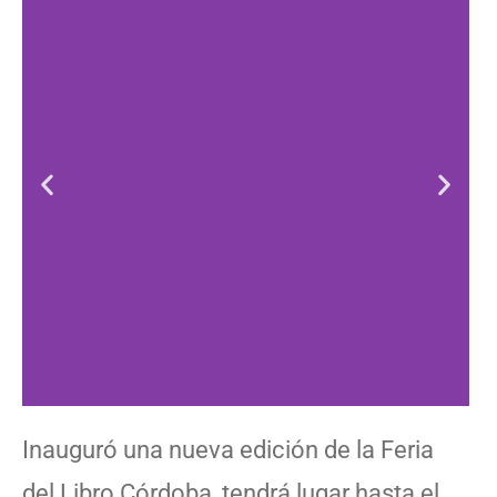
Inauguró una nueva edición de la Feria
del Libro Córdoba, tendrá lugar hasta el