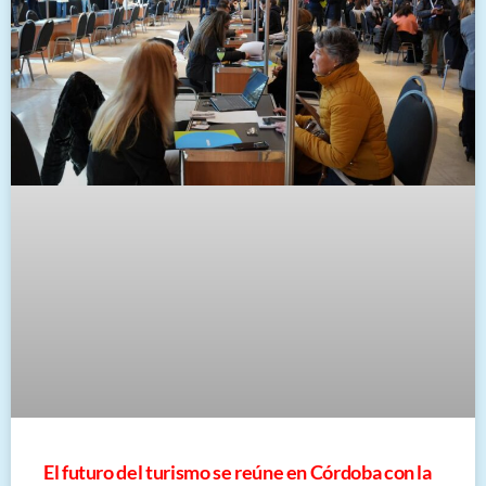
El futuro del turismo se reúne en Córdoba con la