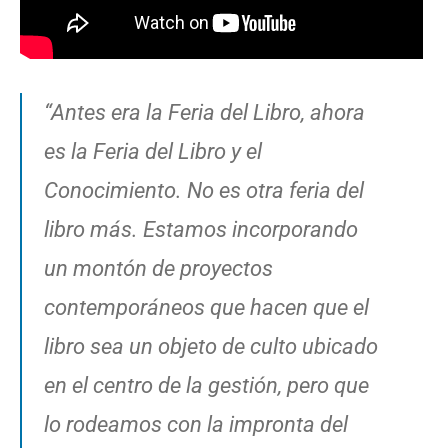
“Antes era la Feria del Libro, ahora
es la Feria del Libro y el
Conocimiento. No es otra feria del
libro más. Estamos incorporando
un montón de proyectos
contemporáneos que hacen que el
libro sea un objeto de culto ubicado
en el centro de la gestión, pero que
lo rodeamos con la impronta del