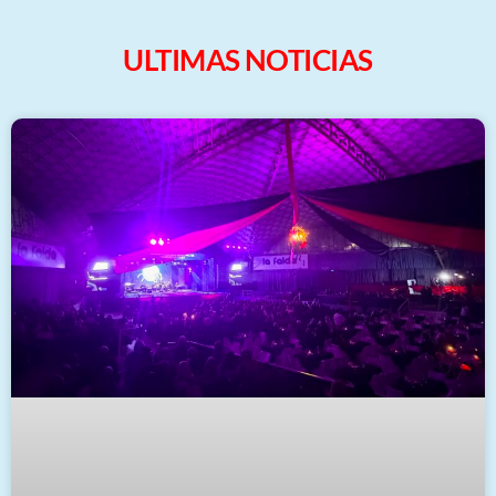
ULTIMAS NOTICIAS