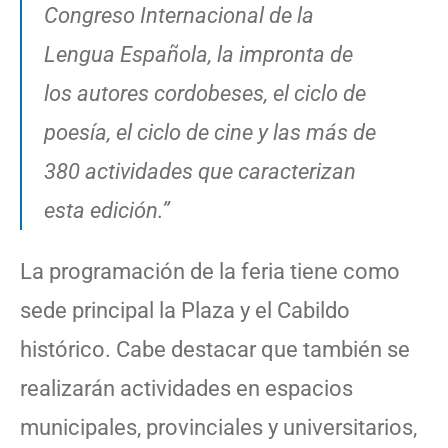
Congreso Internacional de la
Lengua Española, la impronta de
los autores cordobeses, el ciclo de
poesía, el ciclo de cine y las más de
380 actividades que caracterizan
esta edición.”
La programación de la feria tiene como
sede principal la Plaza y el Cabildo
histórico. Cabe destacar que también se
realizarán actividades en espacios
municipales, provinciales y universitarios,