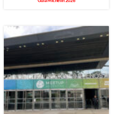
Guía Michelin 2026