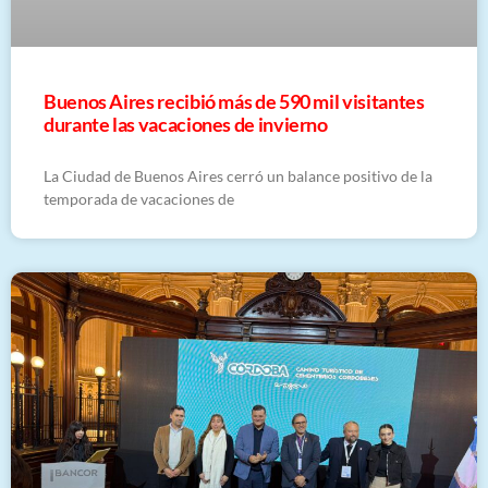
Buenos Aires recibió más de 590 mil visitantes
durante las vacaciones de invierno
La Ciudad de Buenos Aires cerró un balance positivo de la
temporada de vacaciones de