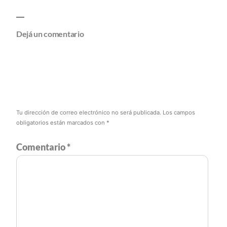
Dejá un comentario
Tu dirección de correo electrónico no será publicada.
Los campos
obligatorios están marcados con
*
Comentario
*