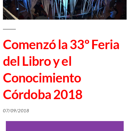
Comenzó la 33º Feria
del Libro y el
Conocimiento
Córdoba 2018
07/09/2018