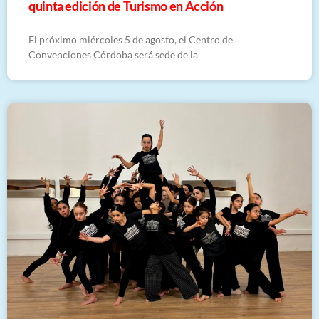
quinta edición de Turismo en Acción
El próximo miércoles 5 de agosto, el Centro de
Convenciones Córdoba será sede de la