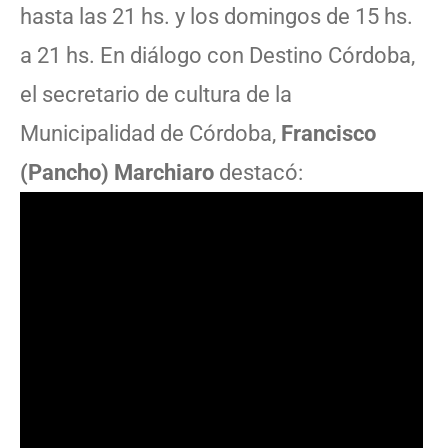
hasta las 21 hs. y los domingos de 15 hs.
a 21 hs. En diálogo con Destino Córdoba,
el secretario de cultura de la
Municipalidad de Córdoba,
Francisco
(Pancho) Marchiaro
destacó: