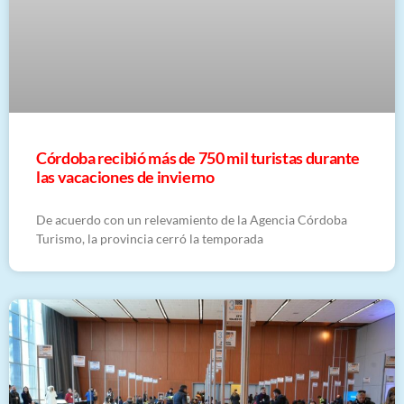
Córdoba recibió más de 750 mil turistas durante
las vacaciones de invierno
De acuerdo con un relevamiento de la Agencia Córdoba
Turismo, la provincia cerró la temporada