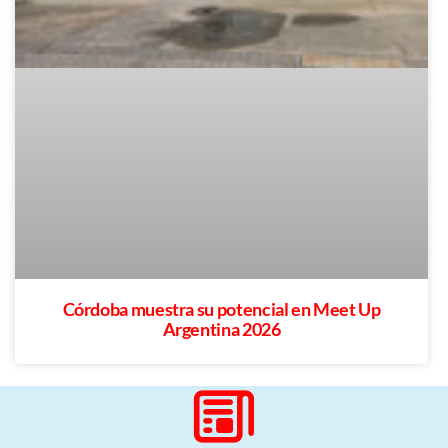
Córdoba muestra su potencial en Meet Up
Argentina 2026