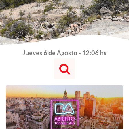
Jueves 6 de Agosto - 12:06 hs