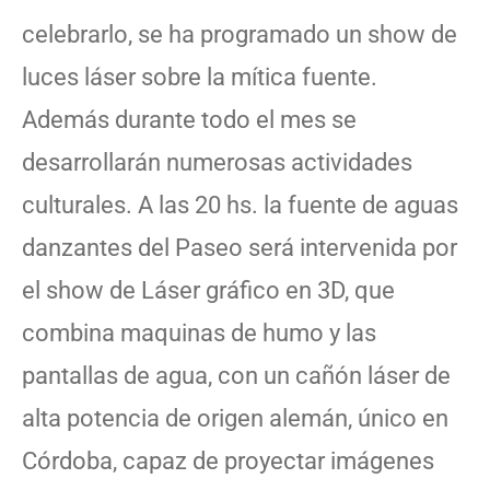
celebrarlo, se ha programado un show de
luces láser sobre la mítica fuente.
Además durante todo el mes se
desarrollarán numerosas actividades
culturales. A las 20 hs. la fuente de aguas
danzantes del Paseo será intervenida por
el show de Láser gráfico en 3D, que
combina maquinas de humo y las
pantallas de agua, con un cañón láser de
alta potencia de origen alemán, único en
Córdoba, capaz de proyectar imágenes