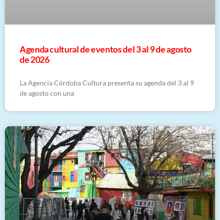
​Agenda cultural de eventos del 3 al 9 de agosto
de 2026
La Agencia Córdoba Cultura presenta su agenda del 3 al 9
de agosto con una