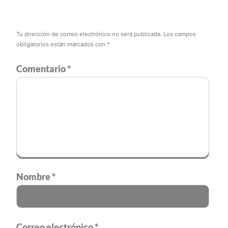
Tu dirección de correo electrónico no será publicada.
Los campos
obligatorios están marcados con
*
Comentario
*
Nombre
*
Correo electrónico
*