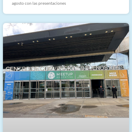
agosto con las presentaciones