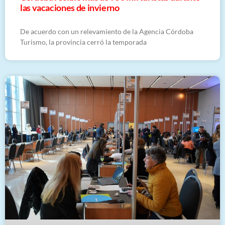
las vacaciones de invierno
De acuerdo con un relevamiento de la Agencia Córdoba
Turismo, la provincia cerró la temporada