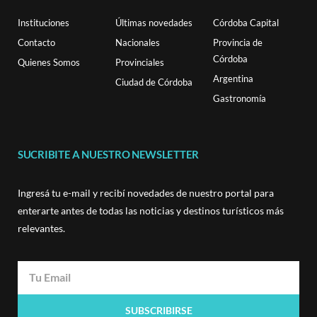
Instituciones
Últimas novedades
Córdoba Capital
Contacto
Nacionales
Provincia de
Córdoba
Quienes Somos
Provinciales
Argentina
Ciudad de Córdoba
Gastronomía
SUCRIBITE A NUESTRO NEWSLETTER
Ingresá tu e-mail y recibí novedades de nuestro portal para
enterarte antes de todas las noticias y destinos turísticos más
relevantes.
SUBSCRIBIRSE