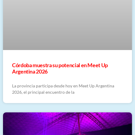
Córdoba muestra su potencial en Meet Up
Argentina 2026
La provincia participa desde hoy en Meet Up Argentina
2026, el principal encuentro de la