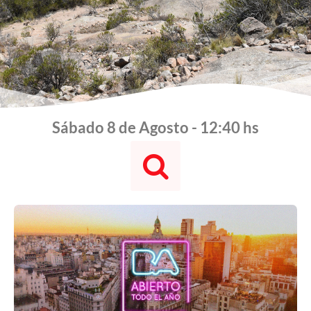
Sábado 8 de Agosto - 12:40 hs