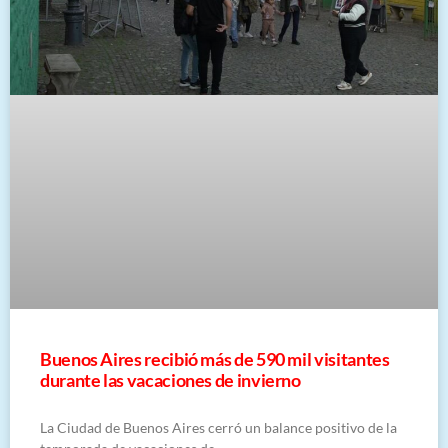
Buenos Aires recibió más de 590 mil visitantes
durante las vacaciones de invierno
La Ciudad de Buenos Aires cerró un balance positivo de la