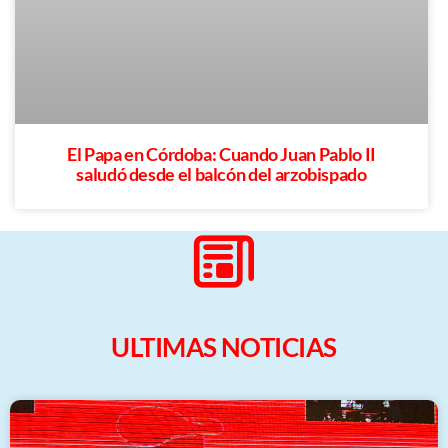
El Papa en Córdoba: Cuando Juan Pablo II
saludó desde el balcón del arzobispado
ULTIMAS NOTICIAS