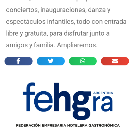
conciertos, inauguraciones, danza y
espectáculos infantiles, todo con entrada
libre y gratuita, para disfrutar junto a
amigos y familia. Ampliaremos.