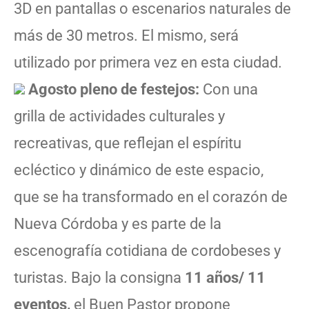
3D en pantallas o escenarios naturales de
más de 30 metros. El mismo, será
utilizado por primera vez en esta ciudad.
Agosto pleno de festejos:
Con una
grilla de actividades culturales y
recreativas, que reflejan el espíritu
ecléctico y dinámico de este espacio,
que se ha transformado en el corazón de
Nueva Córdoba y es parte de la
escenografía cotidiana de cordobeses y
turistas. Bajo la consigna
11 años/ 11
eventos,
el Buen Pastor propone