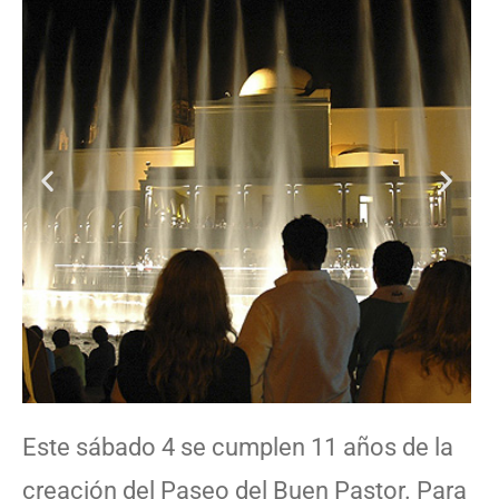
Este sábado 4 se cumplen 11 años de la
creación del Paseo del Buen Pastor. Para