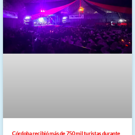
Córdoba recibió más de 750 mil turistas durante