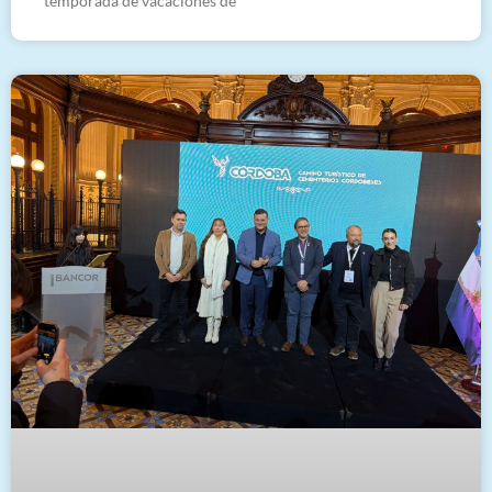
temporada de vacaciones de