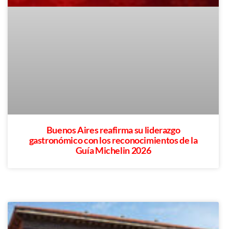
Buenos Aires reafirma su liderazgo
gastronómico con los reconocimientos de la
Guía Michelin 2026