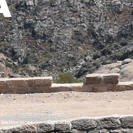
Instituciones
Contacto