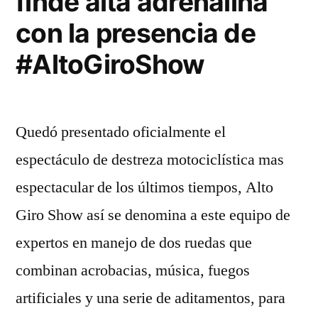
finde alta adrenalina
con la presencia de
#AltoGiroShow
Quedó presentado oficialmente el
espectáculo de destreza motociclística mas
espectacular de los últimos tiempos, Alto
Giro Show así se denomina a este equipo de
expertos en manejo de dos ruedas que
combinan acrobacias, música, fuegos
artificiales y una serie de aditamentos, para