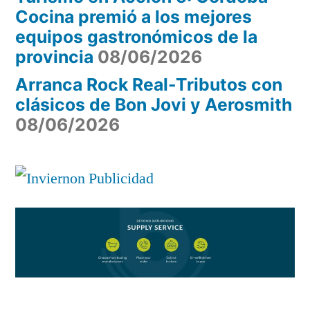
Cocina premió a los mejores
equipos gastronómicos de la
provincia
08/06/2026
Arranca Rock Real-Tributos con
clásicos de Bon Jovi y Aerosmith
08/06/2026