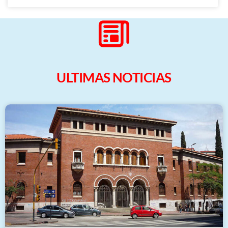
ULTIMAS NOTICIAS