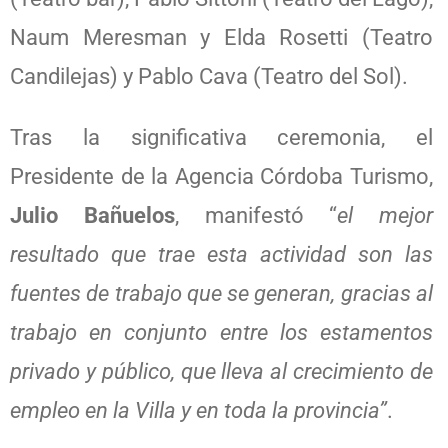
Naum Meresman y Elda Rosetti (Teatro
Candilejas) y Pablo Cava (Teatro del Sol).
Tras la significativa ceremonia, el
Presidente de la Agencia Córdoba Turismo,
Julio Bañuelos
, manifestó “
el mejor
resultado que trae esta actividad son las
fuentes de trabajo que se generan, gracias al
trabajo en conjunto entre los estamentos
privado y público, que lleva al crecimiento de
empleo en la Villa y en toda la provincia”
.