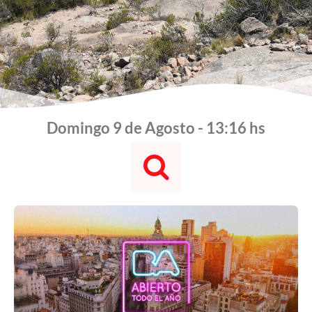
Domingo 9 de Agosto - 13:16 hs