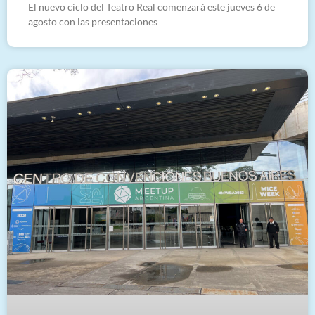
El nuevo ciclo del Teatro Real comenzará este jueves 6 de
agosto con las presentaciones