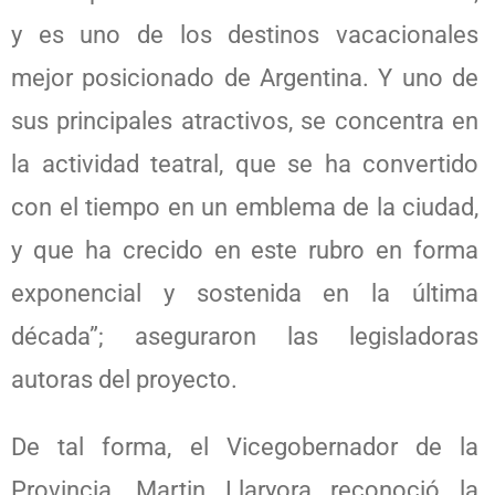
y es uno de los destinos vacacionales
mejor posicionado de Argentina. Y uno de
sus principales atractivos, se concentra en
la actividad teatral, que se ha convertido
con el tiempo en un emblema de la ciudad,
y que ha crecido en este rubro en forma
exponencial y sostenida en la última
década”; aseguraron las legisladoras
autoras del proyecto.
De tal forma, el Vicegobernador de la
Provincia, Martin Llaryora reconoció la