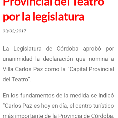
Provincial del Teatro"
por la legislatura
03/02/2017
La Legislatura de Córdoba aprobó por
unanimidad la declaración que nomina a
Villa Carlos Paz como la “Capital Provincial
del Teatro”.
En los fundamentos de la medida se indicó
“Carlos Paz es hoy en día, el centro turístico
más importante de la Provincia de Córdoba,