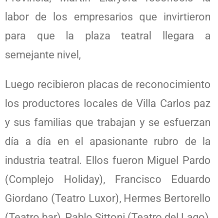
labor de los empresarios que invirtieron
para que la plaza teatral llegara a
semejante nivel,
Luego recibieron placas de reconocimiento
los productores locales de Villa Carlos paz
y sus familias que trabajan y se esfuerzan
día a día en el apasionante rubro de la
industria teatral. Ellos fueron Miguel Pardo
(Complejo Holiday), Francisco Eduardo
Giordano (Teatro Luxor), Hermes Bertorello
(Teatro bar), Pablo Sittoni (Teatro del Lago),