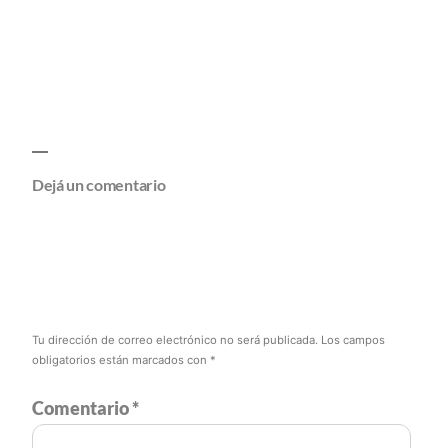
Dejá un comentario
Tu dirección de correo electrónico no será publicada.
Los campos
obligatorios están marcados con
*
Comentario
*