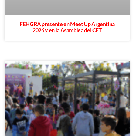
FEHGRA presente en Meet Up Argentina
2026 y en la Asamblea del CFT