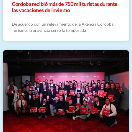
Córdoba recibió más de 750 mil turistas durante
las vacaciones de invierno
De acuerdo con un relevamiento de la Agencia Córdoba
Turismo, la provincia cerró la temporada