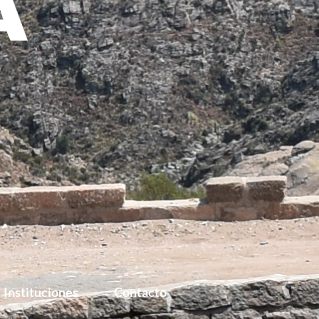
Instituciones
Contacto