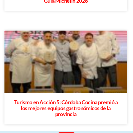
Guía Michelin 2026
Turismo en Acción 5: Córdoba Cocina premió a
los mejores equipos gastronómicos de la
provincia