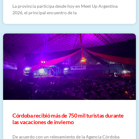
La provincia participa desde hoy en Meet Up Argentina
2026, el principal encuentro de la
Córdoba recibió más de 750 mil turistas durante
las vacaciones de invierno
De acuerdo con un relevamiento de la Agencia Córdoba