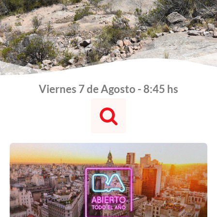
Viernes 7 de Agosto - 8:45 hs