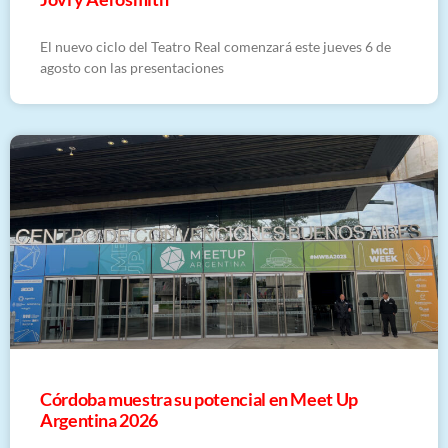
El nuevo ciclo del Teatro Real comenzará este jueves 6 de
agosto con las presentaciones
Córdoba muestra su potencial en Meet Up
Argentina 2026