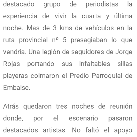
destacado grupo de periodistas la
experiencia de vivir la cuarta y última
noche. Mas de 3 kms de vehículos en la
ruta provincial nº 5 presagiaban lo que
vendría. Una legión de seguidores de Jorge
Rojas portando sus infaltables sillas
playeras colmaron el Predio Parroquial de
Embalse.
Atrás quedaron tres noches de reunión
donde, por el escenario pasaron
destacados artistas. No faltó el apoyo