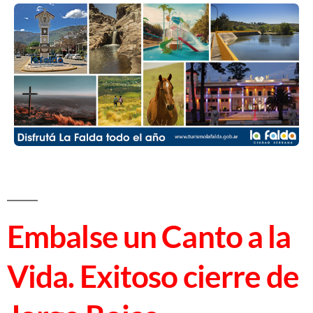
Embalse un Canto a la
Vida. Exitoso cierre de