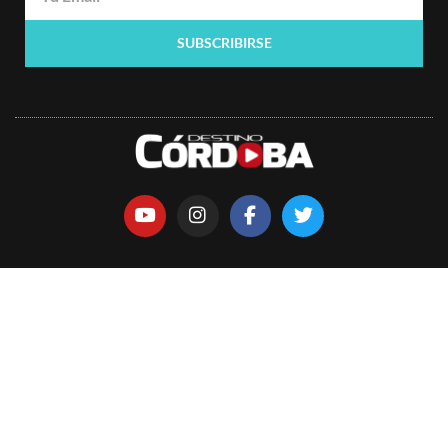
SUBSCRIBIRSE