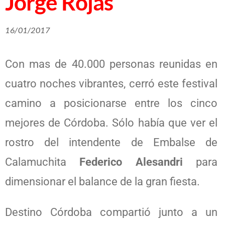
Jorge Rojas
16/01/2017
Con mas de 40.000 personas reunidas en
cuatro noches vibrantes, cerró este festival
camino a posicionarse entre los cinco
mejores de Córdoba. Sólo había que ver el
rostro del intendente de Embalse de
Calamuchita
Federico Alesandri
para
dimensionar el balance de la gran fiesta.
Destino Córdoba compartió junto a un