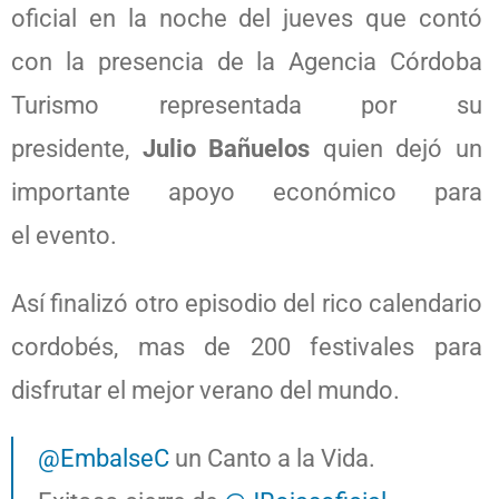
oficial en la noche del jueves que contó
con la presencia de la Agencia Córdoba
Turismo representada por su
presidente,
Julio Bañuelos
quien dejó un
importante apoyo económico para
el evento.
Así finalizó otro episodio del rico calendario
cordobés, mas de 200 festivales para
disfrutar el mejor verano del mundo.
@EmbalseC
un Canto a la Vida.