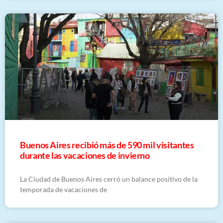
Buenos Aires recibió más de 590 mil visitantes
durante las vacaciones de invierno
La Ciudad de Buenos Aires cerró un balance positivo de la
temporada de vacaciones de