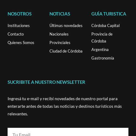
NOSOTROS
NOTICIAS
GUÍA TURISTICA
Instituciones
Últimas novedades
Córdoba Capital
Contacto
Nacionales
Provincia de
Córdoba
Quienes Somos
Provinciales
Argentina
Ciudad de Córdoba
Gastronomía
SUCRIBITE A NUESTRO NEWSLETTER
Ingresá tu e-mail y recibí novedades de nuestro portal para
enterarte antes de todas las noticias y destinos turísticos más
relevantes.