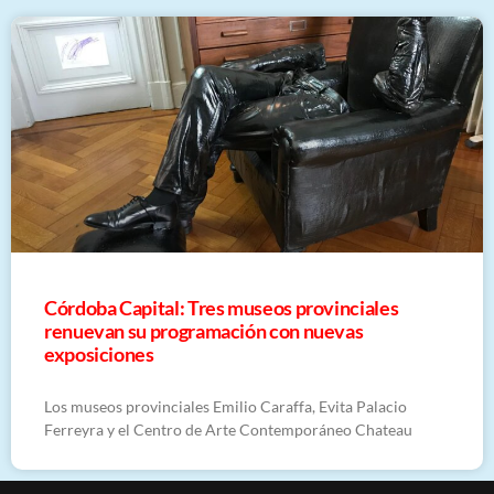
Córdoba Capital: Tres museos provinciales
renuevan su programación con nuevas
exposiciones
Los museos provinciales Emilio Caraffa, Evita Palacio
Ferreyra y el Centro de Arte Contemporáneo Chateau