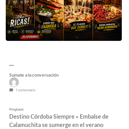
Sumate a la conversación
1 comentario
Pingback:
Destino Córdoba Siempre » Embalse de
Calamuchita se sumerge en el verano