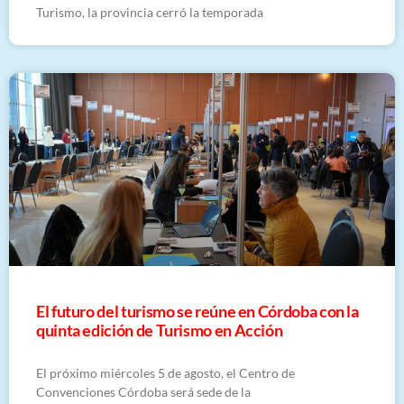
Turismo, la provincia cerró la temporada
El futuro del turismo se reúne en Córdoba con la
quinta edición de Turismo en Acción
El próximo miércoles 5 de agosto, el Centro de
Convenciones Córdoba será sede de la