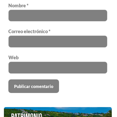
Nombre
*
Correo electrónico
*
Web