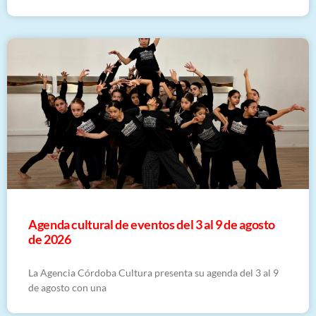
​Agenda cultural de eventos del 3 al 9 de agosto
de 2026
La Agencia Córdoba Cultura presenta su agenda del 3 al 9
de agosto con una