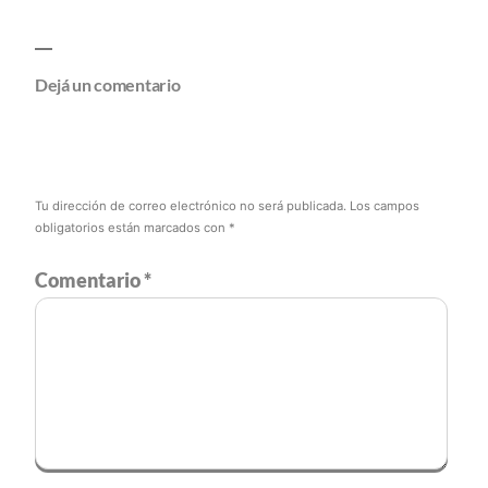
Dejá un comentario
Tu dirección de correo electrónico no será publicada.
Los campos
obligatorios están marcados con
*
Comentario
*