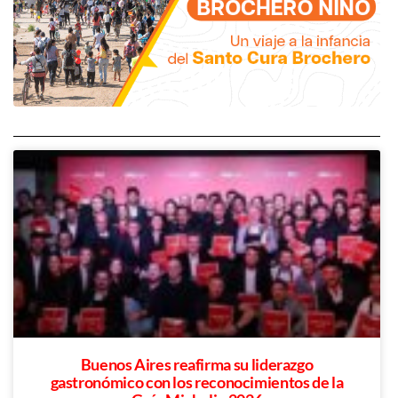
Buenos Aires reafirma su liderazgo
gastronómico con los reconocimientos de la