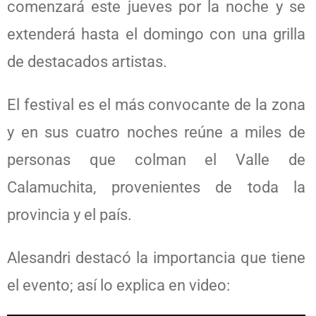
comenzará este jueves por la noche y se
extenderá hasta el domingo con una grilla
de destacados artistas.
El festival es el más convocante de la zona
y en sus cuatro noches reúne a miles de
personas que colman el Valle de
Calamuchita, provenientes de toda la
provincia y el país.
Alesandri destacó la importancia que tiene
el evento; así lo explica en video: