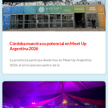
Córdoba muestra su potencial en Meet Up
Argentina 2026
La provincia participa desde hoy en Meet Up Argentina
2026, el principal encuentro de la