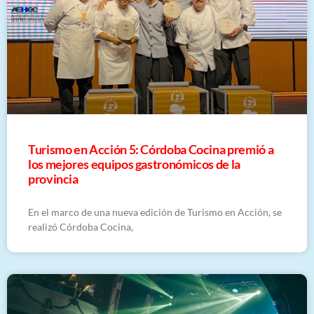
Turismo en Acción 5: Córdoba Cocina premió a
los mejores equipos gastronómicos de la
provincia
En el marco de una nueva edición de Turismo en Acción, se
realizó Córdoba Cocina,