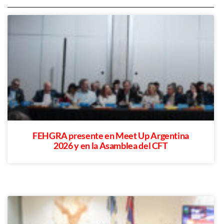
FEHGRA presente en Meet Up Argentina
2026 y en la Asamblea del CFT