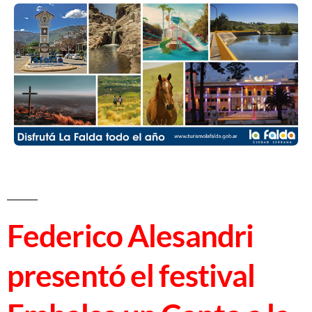
Federico Alesandri
presentó el festival