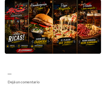
Dejá un comentario