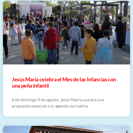
Jesús María celebra el Mes de las Infancias con
una peña infantil
Este domingo 9 de agosto, Jesús María sumará una
propuesta especial a su agenda recreativa