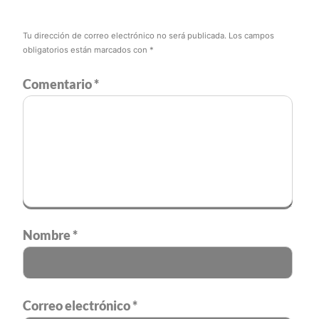
Tu dirección de correo electrónico no será publicada.
Los campos
obligatorios están marcados con
*
Comentario
*
Nombre
*
Correo electrónico
*