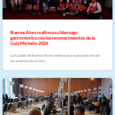
Buenos Aires reafirma su liderazgo
gastronómico con los reconocimientos de la
Guía Michelin 2026
La Ciudad de Buenos Aires celebró una nueva edición de
los premios de la Guía