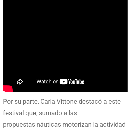
Por su parte, Carla Vittone destacó a este
festival que, sumado a las
propuestas náuticas motorizan la actividad