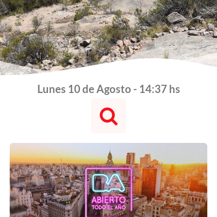
Lunes 10 de Agosto - 14:37 hs