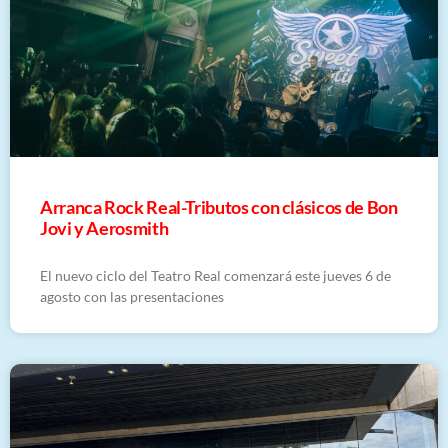
Arranca Rock Real-Tributos con clásicos de Bon
Jovi y Aerosmith
El nuevo ciclo del Teatro Real comenzará este jueves 6 de
agosto con las presentaciones