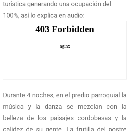
turística generando una ocupación del
100%, así lo explica en audio:
Durante 4 noches, en el predio parroquial la
música y la danza se mezclan con la
belleza de los paisajes cordobesas y la
calidez de su gente. La frutilla del postre