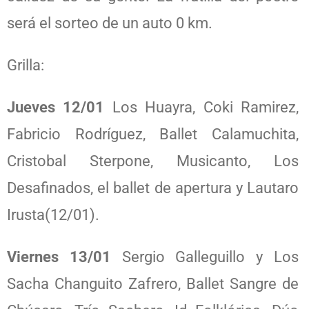
será el sorteo de un auto 0 km.
Grilla:
Jueves 12/01
Los Huayra, Coki Ramirez,
Fabricio Rodríguez, Ballet Calamuchita,
Cristobal Sterpone, Musicanto, Los
Desafinados, el ballet de apertura y Lautaro
Irusta(12/01).
Viernes 13/01
Sergio Galleguillo y Los
Sacha Changuito Zafrero, Ballet Sangre de