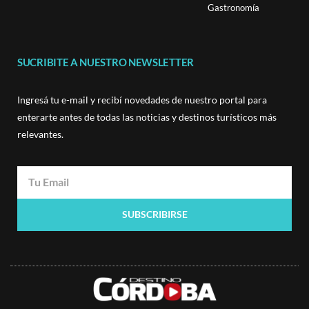
Gastronomía
SUCRIBITE A NUESTRO NEWSLETTER
Ingresá tu e-mail y recibí novedades de nuestro portal para
enterarte antes de todas las noticias y destinos turísticos más
relevantes.
SUBSCRIBIRSE