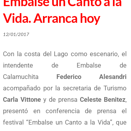
Embalse un Canto a la
Vida. Arranca hoy
12/01/2017
Con la costa del Lago como escenario, el
intendente de Embalse de
Calamuchita
Federico Alesandri
acompañado por la secretaria de Turismo
Carla Vittone
y de prensa
Celeste Benitez
,
presentó en conferencia de prensa el
festival “Embalse un Canto a la Vida”, que