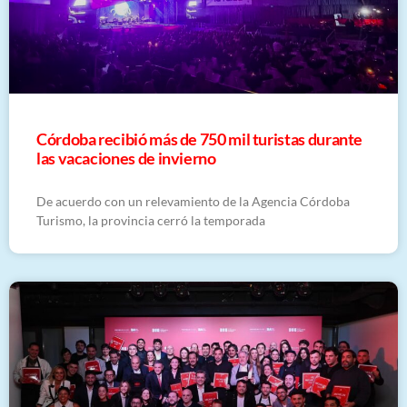
Córdoba recibió más de 750 mil turistas durante
las vacaciones de invierno
De acuerdo con un relevamiento de la Agencia Córdoba
Turismo, la provincia cerró la temporada