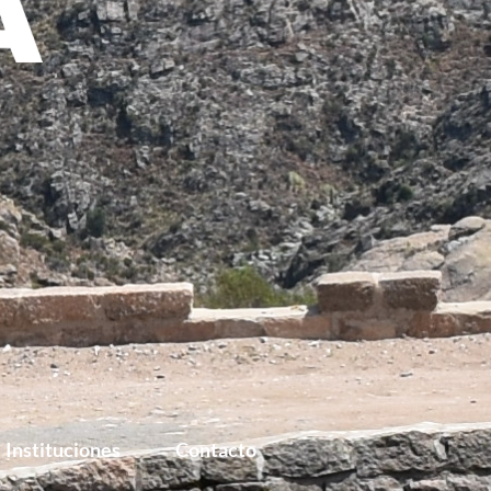
Instituciones
Contacto