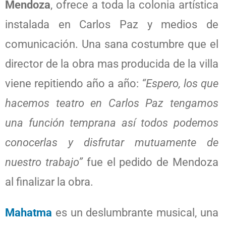
Mendoza
, ofrece a toda la colonia artística
instalada en Carlos Paz y medios de
comunicación. Una sana costumbre que el
director de la obra mas producida de la villa
viene repitiendo año a año:
“Espero, los que
hacemos teatro en Carlos Paz tengamos
una función temprana así todos podemos
conocerlas y disfrutar mutuamente de
nuestro trabajo”
fue el pedido de Mendoza
al finalizar la obra.
Mahatma
es un deslumbrante musical, una