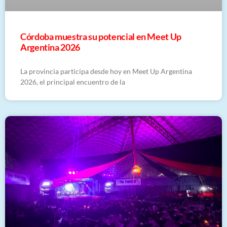
Córdoba muestra su potencial en Meet Up
Argentina 2026
La provincia participa desde hoy en Meet Up Argentina
2026, el principal encuentro de la