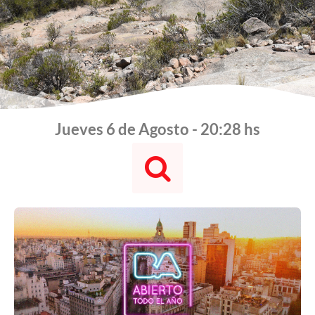
Jueves 6 de Agosto - 20:28 hs