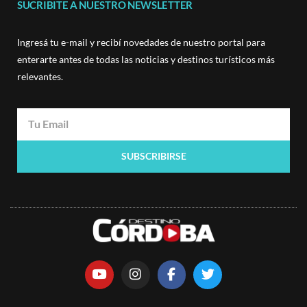
SUCRIBITE A NUESTRO NEWSLETTER
Ingresá tu e-mail y recibí novedades de nuestro portal para
enterarte antes de todas las noticias y destinos turísticos más
relevantes.
SUBSCRIBIRSE