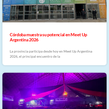
Córdoba muestra su potencial en Meet Up
Argentina 2026
La provincia participa desde hoy en Meet Up Argentina
2026, el principal encuentro de la