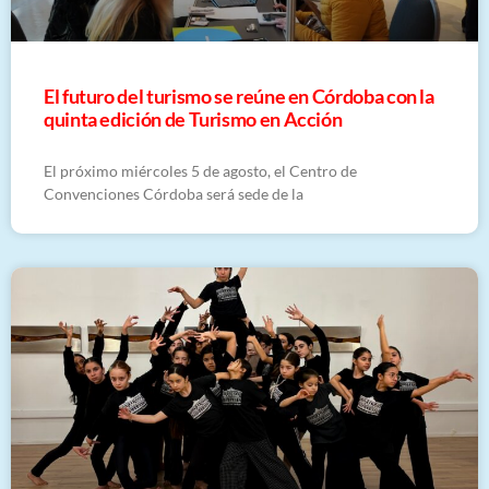
El futuro del turismo se reúne en Córdoba con la
quinta edición de Turismo en Acción
El próximo miércoles 5 de agosto, el Centro de
Convenciones Córdoba será sede de la