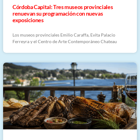
Córdoba Capital: Tres museos provinciales
renuevan su programación con nuevas
exposiciones
Los museos provinciales Emilio Caraffa, Evita Palacio
Ferreyra y el Centro de Arte Contemporáneo Chateau