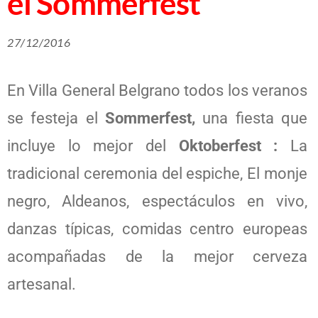
el Sommerfest
27/12/2016
En Villa General Belgrano todos los veranos
se festeja el
Sommerfest,
una fiesta que
incluye lo mejor del
Oktoberfest :
La
tradicional ceremonia del espiche, El monje
negro, Aldeanos, espectáculos en vivo,
danzas típicas, comidas centro europeas
acompañadas de la mejor cerveza
artesanal.