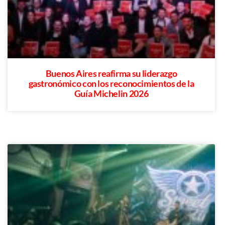
Buenos Aires reafirma su liderazgo
gastronómico con los reconocimientos de la
Guía Michelin 2026