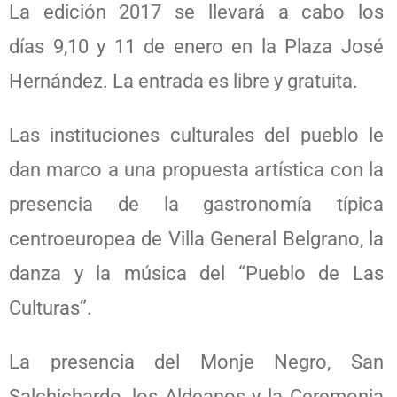
La edición 2017 se llevará a cabo los
días 9,10 y 11 de enero en la Plaza José
Hernández. La entrada es libre y gratuita.
Las instituciones culturales del pueblo le
dan marco a una propuesta artística con la
presencia de la gastronomía típica
centroeuropea de Villa General Belgrano, la
danza y la música del “Pueblo de Las
Culturas”.
La presencia del Monje Negro, San
Salchichardo, los Aldeanos y la Ceremonia