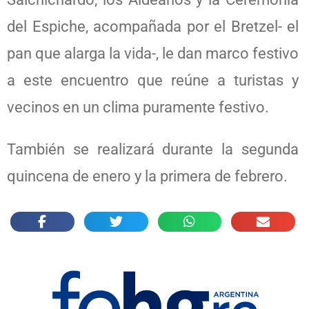
del Espiche, acompañada por el Bretzel- el
pan que alarga la vida-, le dan marco festivo
a este encuentro que reúne a turistas y
vecinos en un clima puramente festivo.
También se realizará durante la segunda
quincena de enero y la primera de febrero.