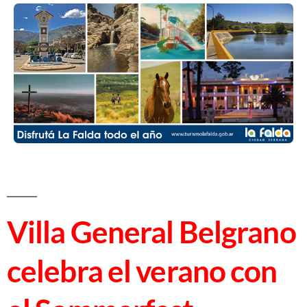
Villa General Belgrano
celebra el verano con