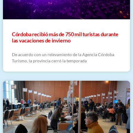
Córdoba recibió más de 750 mil turistas durante
las vacaciones de invierno
De acuerdo con un relevamiento de la Agencia Córdoba
Turismo, la provincia cerró la temporada