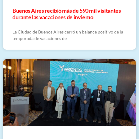
Buenos Aires recibió más de 590 mil visitantes
durante las vacaciones de invierno
La Ciudad de Buenos Aires cerró un balance positivo de la
temporada de vacaciones de