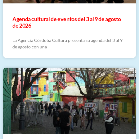
​Agenda cultural de eventos del 3 al 9 de agosto
de 2026
La Agencia Córdoba Cultura presenta su agenda del 3 al 9
de agosto con una