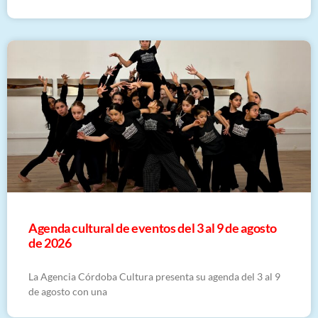
​Agenda cultural de eventos del 3 al 9 de agosto
de 2026
La Agencia Córdoba Cultura presenta su agenda del 3 al 9
de agosto con una