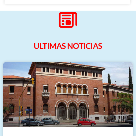
ULTIMAS NOTICIAS