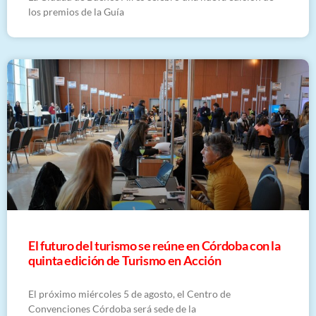
los premios de la Guía
El futuro del turismo se reúne en Córdoba con la
quinta edición de Turismo en Acción
El próximo miércoles 5 de agosto, el Centro de
Convenciones Córdoba será sede de la