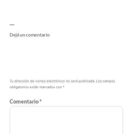
Dejá un comentario
Tu dirección de correo electrónico no será publicada.
Los campos
obligatorios están marcados con
*
Comentario
*