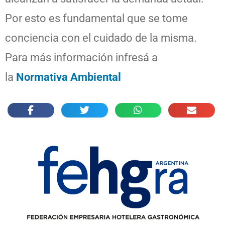
Por esto es fundamental que se tome
conciencia con el cuidado de la misma.
Para más información infresá a
la
Normativa Ambiental