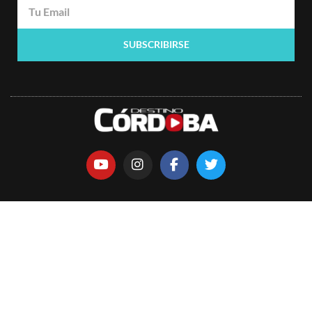
SUBSCRIBIRSE