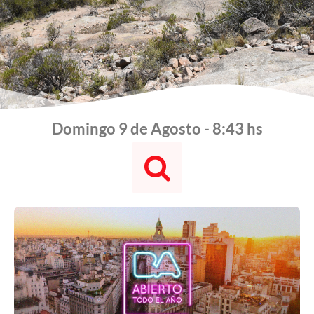
Domingo 9 de Agosto - 8:43 hs