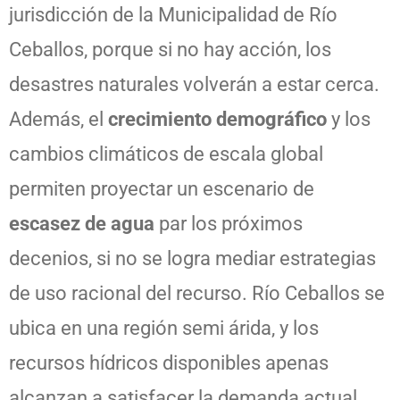
jurisdicción de la Municipalidad de Río
Ceballos, porque si no hay acción, los
desastres naturales volverán a estar cerca.
Además, el
crecimiento demográfico
y los
cambios climáticos de escala global
permiten proyectar un escenario de
escasez de agua
par los próximos
decenios, si no se logra mediar estrategias
de uso racional del recurso. Río Ceballos se
ubica en una región semi árida, y los
recursos hídricos disponibles apenas
alcanzan a satisfacer la demanda actual.