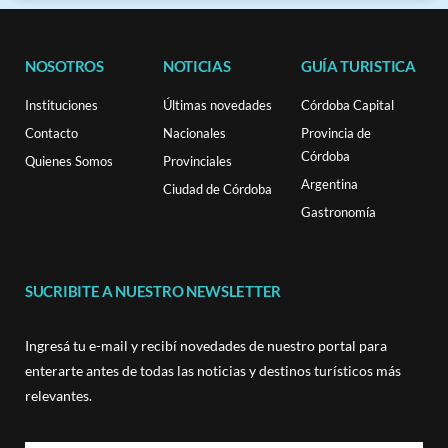
NOSOTROS
NOTICIAS
GUÍA TURISTICA
Instituciones
Últimas novedades
Córdoba Capital
Contacto
Nacionales
Provincia de
Córdoba
Quienes Somos
Provinciales
Argentina
Ciudad de Córdoba
Gastronomía
SUCRIBITE A NUESTRO NEWSLETTER
Ingresá tu e-mail y recibí novedades de nuestro portal para
enterarte antes de todas las noticias y destinos turísticos más
relevantes.