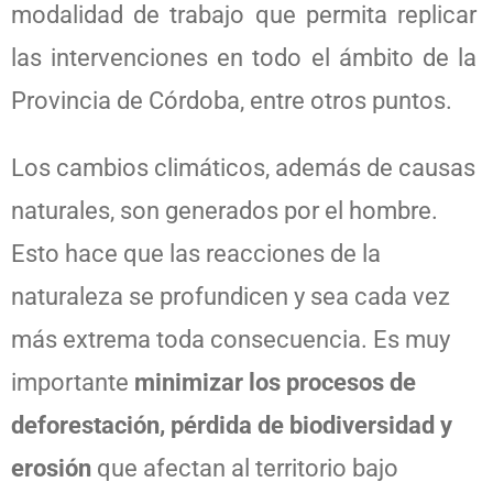
modalidad de trabajo que permita replicar
las intervenciones en todo el ámbito de la
Provincia de Córdoba, entre otros puntos.
Los cambios climáticos, además de causas
naturales, son generados por el hombre.
Esto hace que las reacciones de la
naturaleza se profundicen y sea cada vez
más extrema toda consecuencia. Es muy
importante
minimizar los procesos de
deforestación, pérdida de biodiversidad y
erosión
que afectan al territorio bajo