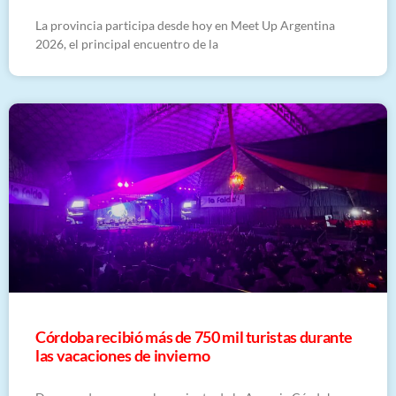
La provincia participa desde hoy en Meet Up Argentina
2026, el principal encuentro de la
Córdoba recibió más de 750 mil turistas durante
las vacaciones de invierno