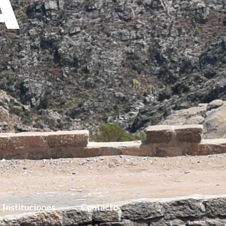
Instituciones
Contacto