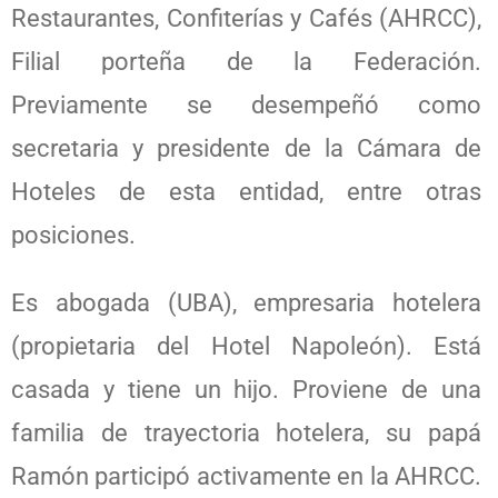
Restaurantes, Confiterías y Cafés (AHRCC),
Filial porteña de la Federación.
Previamente se desempeñó como
secretaria y presidente de la Cámara de
Hoteles de esta entidad, entre otras
posiciones.
Es abogada (UBA), empresaria hotelera
(propietaria del Hotel Napoleón). Está
casada y tiene un hijo. Proviene de una
familia de trayectoria hotelera, su papá
Ramón participó activamente en la AHRCC.