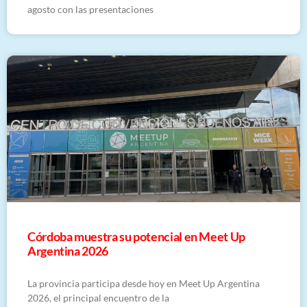
agosto con las presentaciones
Córdoba muestra su potencial en Meet Up
Argentina 2026
La provincia participa desde hoy en Meet Up Argentina
2026, el principal encuentro de la