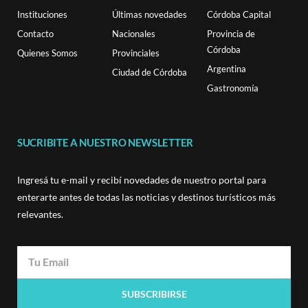
Instituciones
Últimas novedades
Córdoba Capital
Contacto
Nacionales
Provincia de
Córdoba
Quienes Somos
Provinciales
Argentina
Ciudad de Córdoba
Gastronomía
SUCRIBITE A NUESTRO NEWSLETTER
Ingresá tu e-mail y recibí novedades de nuestro portal para
enterarte antes de todas las noticias y destinos turísticos más
relevantes.
SUBSCRIBIRSE