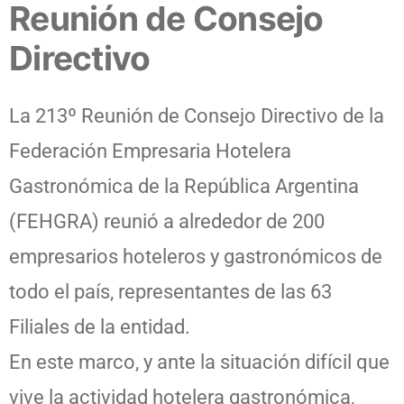
Reunión de Consejo
Directivo
La 213º Reunión de Consejo Directivo de la
Federación Empresaria Hotelera
Gastronómica de la República Argentina
(FEHGRA) reunió a alrededor de 200
empresarios hoteleros y gastronómicos de
todo el país, representantes de las 63
Filiales de la entidad.
En este marco, y ante la situación difícil que
vive la actividad hotelera gastronómica,