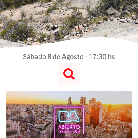
Sábado 8 de Agosto - 17:30 hs