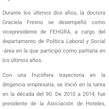
Durante los últimos dos años, la doctora
Graciela Fresno se desempeñó como
vicepresidente de FEHGRA, a cargo del
departamento de Política Laboral y Social
-área en la que participó como paritaria en
los últimos años.
Con una fructífera trayectoria en la
dirigencia empresaria, se inició en la tarea
en la década del 90. De 2010 a 2014, fue
presidente de la Asociación de Hoteles,