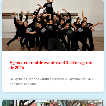
​Agenda cultural de eventos del 3 al 9 de agosto
de 2026
La Agencia Córdoba Cultura presenta su agenda del 3 al 9
de agosto con una