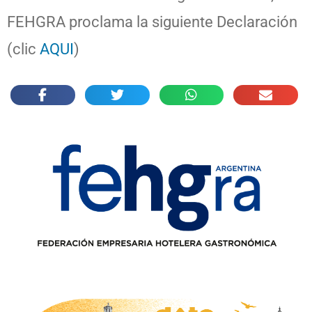
FEHGRA proclama la siguiente Declaración
(clic
AQUI
)