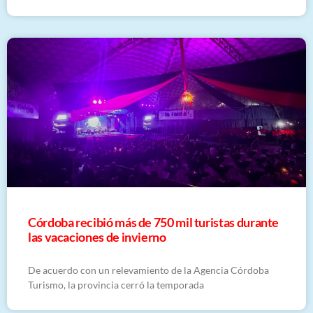
Córdoba recibió más de 750 mil turistas durante
las vacaciones de invierno
De acuerdo con un relevamiento de la Agencia Córdoba
Turismo, la provincia cerró la temporada