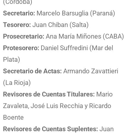
(Córdoba)
Secretario:
Marcelo Barsuglia (Paraná)
Tesorero:
Juan Chiban (Salta)
Prosecretario:
Ana María Miñones (CABA)
Protesorero:
Daniel Suffredini (Mar del
Plata)
Secretario de Actas:
Armando Zavattieri
(La Rioja)
Revisores de Cuentas Titulares:
Mario
Zavaleta, José Luis Recchia y Ricardo
Boente
Revisores de Cuentas Suplentes:
Juan