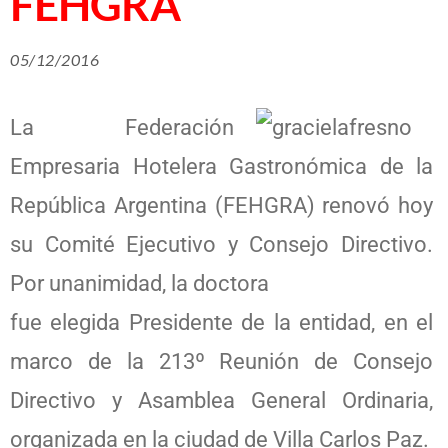
FEHGRA
05/12/2016
La Federación
Empresaria Hotelera Gastronómica de la
República Argentina (FEHGRA) renovó hoy
su Comité Ejecutivo y Consejo Directivo.
Por unanimidad, la doctora
fue elegida Presidente de la entidad, en el
marco de la 213º Reunión de Consejo
Directivo y Asamblea General Ordinaria,
organizada en la ciudad de Villa Carlos Paz.