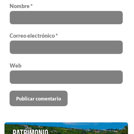
Nombre
*
Correo electrónico
*
Web