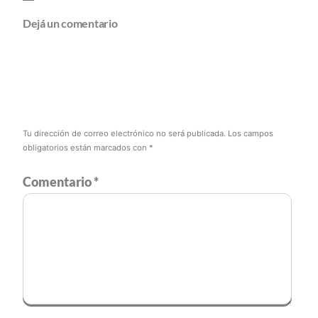
Dejá un comentario
Tu dirección de correo electrónico no será publicada.
Los campos
obligatorios están marcados con
*
Comentario
*