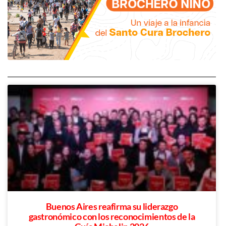
Buenos Aires reafirma su liderazgo
gastronómico con los reconocimientos de la