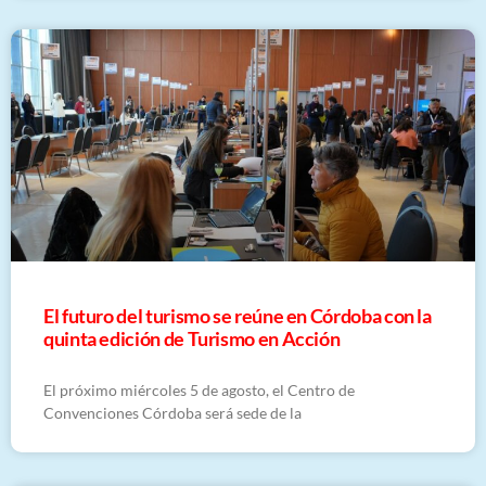
El futuro del turismo se reúne en Córdoba con la
quinta edición de Turismo en Acción
El próximo miércoles 5 de agosto, el Centro de
Convenciones Córdoba será sede de la