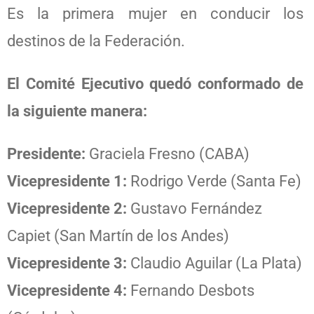
Es la primera mujer en conducir los
destinos de la Federación.
El Comité Ejecutivo quedó conformado de
la siguiente manera:
Presidente:
Graciela Fresno (CABA)
Vicepresidente 1:
Rodrigo Verde (Santa Fe)
Vicepresidente 2:
Gustavo Fernández
Capiet (San Martín de los Andes)
Vicepresidente 3:
Claudio Aguilar (La Plata)
Vicepresidente 4:
Fernando Desbots