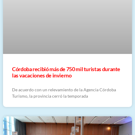
Córdoba recibió más de 750 mil turistas durante
las vacaciones de invierno
De acuerdo con un relevamiento de la Agencia Córdoba
Turismo, la provincia cerró la temporada