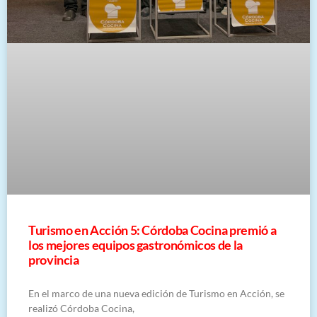
Turismo en Acción 5: Córdoba Cocina premió a
los mejores equipos gastronómicos de la
provincia
En el marco de una nueva edición de Turismo en Acción, se
realizó Córdoba Cocina,