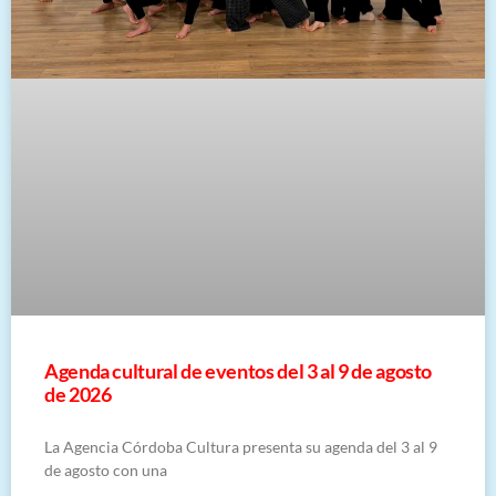
​Agenda cultural de eventos del 3 al 9 de agosto
de 2026
La Agencia Córdoba Cultura presenta su agenda del 3 al 9
de agosto con una