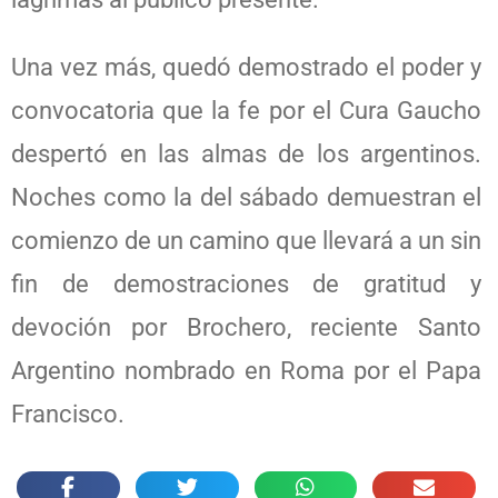
Una vez más, quedó demostrado el poder y
convocatoria que la fe por el Cura Gaucho
despertó en las almas de los argentinos.
Noches como la del sábado demuestran el
comienzo de un camino que llevará a un sin
fin de demostraciones de gratitud y
devoción por Brochero, reciente Santo
Argentino nombrado en Roma por el Papa
Francisco.