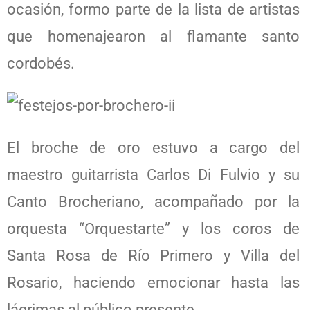
ocasión, formo parte de la lista de artistas
que homenajearon al flamante santo
cordobés.
El broche de oro estuvo a cargo del
maestro guitarrista Carlos Di Fulvio y su
Canto Brocheriano, acompañado por la
orquesta “Orquestarte” y los coros de
Santa Rosa de Río Primero y Villa del
Rosario, haciendo emocionar hasta las
lágrimas al público presente.