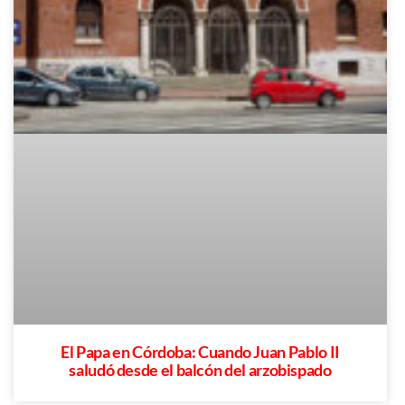
El Papa en Córdoba: Cuando Juan Pablo II
saludó desde el balcón del arzobispado