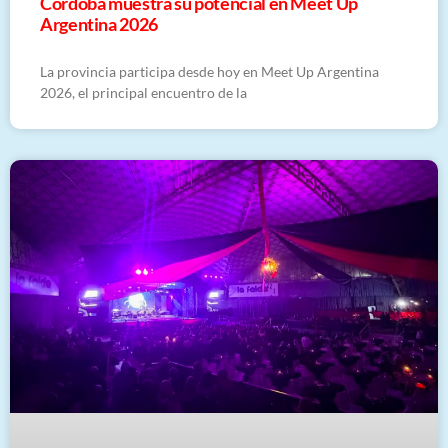
Córdoba muestra su potencial en Meet Up
Argentina 2026
La provincia participa desde hoy en Meet Up Argentina
2026, el principal encuentro de la