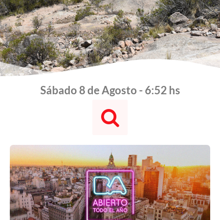
Sábado 8 de Agosto - 6:52 hs