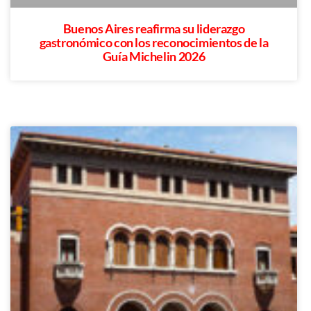
Buenos Aires reafirma su liderazgo
gastronómico con los reconocimientos de la
Guía Michelin 2026