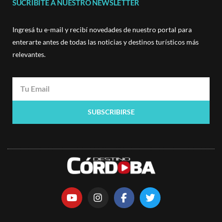
SUCRIBITE A NUESTRO NEWSLETTER
Ingresá tu e-mail y recibí novedades de nuestro portal para
enterarte antes de todas las noticias y destinos turísticos más
relevantes.
SUBSCRIBIRSE