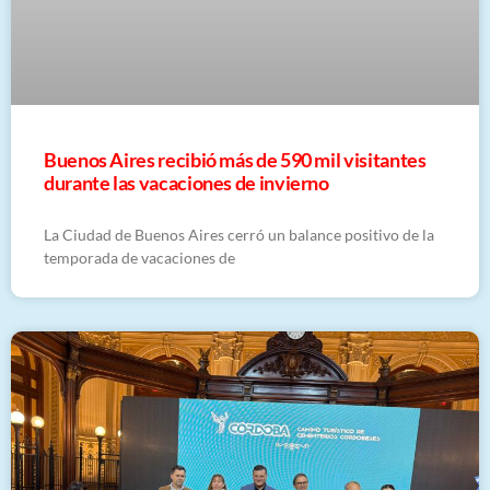
Buenos Aires recibió más de 590 mil visitantes
durante las vacaciones de invierno
La Ciudad de Buenos Aires cerró un balance positivo de la
temporada de vacaciones de