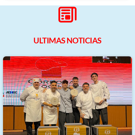
ULTIMAS NOTICIAS