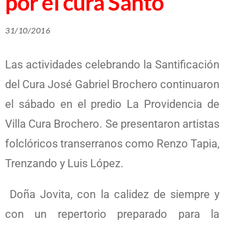
por el cura Santo
31/10/2016
Las actividades celebrando la Santificación
del Cura José Gabriel Brochero continuaron
el sábado en el predio La Providencia de
Villa Cura Brochero. Se presentaron artistas
folclóricos transerranos como Renzo Tapia,
Trenzando y Luis López.
Doña Jovita, con la calidez de siempre y
con un repertorio preparado para la