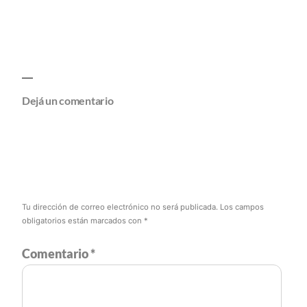
Dejá un comentario
Tu dirección de correo electrónico no será publicada.
Los campos
obligatorios están marcados con
*
Comentario
*