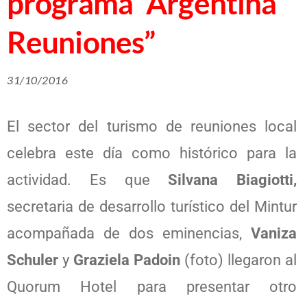
programa “Argentina
Reuniones”
31/10/2016
El sector del turismo de reuniones local
celebra este día como histórico para la
actividad. Es que
Silvana Biagiotti,
secretaria de desarrollo turístico del Mintur
acompañada de dos eminencias,
Vaniza
Schuler
y
Graziela Padoin
(foto) llegaron al
Quorum Hotel para presentar otro