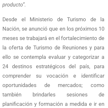
producto”.
Desde el Ministerio de Turismo de la
Nación, se anunció que en los próximos 10
meses se trabajará en el fortalecimiento de
la oferta de Turismo de Reuniones y para
ello se contempla evaluar y categorizar a
24 destinos estratégicos del país, para
comprender su vocación e identificar
oportunidades de mercados; como
también brindarles sesiones de
planificación y formación a medida e ir en