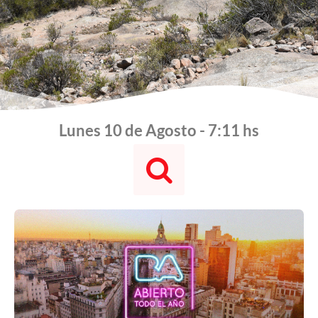
Lunes 10 de Agosto - 7:11 hs