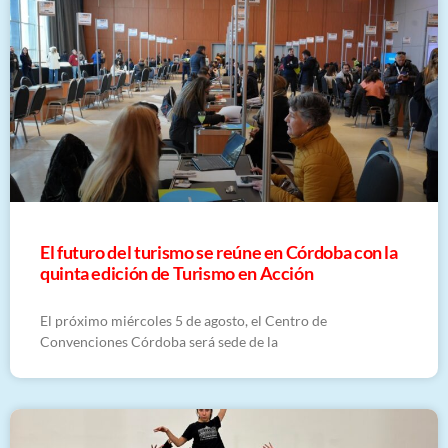
El futuro del turismo se reúne en Córdoba con la
quinta edición de Turismo en Acción
El próximo miércoles 5 de agosto, el Centro de
Convenciones Córdoba será sede de la