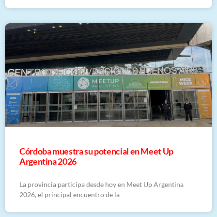
Córdoba muestra su potencial en Meet Up
Argentina 2026
La provincia participa desde hoy en Meet Up Argentina
2026, el principal encuentro de la