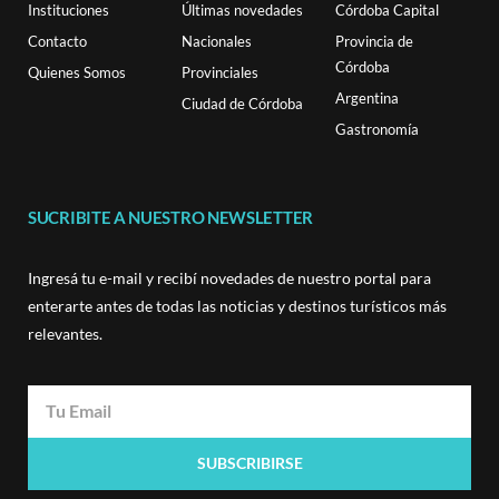
Instituciones
Últimas novedades
Córdoba Capital
Contacto
Nacionales
Provincia de
Córdoba
Quienes Somos
Provinciales
Argentina
Ciudad de Córdoba
Gastronomía
SUCRIBITE A NUESTRO NEWSLETTER
Ingresá tu e-mail y recibí novedades de nuestro portal para
enterarte antes de todas las noticias y destinos turísticos más
relevantes.
SUBSCRIBIRSE