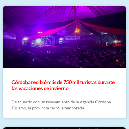
Córdoba recibió más de 750 mil turistas durante
las vacaciones de invierno
De acuerdo con un relevamiento de la Agencia Córdoba
Turismo, la provincia cerró la temporada