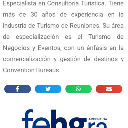
Especialista en Consultoría Turística. Tiene
más de 30 años de experiencia en la
industria de Turismo de Reuniones. Su área
de especialización es el Turismo de
Negocios y Eventos, con un énfasis en la
comercialización y gestión de destinos y
Convention Bureaus.