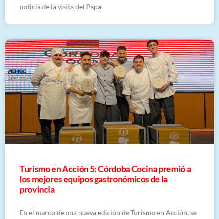
noticia de la visita del Papa
Turismo en Acción 5: Córdoba Cocina premió a
los mejores equipos gastronómicos de la
provincia
En el marco de una nueva edición de Turismo en Acción, se