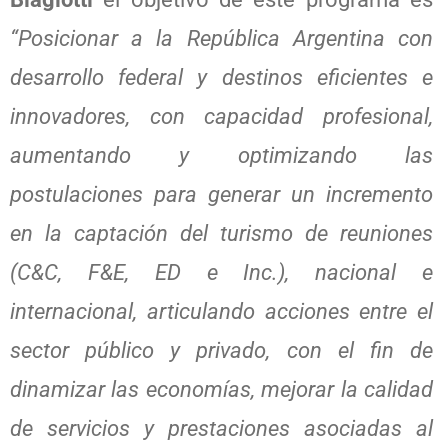
“Posicionar a la República Argentina con
desarrollo federal y destinos eficientes e
innovadores, con capacidad profesional,
aumentando y optimizando las
postulaciones para generar un incremento
en la captación del turismo de reuniones
(C&C, F&E, ED e Inc.), nacional e
internacional, articulando acciones entre el
sector público y privado, con el fin de
dinamizar las economías, mejorar la calidad
de servicios y prestaciones asociadas al