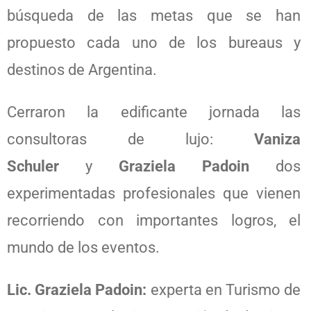
búsqueda de las metas que se han
propuesto cada uno de los bureaus y
destinos de Argentina.
Cerraron la edificante jornada las
consultoras de lujo:
Vaniza
Schuler
y
Graziela Padoin
dos
experimentadas profesionales que vienen
recorriendo con importantes logros, el
mundo de los eventos.
Lic. Graziela Padoin:
experta en Turismo de