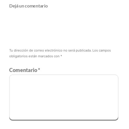
Dejá un comentario
Tu dirección de correo electrónico no será publicada.
Los campos
obligatorios están marcados con
*
Comentario
*