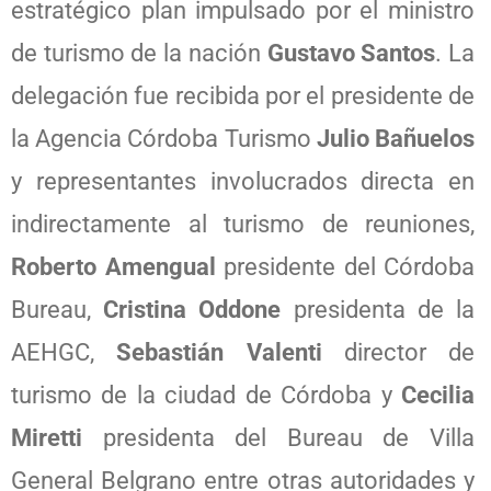
estratégico plan impulsado por el ministro
de turismo de la nación
Gustavo Santos
. La
delegación fue recibida por el presidente de
la Agencia Córdoba Turismo
Julio Bañuelos
y representantes involucrados directa en
indirectamente al turismo de reuniones,
Roberto Amengual
presidente del Córdoba
Bureau,
Cristina Oddone
presidenta de la
AEHGC,
Sebastián Valenti
director de
turismo de la ciudad de Córdoba y
Cecilia
Miretti
presidenta del Bureau de Villa
General Belgrano entre otras autoridades y