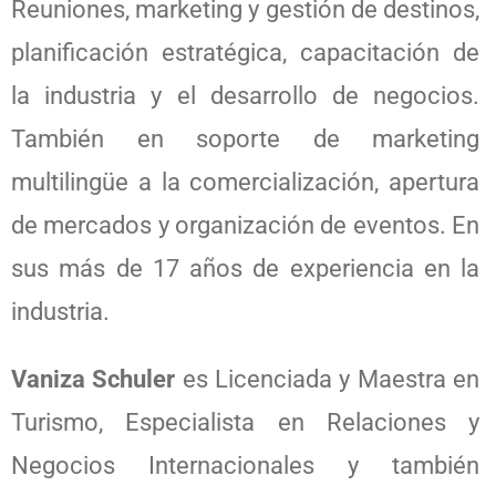
Reuniones, marketing y gestión de destinos,
planificación estratégica, capacitación de
la industria y el desarrollo de negocios.
También en soporte de marketing
multilingüe a la comercialización, apertura
de mercados y organización de eventos. En
sus más de 17 años de experiencia en la
industria.
Vaniza Schuler
es Licenciada y Maestra en
Turismo, Especialista en Relaciones y
Negocios Internacionales y también