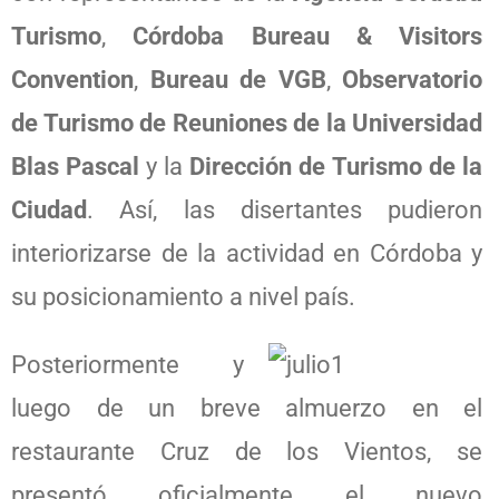
Turismo
,
Córdoba Bureau & Visitors
Convention
,
Bureau de VGB
,
Observatorio
de Turismo de Reuniones de la Universidad
Blas Pascal
y la
Dirección de
Turismo de la
Ciudad
. Así, las disertantes pudieron
interiorizarse de la actividad en Córdoba y
su posicionamiento a nivel país.
Posteriormente y
luego de un breve almuerzo en el
restaurante Cruz de los Vientos, se
presentó oficialmente el nuevo