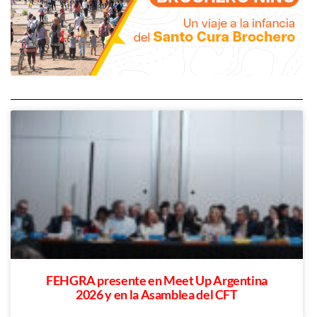
FEHGRA presente en Meet Up Argentina
2026 y en la Asamblea del CFT