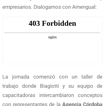
empresarios. Dialogamos con Amengual:
La jornada comenzó con un taller de
trabajo donde Biagiotti y su equipo de
capacitadoras intercambiaron conceptos
con representantes de la
Agencia Córdoba