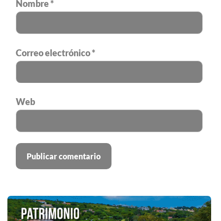
Nombre
*
Correo electrónico
*
Web