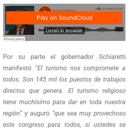
Por su parte el gobernador Schiaretti
manifestó
“El turismo nos compromete a
todos. Son 145 mil los puestos de trabajos
directos que genera. El turismo religioso
tiene muchísimo para dar en toda nuestra
región”
y auguró
“que sea muy provechoso
este congreso para todos, si ustedes se