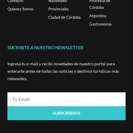
Contacto
Nacionales
Provincia de
Córdoba
Quienes Somos
Provinciales
Argentina
Ciudad de Córdoba
Gastronomía
SUCRIBITE A NUESTRO NEWSLETTER
Ingresá tu e-mail y recibí novedades de nuestro portal para
enterarte antes de todas las noticias y destinos turísticos más
relevantes.
SUBSCRIBIRSE