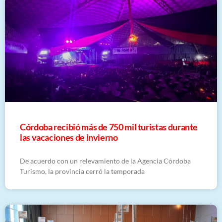
Córdoba recibió más de 750 mil turistas durante
las vacaciones de invierno
De acuerdo con un relevamiento de la Agencia Córdoba
Turismo, la provincia cerró la temporada