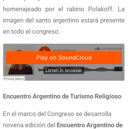
homenajeado por el rabino Polakoff. La
imagen del santo argentino estará presente
en todo el congreso.
Encuentro Argentino de Turismo Religioso
En el marco del Congreso se desarrolla
novena edición del
Encuentro Argentino de