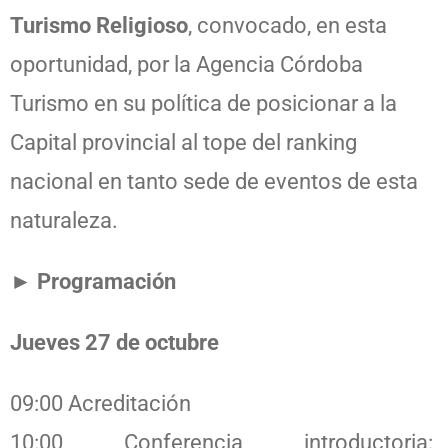
Turismo Religioso
, convocado, en esta
oportunidad, por la Agencia Córdoba
Turismo en su política de posicionar a la
Capital provincial al tope del ranking
nacional en tanto sede de eventos de esta
naturaleza.
► Programación
Jueves 27 de octubre
09:00 Acreditación
10:00 Conferencia introductoria: