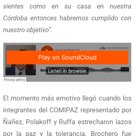
sientes como en su casa en nuestra
Córdoba entonces habremos cumplido con
nuestro objetivo”.
El momento más emotivo llegó cuando los
integrantes del COMIPAZ representado por
Ñañez, Polakoff y Ruffa estrecharon lazos
por la paz y la tolerancia. Brochero fue