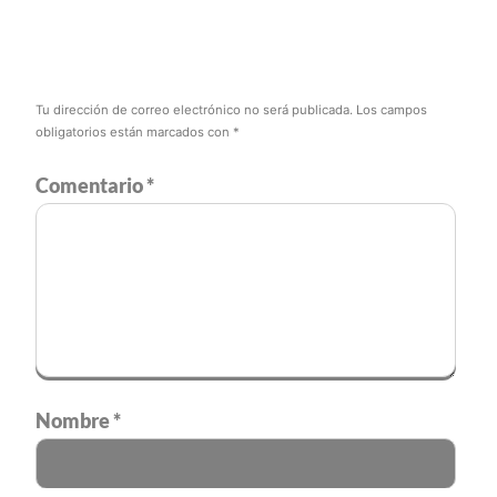
Tu dirección de correo electrónico no será publicada.
Los campos
obligatorios están marcados con
*
Comentario
*
Nombre
*