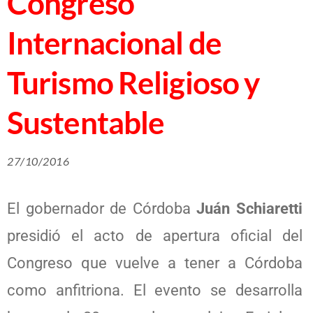
Congreso
Internacional de
Turismo Religioso y
Sustentable
27/10/2016
El gobernador de Córdoba
Juán Schiaretti
presidió el acto de apertura oficial del
Congreso que vuelve a tener a Córdoba
como anfitriona. El evento se desarrolla