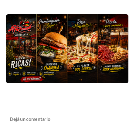
Dejá un comentario