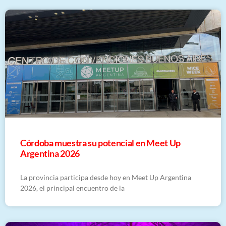
Córdoba muestra su potencial en Meet Up
Argentina 2026
La provincia participa desde hoy en Meet Up Argentina
2026, el principal encuentro de la