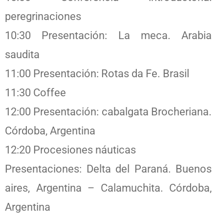
peregrinaciones
10:30 Presentación: La meca. Arabia
saudita
11:00 Presentación: Rotas da Fe. Brasil
11:30 Coffee
12:00 Presentación: cabalgata Brocheriana.
Córdoba, Argentina
12:20 Procesiones náuticas
Presentaciones: Delta del Paraná. Buenos
aires, Argentina – Calamuchita. Córdoba,
Argentina