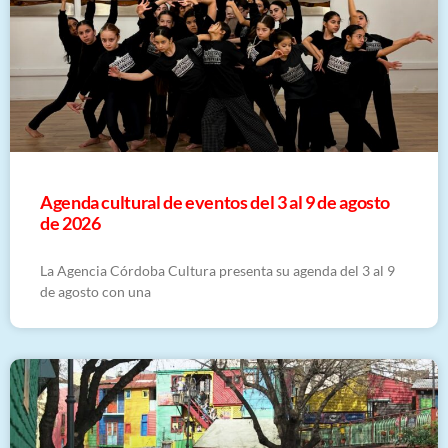
​Agenda cultural de eventos del 3 al 9 de agosto
de 2026
La Agencia Córdoba Cultura presenta su agenda del 3 al 9
de agosto con una