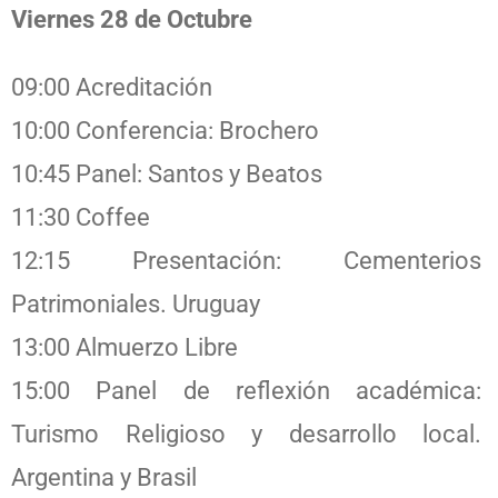
Viernes 28 de Octubre
09:00 Acreditación
10:00 Conferencia: Brochero
10:45 Panel: Santos y Beatos
11:30 Coffee
12:15 Presentación: Cementerios
Patrimoniales. Uruguay
13:00 Almuerzo Libre
15:00 Panel de reflexión académica:
Turismo Religioso y desarrollo local.
Argentina y Brasil