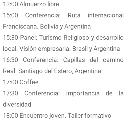
13:00 Almuerzo libre
15:00 Conferencia: Ruta internacional
Franciscana. Bolivia y Argentina
15:30 Panel: Turismo Religioso y desarrollo
local. Visión empresaria. Brasil y Argentina
16:30 Conferencia: Capillas del camino
Real. Santiago del Estero, Argentina
17:00 Coffee
17:30 Conferencia: Importancia de la
diversidad
18:00 Encuentro joven. Taller formativo