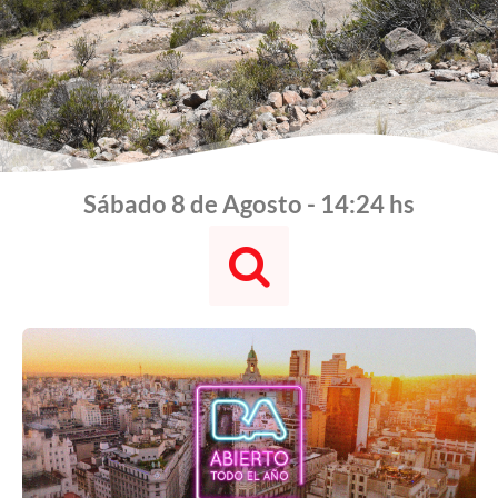
Sábado 8 de Agosto - 14:24 hs