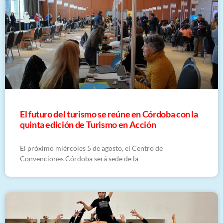
El futuro del turismo se reúne en Córdoba con la
quinta edición de Turismo en Acción
El próximo miércoles 5 de agosto, el Centro de
Convenciones Córdoba será sede de la