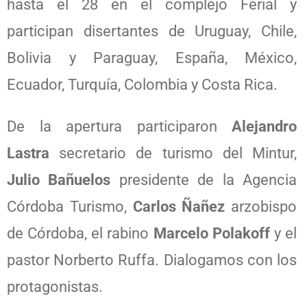
hasta el 28 en el complejo Ferial y
participan disertantes de Uruguay, Chile,
Bolivia y Paraguay, España, México,
Ecuador, Turquía, Colombia y Costa Rica.
De la apertura participaron
Alejandro
Lastra
secretario de turismo del Mintur,
Julio Bañuelos
presidente de la Agencia
Córdoba Turismo,
Carlos Ñañez
arzobispo
de Córdoba, el rabino
Marcelo Polakoff
y el
pastor Norberto Ruffa. Dialogamos con los
protagonistas.