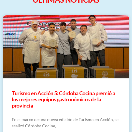
Turismo en Acción 5: Córdoba Cocina premió a
los mejores equipos gastronómicos de la
provincia
En el marco de una nueva edición de Turismo en Acción, se
realizó Córdoba Cocina,