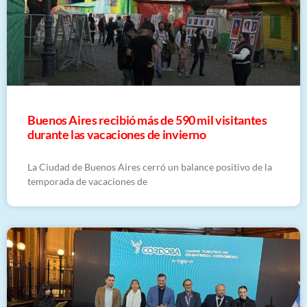
Buenos Aires recibió más de 590 mil visitantes
durante las vacaciones de invierno
La Ciudad de Buenos Aires cerró un balance positivo de la
temporada de vacaciones de