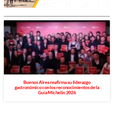
Buenos Aires reafirma su liderazgo
gastronómico con los reconocimientos de la
Guía Michelin 2026