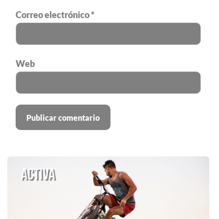
Correo electrónico
*
Web