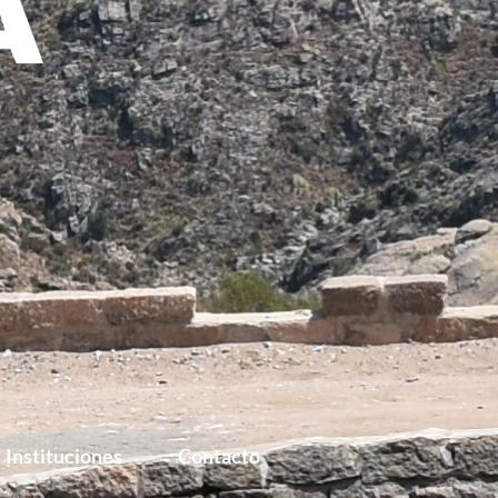
Instituciones
Contacto