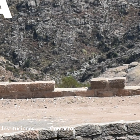
Instituciones
Contacto