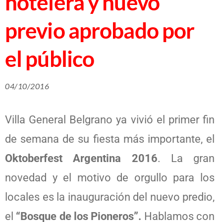
hotelera y nuevo
previo aprobado por
el público
04/10/2016
Villa General Belgrano ya vivió el primer fin
de semana de su fiesta más importante, el
Oktoberfest Argentina 2016
. La gran
novedad y el motivo de orgullo para los
locales es la inauguración del nuevo predio,
el
“Bosque de los Pioneros”.
Hablamos con