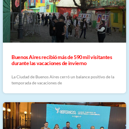
Buenos Aires recibió más de 590 mil visitantes
durante las vacaciones de invierno
La Ciudad de Buenos Aires cerró un balance positivo de la
temporada de vacaciones de