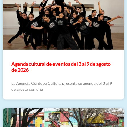
​Agenda cultural de eventos del 3 al 9 de agosto
de 2026
La Agencia Córdoba Cultura presenta su agenda del 3 al 9
de agosto con una