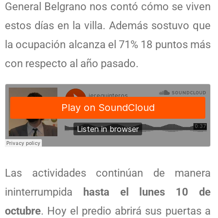
General Belgrano nos contó cómo se viven
estos días en la villa. Además sostuvo que
la ocupación alcanza el 71% 18 puntos más
con respecto al año pasado.
Las actividades continúan de manera
ininterrumpida
hasta el lunes 10 de
octubre
. Hoy el predio abrirá sus puertas a