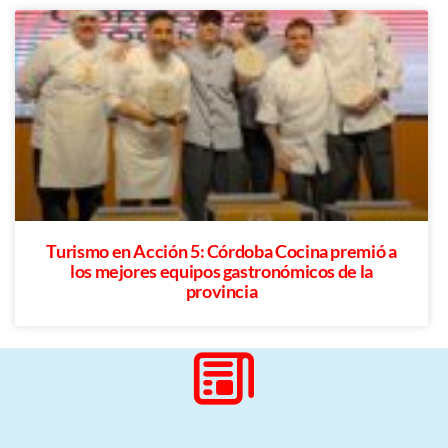
Turismo en Acción 5: Córdoba Cocina premió a
los mejores equipos gastronómicos de la
provincia