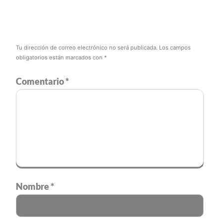
Tu dirección de correo electrónico no será publicada.
Los campos
obligatorios están marcados con
*
Comentario
*
Nombre
*