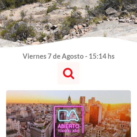
Viernes 7 de Agosto - 15:14 hs