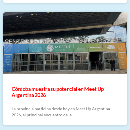
Córdoba muestra su potencial en Meet Up
Argentina 2026
La provincia participa desde hoy en Meet Up Argentina
2026, el principal encuentro de la