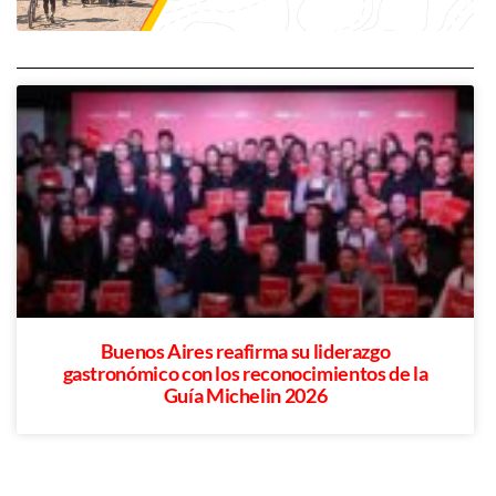
Buenos Aires reafirma su liderazgo
gastronómico con los reconocimientos de la
Guía Michelin 2026