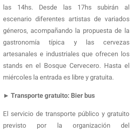
las 14hs. Desde las 17hs subirán al
escenario diferentes artistas de variados
géneros, acompañando la propuesta de la
gastronomía típica y las cervezas
artesanales e industriales que ofrecen los
stands en el Bosque Cervecero. Hasta el
miércoles la entrada es libre y gratuita.
► Transporte gratuito: Bier bus
El servicio de transporte público y gratuito
previsto por la organización del