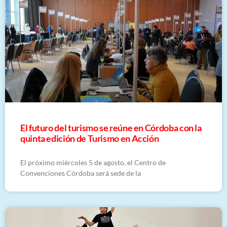
El futuro del turismo se reúne en Córdoba con la
quinta edición de Turismo en Acción
El próximo miércoles 5 de agosto, el Centro de
Convenciones Córdoba será sede de la