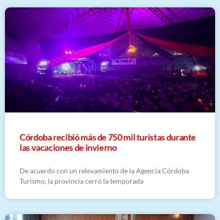
Córdoba recibió más de 750 mil turistas durante
las vacaciones de invierno
De acuerdo con un relevamiento de la Agencia Córdoba
Turismo, la provincia cerró la temporada