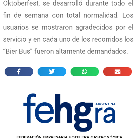
Oktoberfest, se desarrolló durante todo el
fin de semana con total normalidad. Los
usuarios se mostraron agradecidos por el
servicio y en cada uno de los recorridos los
“Bier Bus” fueron altamente demandados.