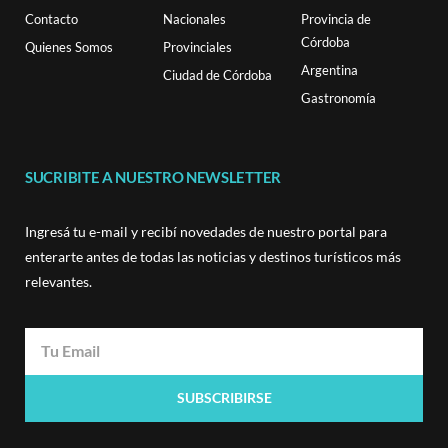
Contacto
Nacionales
Provincia de
Córdoba
Quienes Somos
Provinciales
Argentina
Ciudad de Córdoba
Gastronomía
SUCRIBITE A NUESTRO NEWSLETTER
Ingresá tu e-mail y recibí novedades de nuestro portal para
enterarte antes de todas las noticias y destinos turísticos más
relevantes.
SUBSCRIBIRSE