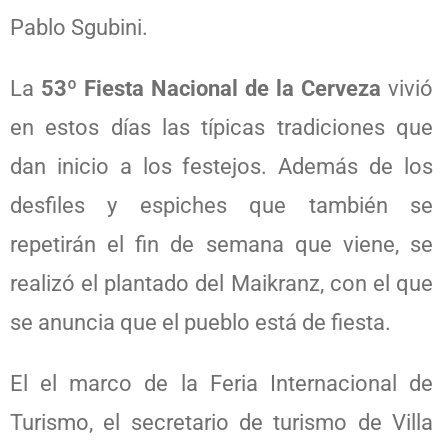
Pablo Sgubini.
La
53º Fiesta Nacional de la Cerveza
vivió
en estos días las típicas tradiciones que
dan inicio a los festejos. Además de los
desfiles y espiches que también se
repetirán el fin de semana que viene, se
realizó el plantado del Maikranz, con el que
se anuncia que el pueblo está de fiesta.
El el marco de la Feria Internacional de
Turismo, el secretario de turismo de Villa