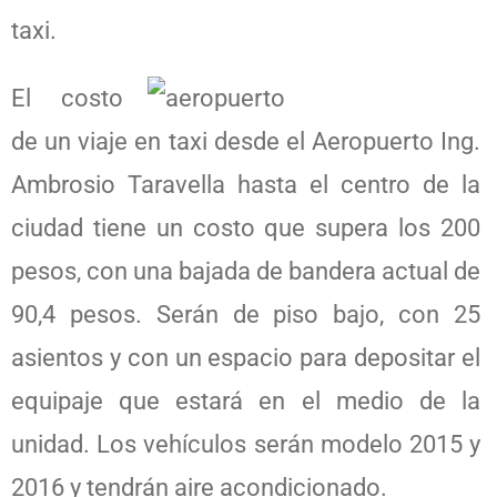
taxi.
El costo
de un viaje en taxi desde el Aeropuerto Ing.
Ambrosio Taravella hasta el centro de la
ciudad tiene un costo que supera los 200
pesos, con una bajada de bandera actual de
90,4 pesos. Serán de piso bajo, con 25
asientos y con un espacio para depositar el
equipaje que estará en el medio de la
unidad. Los vehículos serán modelo 2015 y
2016 y tendrán aire acondicionado.