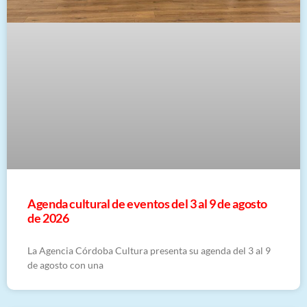
​Agenda cultural de eventos del 3 al 9 de agosto
de 2026
La Agencia Córdoba Cultura presenta su agenda del 3 al 9
de agosto con una