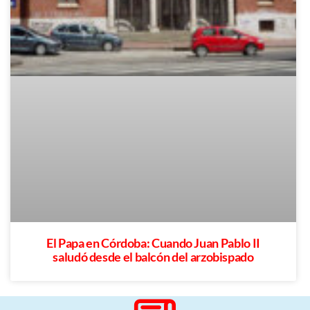
El Papa en Córdoba: Cuando Juan Pablo II
saludó desde el balcón del arzobispado