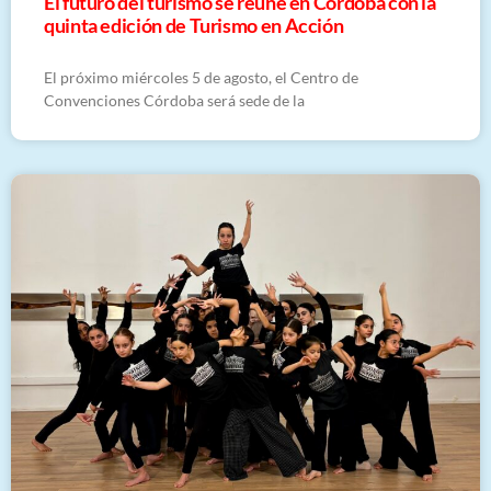
El futuro del turismo se reúne en Córdoba con la
quinta edición de Turismo en Acción
El próximo miércoles 5 de agosto, el Centro de
Convenciones Córdoba será sede de la