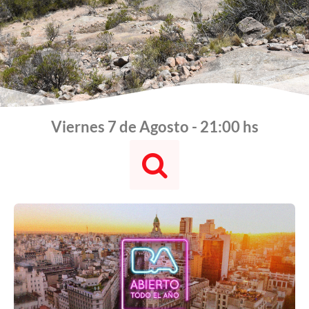
Viernes 7 de Agosto - 21:01 hs