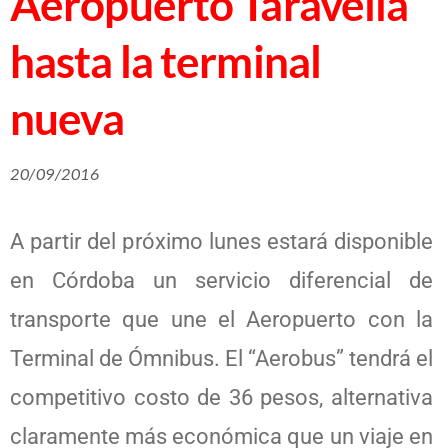
Aeropuerto Taravella
hasta la terminal
nueva
20/09/2016
A partir del próximo lunes estará disponible
en Córdoba un servicio diferencial de
transporte que une el Aeropuerto con la
Terminal de Ómnibus. El “Aerobus” tendrá el
competitivo costo de 36 pesos, alternativa
claramente más económica que un viaje en