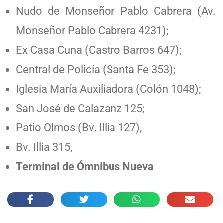
Nudo de Monseñor Pablo Cabrera (Av.
Monseñor Pablo Cabrera 4231);
Ex Casa Cuna (Castro Barros 647);
Central de Policía (Santa Fe 353);
Iglesia María Auxiliadora (Colón 1048);
San José de Calazanz 125;
Patio Olmos (Bv. Illia 127),
Bv. Illia 315,
Terminal de Ómnibus Nueva