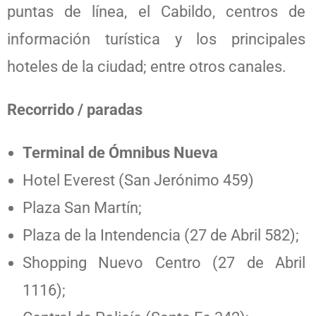
puntas de línea, el Cabildo, centros de
información turística y los principales
hoteles de la ciudad; entre otros canales.
Recorrido / paradas
Terminal de Ómnibus Nueva
Hotel Everest (San Jerónimo 459)
Plaza San Martín;
Plaza de la Intendencia (27 de Abril 582);
Shopping Nuevo Centro (27 de Abril
1116);