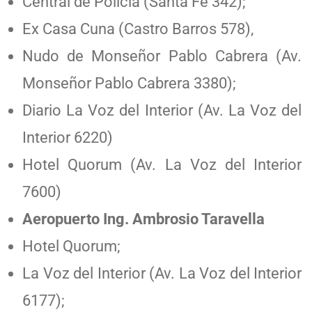
Central de Policía (Santa Fe 342);
Ex Casa Cuna (Castro Barros 578),
Nudo de Monseñor Pablo Cabrera (Av.
Monseñor Pablo Cabrera 3380);
Diario La Voz del Interior (Av. La Voz del
Interior 6220)
Hotel Quorum (Av. La Voz del Interior
7600)
Aeropuerto Ing. Ambrosio Taravella
Hotel Quorum;
La Voz del Interior (Av. La Voz del Interior
6177);