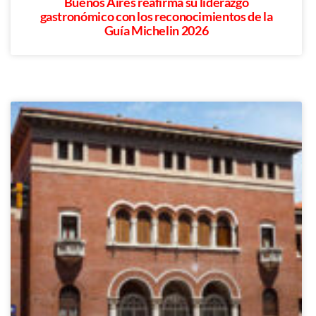
Buenos Aires reafirma su liderazgo
gastronómico con los reconocimientos de la
Guía Michelin 2026