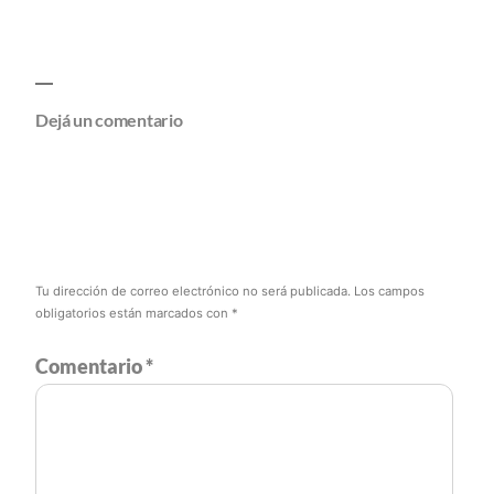
Dejá un comentario
Tu dirección de correo electrónico no será publicada.
Los campos
obligatorios están marcados con
*
Comentario
*