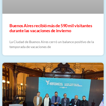
Buenos Aires recibió más de 590 mil visitantes
durante las vacaciones de invierno
La Ciudad de Buenos Aires cerró un balance positivo de la
temporada de vacaciones de