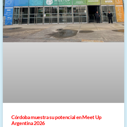
Córdoba muestra su potencial en Meet Up
Argentina 2026