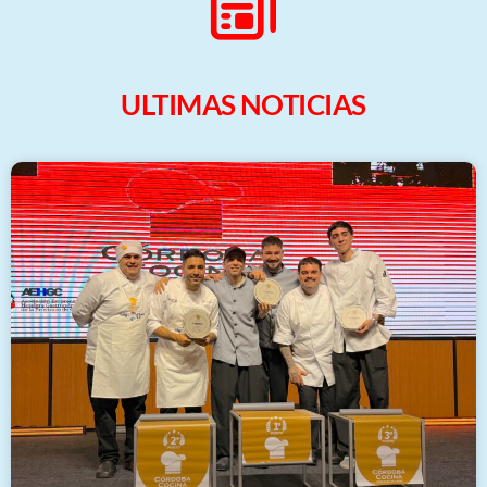
ULTIMAS NOTICIAS