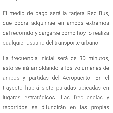
El medio de pago será la tarjeta Red Bus,
que podrá adquirirse en ambos extremos
del recorrido y cargarse como hoy lo realiza
cualquier usuario del transporte urbano.
La frecuencia inicial será de 30 minutos,
esto se irá amoldando a los volúmenes de
arribos y partidas del Aeropuerto. En el
trayecto habrá siete paradas ubicadas en
lugares estratégicos. Las frecuencias y
recorridos se difundirán en las propias