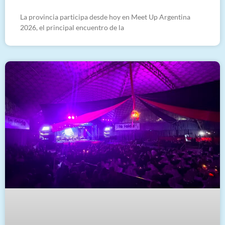
La provincia participa desde hoy en Meet Up Argentina
2026, el principal encuentro de la