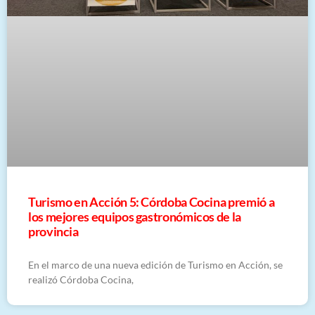
Turismo en Acción 5: Córdoba Cocina premió a
los mejores equipos gastronómicos de la
provincia
En el marco de una nueva edición de Turismo en Acción, se
realizó Córdoba Cocina,