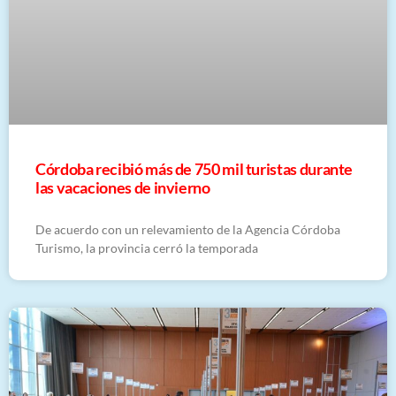
Córdoba recibió más de 750 mil turistas durante
las vacaciones de invierno
De acuerdo con un relevamiento de la Agencia Córdoba
Turismo, la provincia cerró la temporada