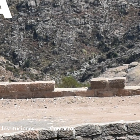
Instituciones
Contacto