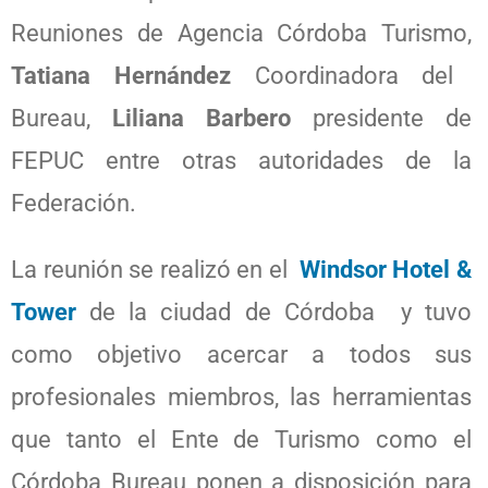
Reuniones de Agencia Córdoba Turismo,
Tatiana Hernández
Coordinadora del
Bureau,
Liliana Barbero
presidente de
FEPUC entre otras autoridades de la
Federación.
La reunión se realizó en el
Windsor Hotel &
Tower
de la ciudad de Córdoba y tuvo
como objetivo acercar a todos sus
profesionales miembros, las herramientas
que tanto el Ente de Turismo como el
Córdoba Bureau ponen a disposición para