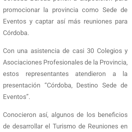
promocionar la provincia como Sede de
Eventos y captar así más reuniones para
Córdoba.
Con una asistencia de casi 30 Colegios y
Asociaciones Profesionales de la Provincia,
estos representantes atendieron a la
presentación “Córdoba, Destino Sede de
Eventos”.
Conocieron así, algunos de los beneficios
de desarrollar el Turismo de Reuniones en