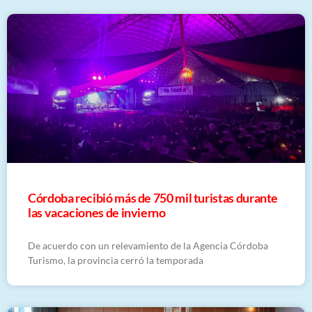
Córdoba recibió más de 750 mil turistas durante
las vacaciones de invierno
De acuerdo con un relevamiento de la Agencia Córdoba
Turismo, la provincia cerró la temporada