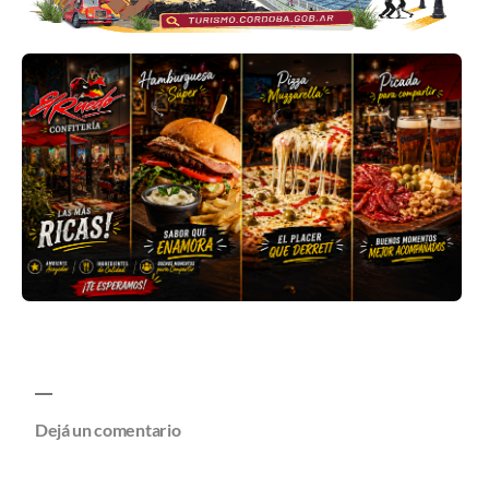
Dejá un comentario