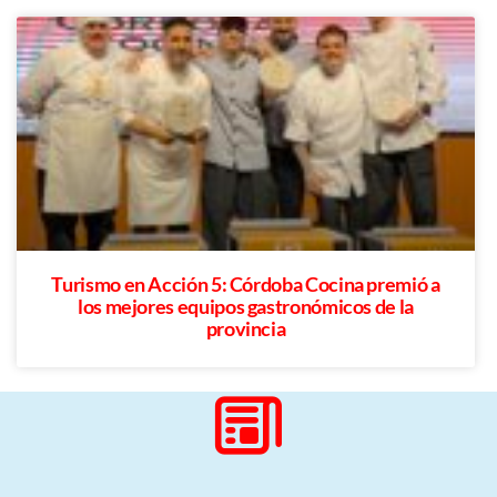
Turismo en Acción 5: Córdoba Cocina premió a
los mejores equipos gastronómicos de la
provincia