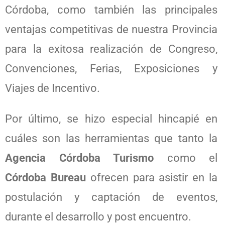
Córdoba, como también las principales
ventajas competitivas de nuestra Provincia
para la exitosa realización de Congreso,
Convenciones, Ferias, Exposiciones y
Viajes de Incentivo.
Por último, se hizo especial hincapié en
cuáles son las herramientas que tanto la
Agencia Córdoba Turismo
como el
Córdoba Bureau
ofrecen para asistir en la
postulación y captación de eventos,
durante el desarrollo y post encuentro.