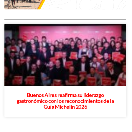
Buenos Aires reafirma su liderazgo
gastronómico con los reconocimientos de la
Guía Michelin 2026