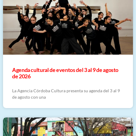
​Agenda cultural de eventos del 3 al 9 de agosto
de 2026
La Agencia Córdoba Cultura presenta su agenda del 3 al 9
de agosto con una