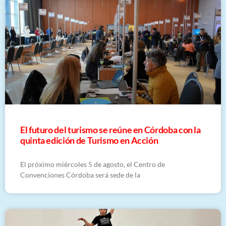
El futuro del turismo se reúne en Córdoba con la
quinta edición de Turismo en Acción
El próximo miércoles 5 de agosto, el Centro de
Convenciones Córdoba será sede de la