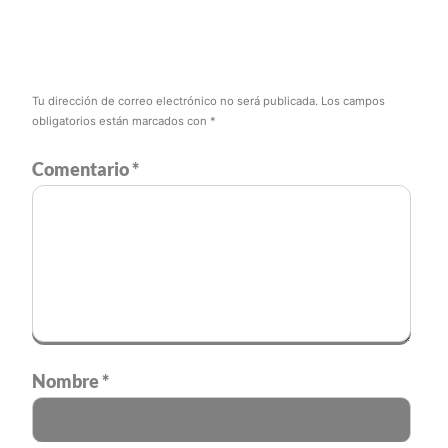
Tu dirección de correo electrónico no será publicada.
Los campos
obligatorios están marcados con
*
Comentario
*
Nombre
*