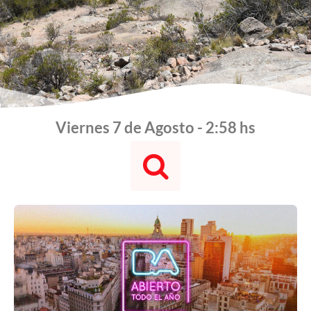
Viernes 7 de Agosto - 2:58 hs