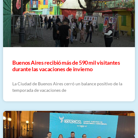
Buenos Aires recibió más de 590 mil visitantes
durante las vacaciones de invierno
La Ciudad de Buenos Aires cerró un balance positivo de la
temporada de vacaciones de