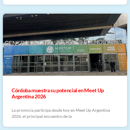
Córdoba muestra su potencial en Meet Up
Argentina 2026
La provincia participa desde hoy en Meet Up Argentina
2026, el principal encuentro de la