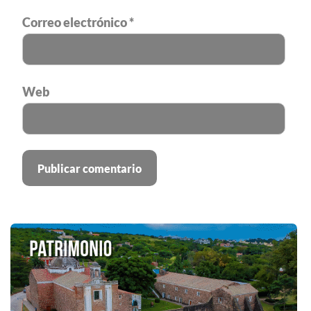
Correo electrónico
*
Web