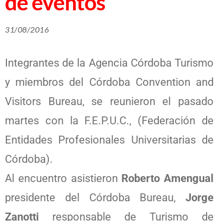
de eventos
31/08/2016
Integrantes de la Agencia Córdoba Turismo
y miembros del Córdoba Convention and
Visitors Bureau, se reunieron el pasado
martes con la F.E.P.U.C., (Federación de
Entidades Profesionales Universitarias de
Córdoba).
Al encuentro asistieron
Roberto Amengual
presidente del Córdoba Bureau,
Jorge
Zanotti
responsable de Turismo de