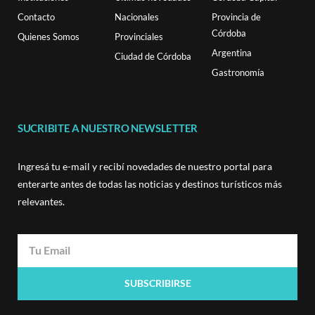
Contacto
Nacionales
Provincia de
Córdoba
Quienes Somos
Provinciales
Argentina
Ciudad de Córdoba
Gastronomía
SUCRIBITE A NUESTRO NEWSLETTER
Ingresá tu e-mail y recibí novedades de nuestro portal para
enterarte antes de todas las noticias y destinos turísticos más
relevantes.
SUBSCRIBIRSE