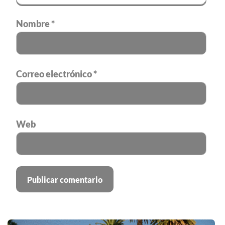
Nombre
*
Correo electrónico
*
Web