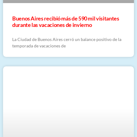
Buenos Aires recibió más de 590 mil visitantes
durante las vacaciones de invierno
La Ciudad de Buenos Aires cerró un balance positivo de la
temporada de vacaciones de