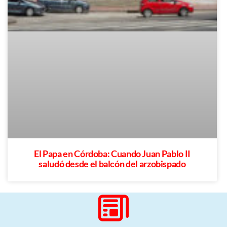
El Papa en Córdoba: Cuando Juan Pablo II
saludó desde el balcón del arzobispado