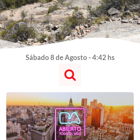
Sábado 8 de Agosto - 4:42 hs