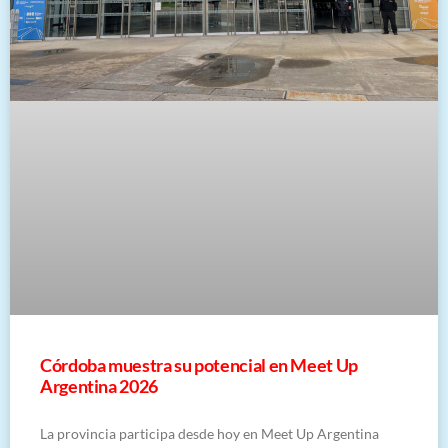
Córdoba muestra su potencial en Meet Up
Argentina 2026
La provincia participa desde hoy en Meet Up Argentina