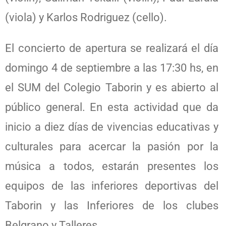
(viola) y Karlos Rodriguez (cello).
El concierto de apertura se realizará el día
domingo 4 de septiembre a las 17:30 hs, en
el SUM del Colegio Taborin y es abierto al
público general. En esta actividad que da
inicio a diez días de vivencias educativas y
culturales para acercar la pasión por la
música a todos, estarán presentes los
equipos de las inferiores deportivas del
Taborin y las Inferiores de los clubes
Belgrano y Talleres.