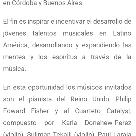
en Córdoba y Buenos Aires.
El fin es inspirar e incentivar el desarrollo de
jóvenes talentos musicales en Latino
América, desarrollando y expandiendo las
mentes y los espíritus a través de la
música.
En esta oportunidad los músicos invitados
son el pianista del Reino Unido, Philip
Edward Fisher y al Cuarteto Catalyst,
compuesto por Karla Donehew-Perez
(violín), Suliman Tekalli (violin), Paul Laraia