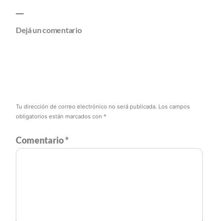
Dejá un comentario
Tu dirección de correo electrónico no será publicada.
Los campos
obligatorios están marcados con
*
Comentario
*