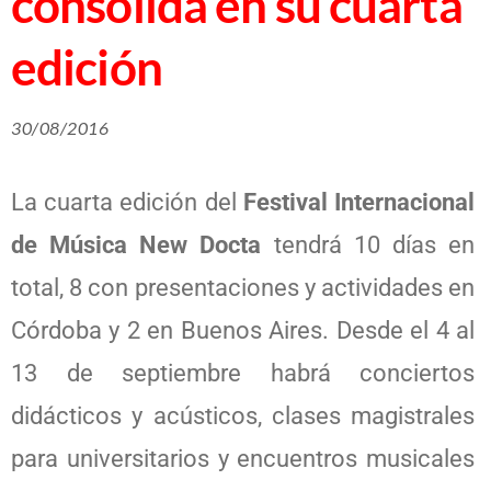
consolida en su cuarta
edición
30/08/2016
La cuarta edición del
Festival Internacional
de Música New Docta
tendrá 10 días en
total, 8 con presentaciones y actividades en
Córdoba y 2 en Buenos Aires. Desde el 4 al
13 de septiembre habrá conciertos
didácticos y acústicos, clases magistrales
para universitarios y encuentros musicales