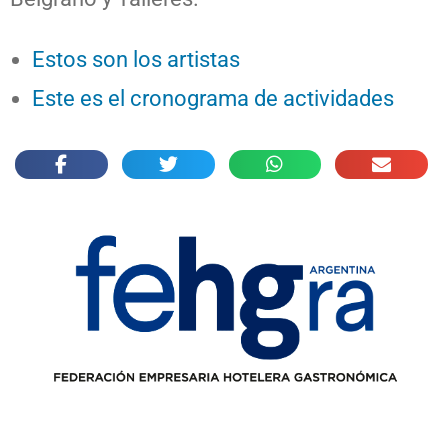
Estos son los artistas
Este es el cronograma de actividades