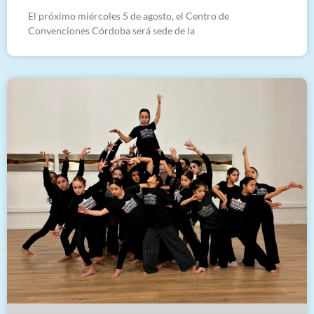
El próximo miércoles 5 de agosto, el Centro de
Convenciones Córdoba será sede de la