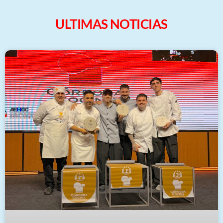
ULTIMAS NOTICIAS