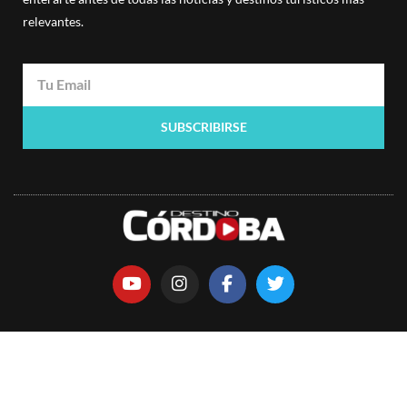
relevantes.
SUBSCRIBIRSE