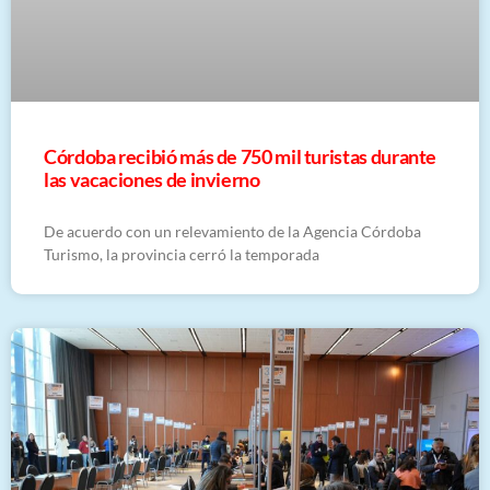
Córdoba recibió más de 750 mil turistas durante
las vacaciones de invierno
De acuerdo con un relevamiento de la Agencia Córdoba
Turismo, la provincia cerró la temporada