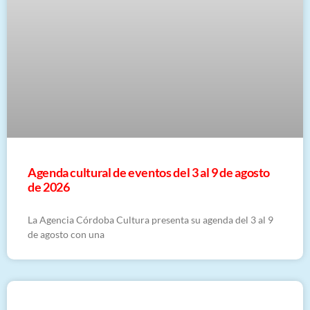
​Agenda cultural de eventos del 3 al 9 de agosto
de 2026
La Agencia Córdoba Cultura presenta su agenda del 3 al 9
de agosto con una