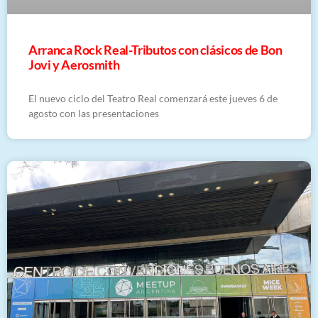
Arranca Rock Real-Tributos con clásicos de Bon
Jovi y Aerosmith
El nuevo ciclo del Teatro Real comenzará este jueves 6 de
agosto con las presentaciones