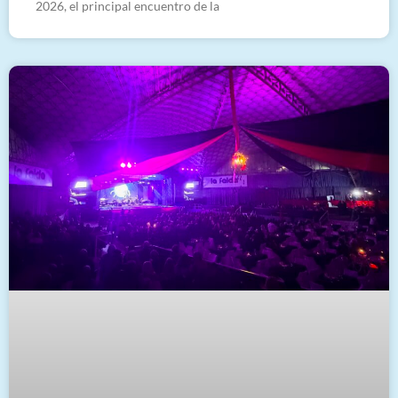
2026, el principal encuentro de la