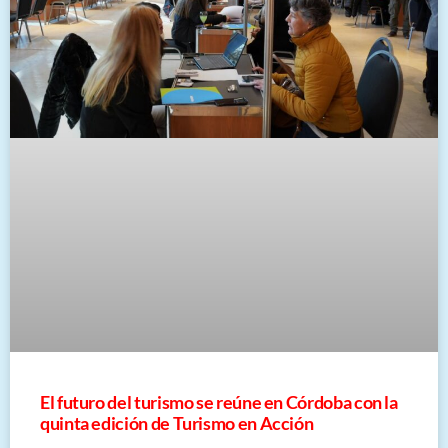
El futuro del turismo se reúne en Córdoba con la
quinta edición de Turismo en Acción