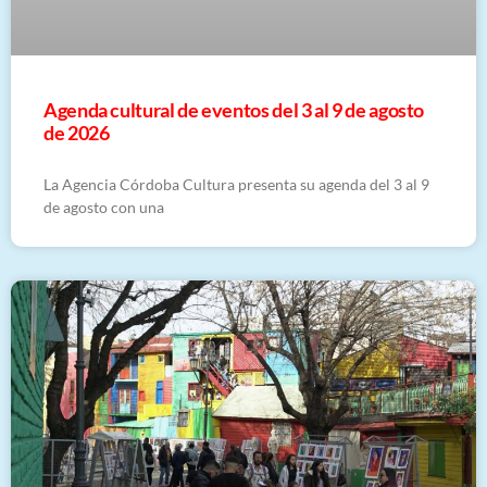
​Agenda cultural de eventos del 3 al 9 de agosto
de 2026
La Agencia Córdoba Cultura presenta su agenda del 3 al 9
de agosto con una