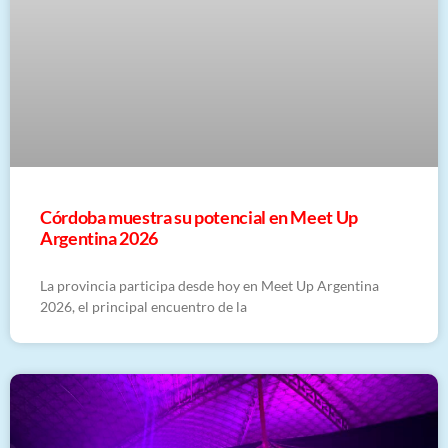
Córdoba muestra su potencial en Meet Up
Argentina 2026
La provincia participa desde hoy en Meet Up Argentina
2026, el principal encuentro de la