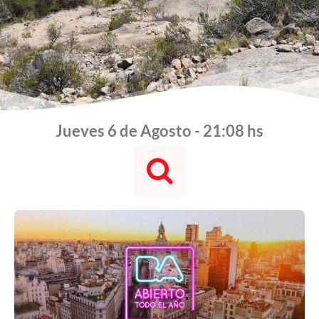
Jueves 6 de Agosto - 21:08 hs