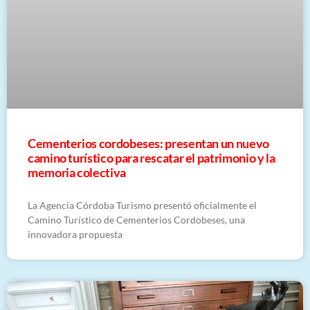
Cementerios cordobeses: presentan un nuevo
camino turístico para rescatar el patrimonio y la
memoria colectiva
La Agencia Córdoba Turismo presentó oficialmente el
Camino Turístico de Cementerios Cordobeses, una
innovadora propuesta