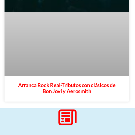
Arranca Rock Real-Tributos con clásicos de
Bon Jovi y Aerosmith