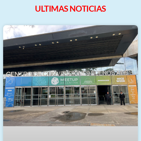
ULTIMAS NOTICIAS