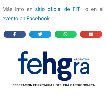
Más info en
sitio oficial de FIT
o en el
evento en Facebook