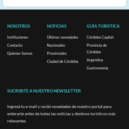
NOSOTROS
NOTICIAS
GUÍA TURISTICA
Instituciones
Últimas novedades
Córdoba Capital
Contacto
Nacionales
Provincia de
Córdoba
Quienes Somos
Provinciales
Argentina
Ciudad de Córdoba
Gastronomía
SUCRIBITE A NUESTRO NEWSLETTER
Ingresá tu e-mail y recibí novedades de nuestro portal para
enterarte antes de todas las noticias y destinos turísticos más
relevantes.