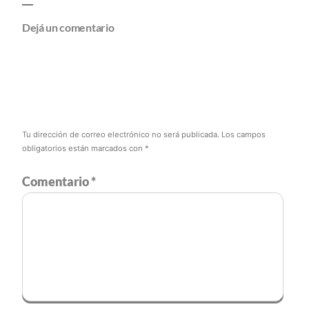
Dejá un comentario
Tu dirección de correo electrónico no será publicada.
Los campos
obligatorios están marcados con
*
Comentario
*