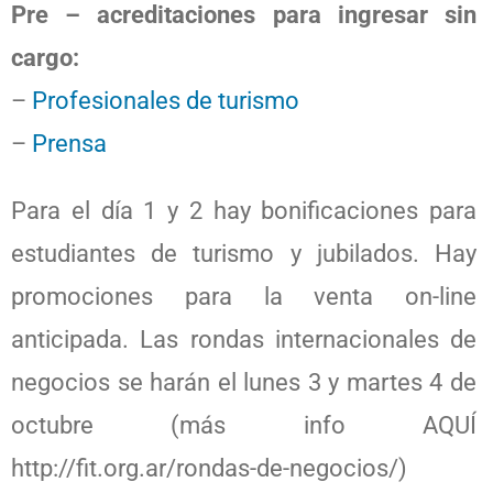
Pre – acreditaciones para ingresar sin
cargo:
–
Profesionales de turismo
–
Prensa
Para el día 1 y 2 hay bonificaciones para
estudiantes de turismo y jubilados. Hay
promociones para la venta on-line
anticipada. Las rondas internacionales de
negocios se harán el lunes 3 y martes 4 de
octubre (más info AQUÍ
http://fit.org.ar/rondas-de-negocios/)