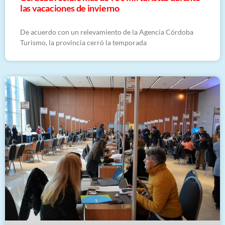
las vacaciones de invierno
De acuerdo con un relevamiento de la Agencia Córdoba
Turismo, la provincia cerró la temporada