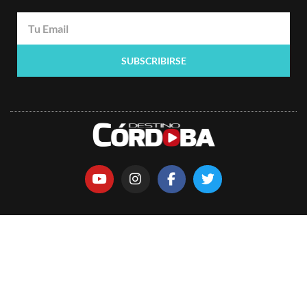
SUBSCRIBIRSE