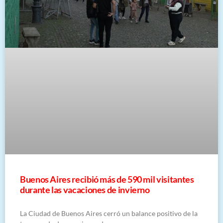
Buenos Aires recibió más de 590 mil visitantes
durante las vacaciones de invierno
La Ciudad de Buenos Aires cerró un balance positivo de la