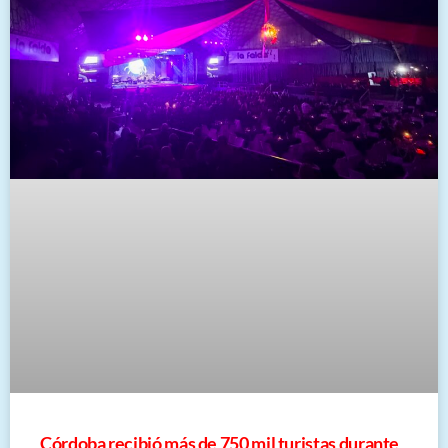
Córdoba recibió más de 750 mil turistas durante