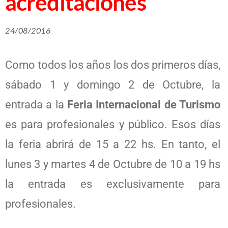
acreditaciones
24/08/2016
Como todos los años los dos primeros días,
sábado 1 y domingo 2 de Octubre, la
entrada a la
Feria Internacional de Turismo
es para profesionales y público. Esos días
la feria abrirá de 15 a 22 hs. En tanto, el
lunes 3 y martes 4 de Octubre de 10 a 19 hs
la entrada es exclusivamente para
profesionales.