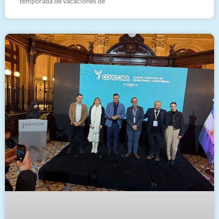
temporada de vacaciones de