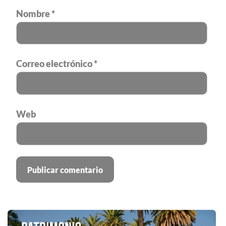
Nombre
*
Correo electrónico
*
Web