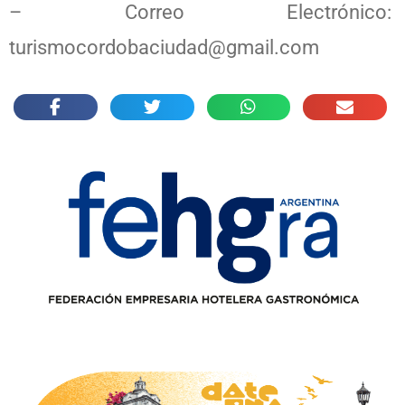
– Correo Electrónico:
turismocordobaciudad@gmail.com