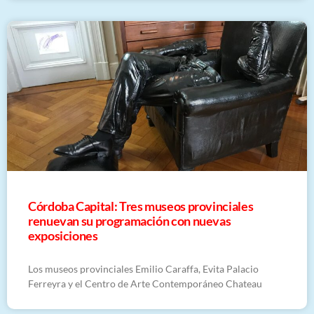
Córdoba Capital: Tres museos provinciales
renuevan su programación con nuevas
exposiciones
Los museos provinciales Emilio Caraffa, Evita Palacio
Ferreyra y el Centro de Arte Contemporáneo Chateau