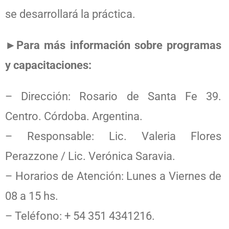
se desarrollará la práctica.
►Para más información sobre programas
y capacitaciones:
– Dirección: Rosario de Santa Fe 39.
Centro. Córdoba. Argentina.
– Responsable: Lic. Valeria Flores
Perazzone / Lic. Verónica Saravia.
– Horarios de Atención: Lunes a Viernes de
08 a 15 hs.
– Teléfono: + 54 351 4341216.