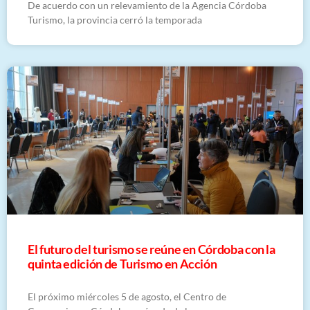
De acuerdo con un relevamiento de la Agencia Córdoba
Turismo, la provincia cerró la temporada
El futuro del turismo se reúne en Córdoba con la
quinta edición de Turismo en Acción
El próximo miércoles 5 de agosto, el Centro de