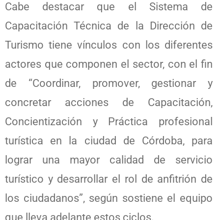
Cabe destacar que el Sistema de
Capacitación Técnica de la Dirección de
Turismo tiene vínculos con los diferentes
actores que componen el sector, con el fin
de “Coordinar, promover, gestionar y
concretar acciones de Capacitación,
Concientización y Práctica profesional
turística en la ciudad de Córdoba, para
lograr una mayor calidad de servicio
turístico y desarrollar el rol de anfitrión de
los ciudadanos”, según sostiene el equipo
que lleva adelante estos ciclos.