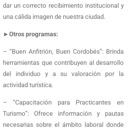
dar un correcto recibimiento institucional y
una cálida imagen de nuestra ciudad.
►Otros programas:
– “Buen Anfitrión, Buen Cordobés”: Brinda
herramientas que contribuyen al desarrollo
del individuo y a su valoración por la
actividad turística.
– “Capacitación para Practicantes en
Turismo”: Ofrece información y pautas
necesarias sobre el ámbito laboral donde