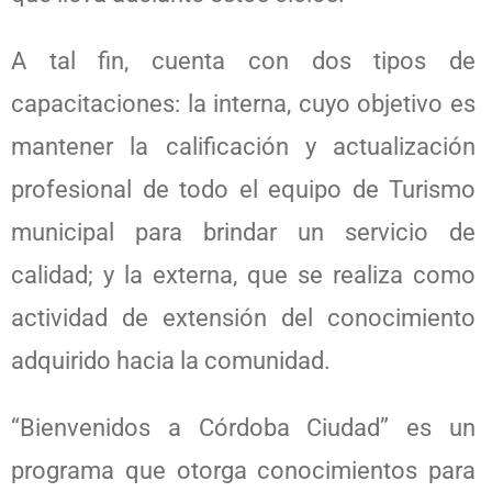
A tal fin, cuenta con dos tipos de
capacitaciones: la interna, cuyo objetivo es
mantener la calificación y actualización
profesional de todo el equipo de Turismo
municipal para brindar un servicio de
calidad; y la externa, que se realiza como
actividad de extensión del conocimiento
adquirido hacia la comunidad.
“Bienvenidos a Córdoba Ciudad” es un
programa que otorga conocimientos para