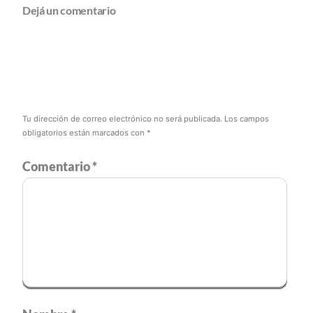
Dejá un comentario
Tu dirección de correo electrónico no será publicada.
Los campos
obligatorios están marcados con
*
Comentario
*