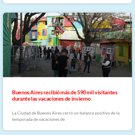
Buenos Aires recibió más de 590 mil visitantes
durante las vacaciones de invierno
La Ciudad de Buenos Aires cerró un balance positivo de la
temporada de vacaciones de