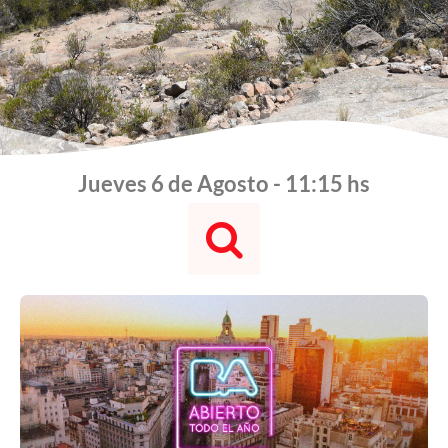
Jueves 6 de Agosto - 11:15 hs