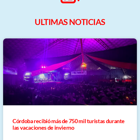
ULTIMAS NOTICIAS
Córdoba recibió más de 750 mil turistas durante
las vacaciones de invierno