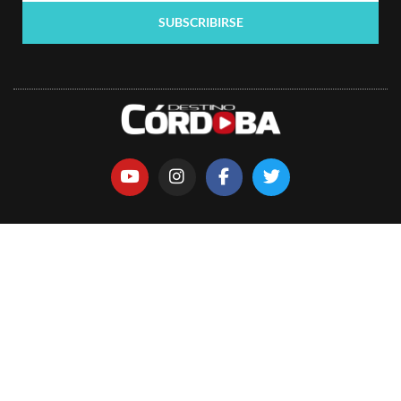
SUBSCRIBIRSE