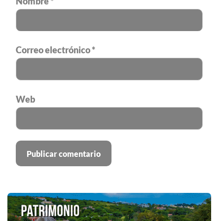
Nombre
*
Correo electrónico
*
Web