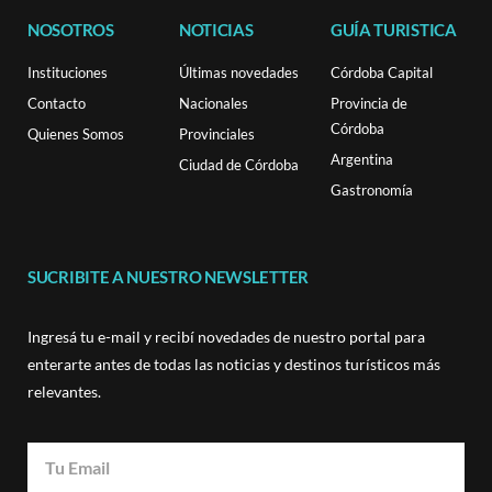
NOSOTROS
NOTICIAS
GUÍA TURISTICA
Instituciones
Últimas novedades
Córdoba Capital
Contacto
Nacionales
Provincia de
Córdoba
Quienes Somos
Provinciales
Argentina
Ciudad de Córdoba
Gastronomía
SUCRIBITE A NUESTRO NEWSLETTER
Ingresá tu e-mail y recibí novedades de nuestro portal para
enterarte antes de todas las noticias y destinos turísticos más
relevantes.