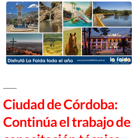
Ciudad de Córdoba:
Continúa el trabajo de