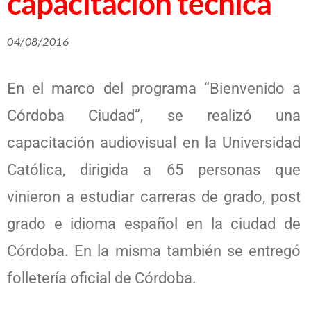
capacitación técnica
04/08/2016
En el marco del programa “Bienvenido a
Córdoba Ciudad”, se realizó una
capacitación audiovisual en la Universidad
Católica, dirigida a 65 personas que
vinieron a estudiar carreras de grado, post
grado e idioma español en la ciudad de
Córdoba. En la misma también se entregó
folletería oficial de Córdoba.