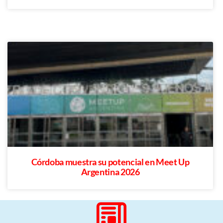
Córdoba muestra su potencial en Meet Up
Argentina 2026