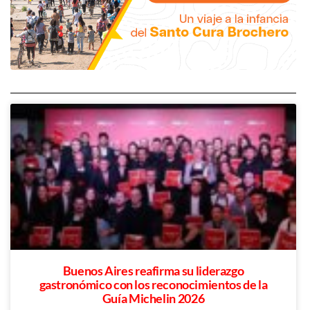
Buenos Aires reafirma su liderazgo
gastronómico con los reconocimientos de la
Guía Michelin 2026