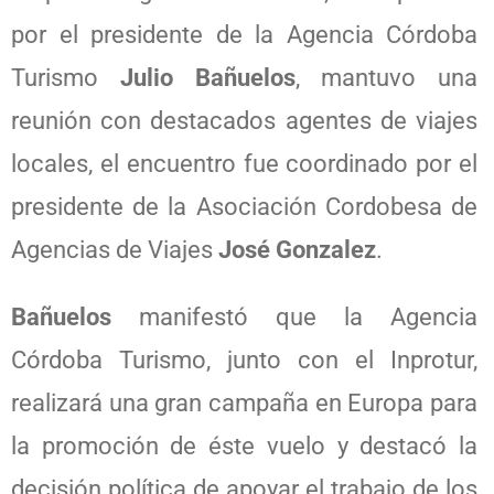
por el presidente de la Agencia Córdoba
Turismo
Julio Bañuelos
, mantuvo una
reunión con destacados agentes de viajes
locales, el encuentro fue coordinado por el
presidente de la Asociación Cordobesa de
Agencias de Viajes
José Gonzalez
.
Bañuelos
manifestó que la Agencia
Córdoba Turismo, junto con el Inprotur,
realizará una gran campaña en Europa para
la promoción de éste vuelo y destacó la
decisión política de apoyar el trabajo de los