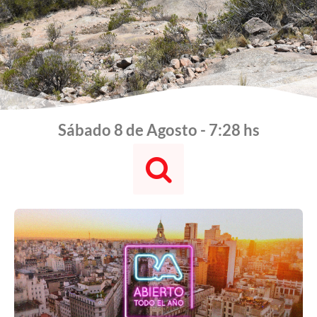
Sábado 8 de Agosto - 7:28 hs