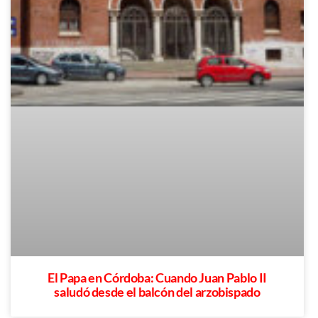
El Papa en Córdoba: Cuando Juan Pablo II
saludó desde el balcón del arzobispado