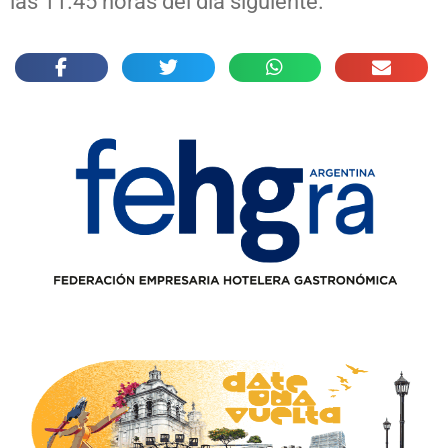
las 11.45 horas del día siguiente.