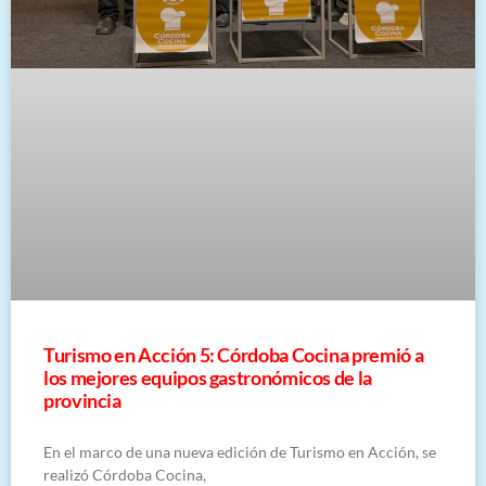
Turismo en Acción 5: Córdoba Cocina premió a
los mejores equipos gastronómicos de la
provincia
En el marco de una nueva edición de Turismo en Acción, se
realizó Córdoba Cocina,