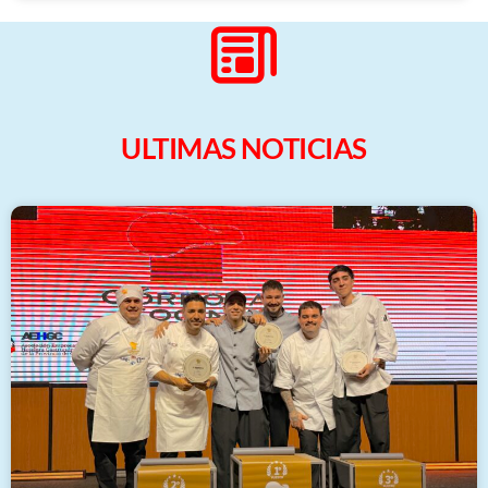
ULTIMAS NOTICIAS