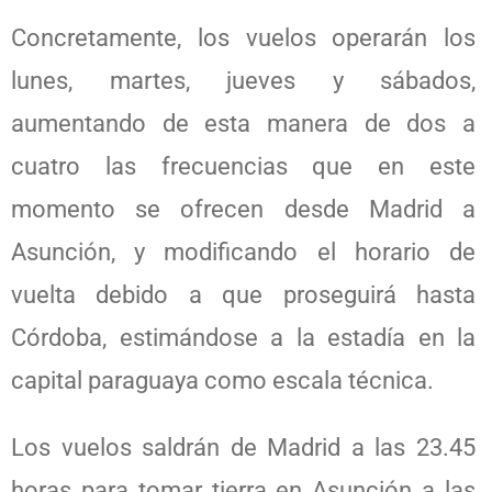
Concretamente, los vuelos operarán los
lunes, martes, jueves y sábados,
aumentando de esta manera de dos a
cuatro las frecuencias que en este
momento se ofrecen desde Madrid a
Asunción, y modificando el horario de
vuelta debido a que proseguirá hasta
Córdoba, estimándose a la estadía en la
capital paraguaya como escala técnica.
Los vuelos saldrán de Madrid a las 23.45
horas para tomar tierra en Asunción a las