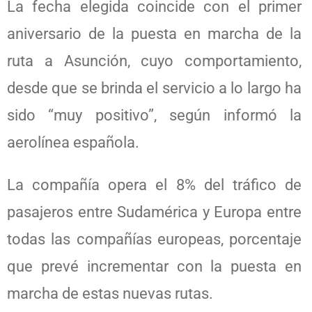
La fecha elegida coincide con el primer
aniversario de la puesta en marcha de la
ruta a Asunción, cuyo comportamiento,
desde que se brinda el servicio a lo largo ha
sido “muy positivo”, según informó la
aerolínea española.
La compañía opera el 8% del tráfico de
pasajeros entre Sudamérica y Europa entre
todas las compañías europeas, porcentaje
que prevé incrementar con la puesta en
marcha de estas nuevas rutas.