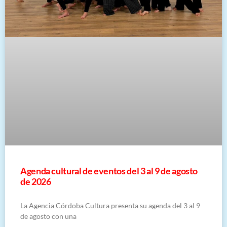
​Agenda cultural de eventos del 3 al 9 de agosto
de 2026
La Agencia Córdoba Cultura presenta su agenda del 3 al 9
de agosto con una