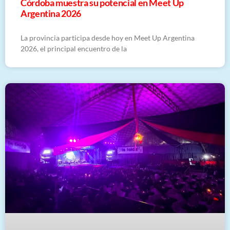
Córdoba muestra su potencial en Meet Up
Argentina 2026
La provincia participa desde hoy en Meet Up Argentina
2026, el principal encuentro de la