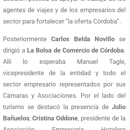
agentes de viajes y de los empresarios del
sector para fortalecer “la oferta Córdoba”.
Posteriormente
Carlos Belda Novillo
se
dirigió a
La Bolsa de Comercio de Córdoba
.
Allí lo esperaba Manuel Tagle,
vicepresidente de la entidad y todo el
sector empresario representados por sus
Cámaras y Asociaciones. Por el lado del
turismo se destacó la presencia de
Julio
Bañuelos
,
Cristina Oddone
, presidente de la
Asociación Empresaria Hotelera