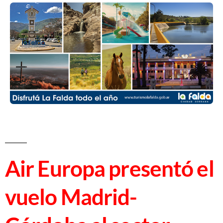
Air Europa presentó el
vuelo Madrid-