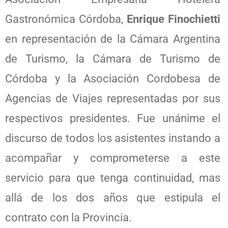
Gastronómica Córdoba,
Enrique Finochietti
en representación de la Cámara Argentina
de Turismo, la Cámara de Turismo de
Córdoba y la Asociación Cordobesa de
Agencias de Viajes representadas por sus
respectivos presidentes. Fue unánime el
discurso de todos los asistentes instando a
acompañar y comprometerse a este
servicio para que tenga continuidad, mas
allá de los dos años que estipula el
contrato con la Provincia.