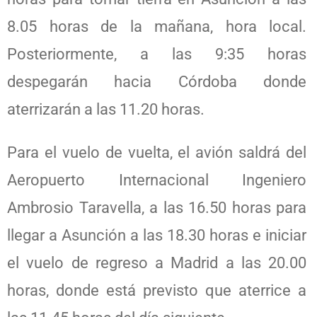
8.05 horas de la mañana, hora local.
Posteriormente, a las 9:35 horas
despegarán hacia Córdoba donde
aterrizarán a las 11.20 horas.
Para el vuelo de vuelta, el avión saldrá del
Aeropuerto Internacional Ingeniero
Ambrosio Taravella, a las 16.50 horas para
llegar a Asunción a las 18.30 horas e iniciar
el vuelo de regreso a Madrid a las 20.00
horas, donde está previsto que aterrice a