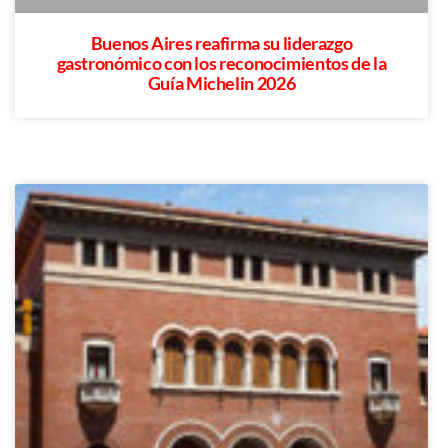
Buenos Aires reafirma su liderazgo
gastronómico con los reconocimientos de la
Guía Michelin 2026