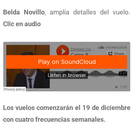
Belda Novillo
, amplía detalles del vuelo.
Clic en audio
Los vuelos comenzarán el 19 de diciembre
con cuatro frecuencias semanales.