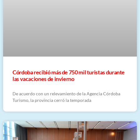
Córdoba recibió más de 750 mil turistas durante
las vacaciones de invierno
De acuerdo con un relevamiento de la Agencia Córdoba
Turismo, la provincia cerró la temporada