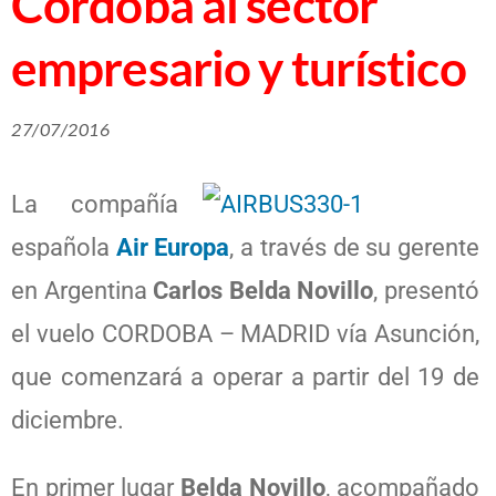
Córdoba al sector
empresario y turístico
27/07/2016
La compañía
española
Air Europa
, a través de su gerente
en Argentina
Carlos Belda Novillo
, presentó
el vuelo CORDOBA – MADRID vía Asunción,
que comenzará a operar a partir del 19 de
diciembre.
En primer lugar
Belda Novillo
, acompañado