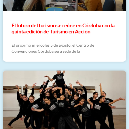
El futuro del turismo se reúne en Córdoba con la
quinta edición de Turismo en Acción
El próximo miércoles 5 de agosto, el Centro de
Convenciones Córdoba será sede de la