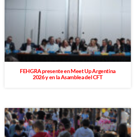
FEHGRA presente en Meet Up Argentina
2026 y en la Asamblea del CFT