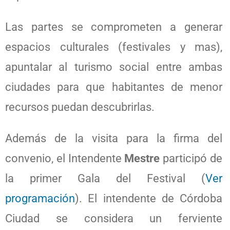
Las partes se comprometen a generar
espacios culturales (festivales y mas),
apuntalar al turismo social entre ambas
ciudades para que habitantes de menor
recursos puedan descubrirlas.
Además de la visita para la firma del
convenio, el Intendente
Mestre
participó de
la primer Gala del Festival (
Ver
programación
). El intendente de Córdoba
Ciudad se considera un ferviente