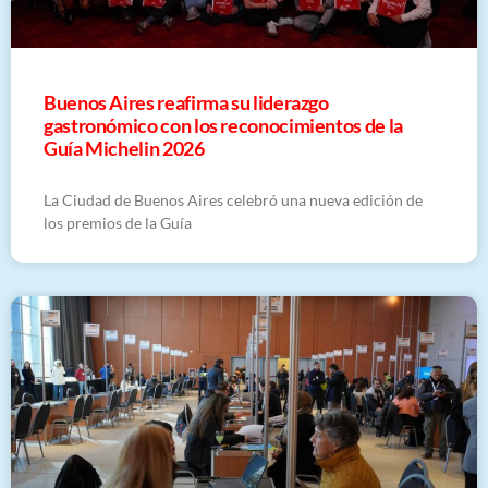
Buenos Aires reafirma su liderazgo
gastronómico con los reconocimientos de la
Guía Michelin 2026
La Ciudad de Buenos Aires celebró una nueva edición de
los premios de la Guía