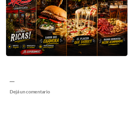
Dejá un comentario