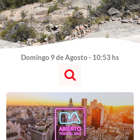
Domingo 9 de Agosto - 10:53 hs