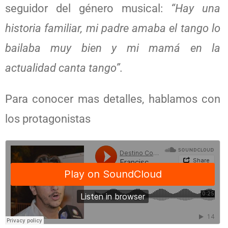
seguidor del género musical:
“Hay una
historia familiar, mi padre amaba el tango lo
bailaba muy bien y mi mamá en la
actualidad canta tango”.
Para conocer mas detalles, hablamos con
los protagonistas