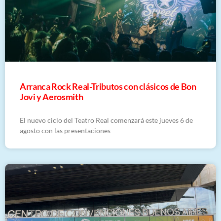
Arranca Rock Real-Tributos con clásicos de Bon
Jovi y Aerosmith
El nuevo ciclo del Teatro Real comenzará este jueves 6 de
agosto con las presentaciones