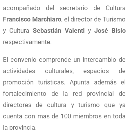
acompañado del secretario de Cultura
Francisco Marchiaro
, el director de Turismo
y Cultura
Sebastián Valenti
y
José Bisio
respectivamente.
El convenio comprende un intercambio de
actividades culturales, espacios de
promoción turísticas. Apunta además el
fortalecimiento de la red provincial de
directores de cultura y turismo que ya
cuenta con mas de 100 miembros en toda
la provincia.