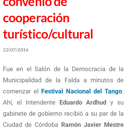
convenio de
cooperación
turístico/cultural
22/07/2016
Fue en el Salón de la Democracia de la
Municipalidad de la Falda a minutos de
comenzar el
Festival Nacional del Tango
.
Ahí, el Intendente
Eduardo Ardhud
y su
gabinete de gobierno recibió a su par de la
Ciudad de Córdoba
Ramón Javier Mestre