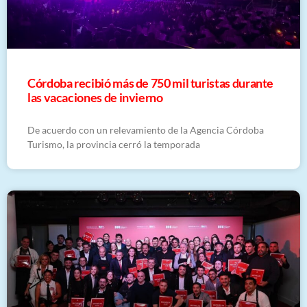
Córdoba recibió más de 750 mil turistas durante
las vacaciones de invierno
De acuerdo con un relevamiento de la Agencia Córdoba
Turismo, la provincia cerró la temporada