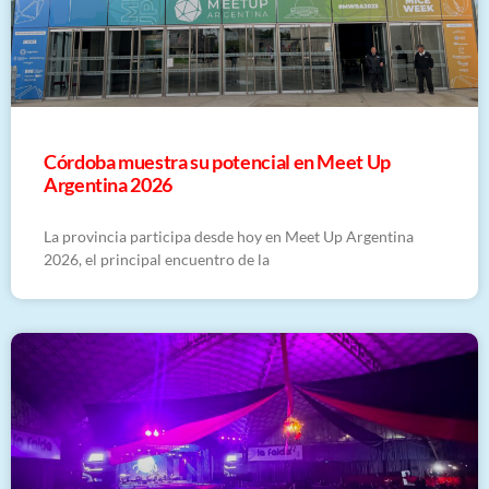
Córdoba muestra su potencial en Meet Up
Argentina 2026
La provincia participa desde hoy en Meet Up Argentina
2026, el principal encuentro de la