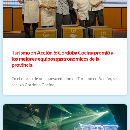
Turismo en Acción 5: Córdoba Cocina premió a
los mejores equipos gastronómicos de la
provincia
En el marco de una nueva edición de Turismo en Acción, se
realizó Córdoba Cocina,