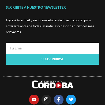
SUCRIBITE A NUESTRO NEWSLETTER
Ingresá tu e-mail y recibí novedades de nuestro portal para
enterarte antes de todas las noticias y destinos turísticos más
relevantes.
SUBSCRIBIRSE