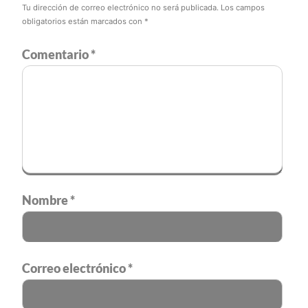
Tu dirección de correo electrónico no será publicada.
Los campos
obligatorios están marcados con
*
Comentario
*
Nombre
*
Correo electrónico
*