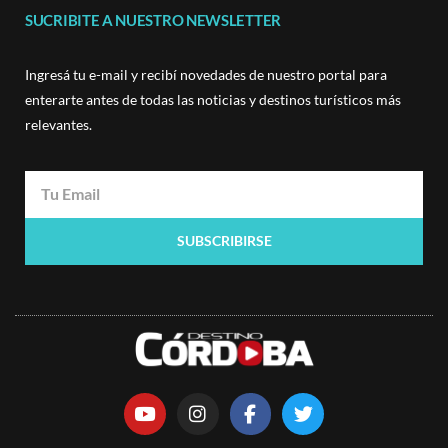
SUCRIBITE A NUESTRO NEWSLETTER
Ingresá tu e-mail y recibí novedades de nuestro portal para
enterarte antes de todas las noticias y destinos turísticos más
relevantes.
SUBSCRIBIRSE