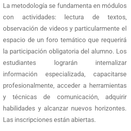
La metodología se fundamenta en módulos
con actividades: lectura de textos,
observación de videos y particularmente el
espacio de un foro temático que requerirá
la participación obligatoria del alumno. Los
estudiantes lograrán internalizar
información especializada, capacitarse
profesionalmente, acceder a herramientas
y técnicas de comunicación, adquirir
habilidades y alcanzar nuevos horizontes.
Las inscripciones están abiertas.