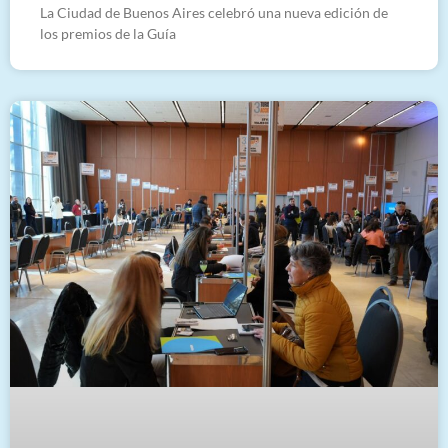
La Ciudad de Buenos Aires celebró una nueva edición de
los premios de la Guía