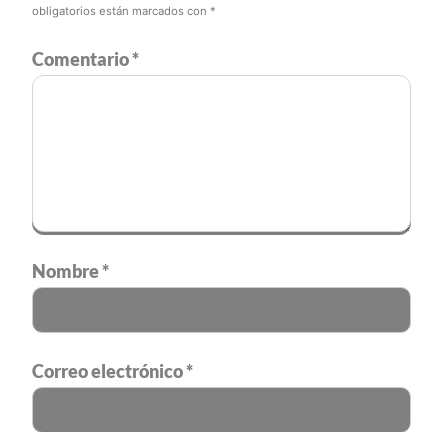
obligatorios están marcados con
*
Comentario
*
Nombre
*
Correo electrónico
*