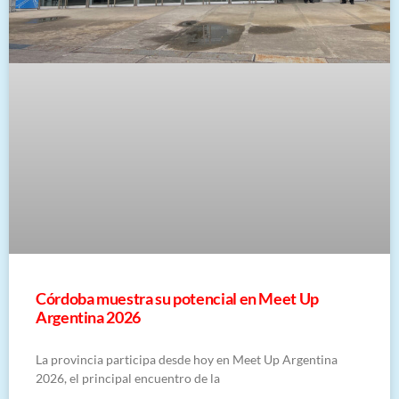
Córdoba muestra su potencial en Meet Up
Argentina 2026
La provincia participa desde hoy en Meet Up Argentina
2026, el principal encuentro de la