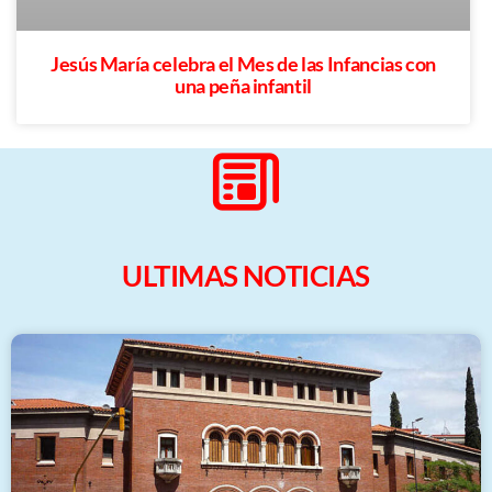
Jesús María celebra el Mes de las Infancias con
una peña infantil
ULTIMAS NOTICIAS