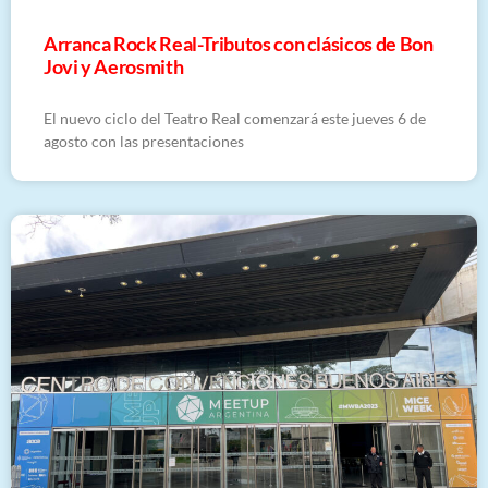
Arranca Rock Real-Tributos con clásicos de Bon
Jovi y Aerosmith
El nuevo ciclo del Teatro Real comenzará este jueves 6 de
agosto con las presentaciones