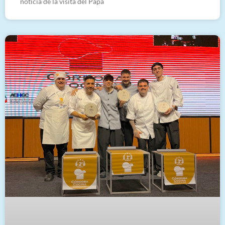
noticia de la visita del Papa