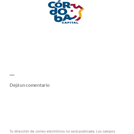
Dejá un comentario
Tu dirección de correo electrónico no será publicada.
Los campos