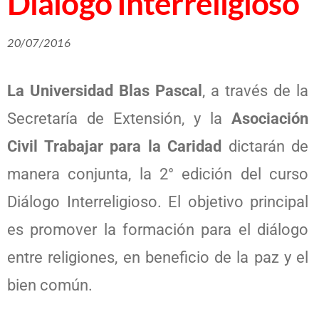
Diálogo Interreligioso
20/07/2016
La Universidad Blas Pascal
, a través de la
Secretaría de Extensión, y la
Asociación
Civil Trabajar para la Caridad
dictarán de
manera conjunta, la 2° edición del curso
Diálogo Interreligioso. El objetivo principal
es promover la formación para el diálogo
entre religiones, en beneficio de la paz y el
bien común.