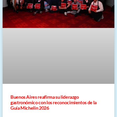
Buenos Aires reafirma su liderazgo
gastronómico con los reconocimientos de la
Guía Michelin 2026