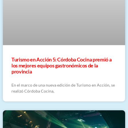
Turismo en Acción 5: Córdoba Cocina premió a
los mejores equipos gastronómicos de la
provincia
En el marco de una nueva edición de Turismo en Acción, se
realizó Córdoba Cocina,