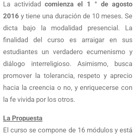
La actividad
comienza el 1 ° de agosto
2016
y tiene una duración de 10 meses. Se
dicta bajo la modalidad presencial. La
finalidad del curso es arraigar en sus
estudiantes un verdadero ecumenismo y
diálogo interreligioso. Asimismo, busca
promover la tolerancia, respeto y aprecio
hacia la creencia o no, y enriquecerse con
la fe vivida por los otros.
La Propuesta
El curso se compone de 16 módulos y está