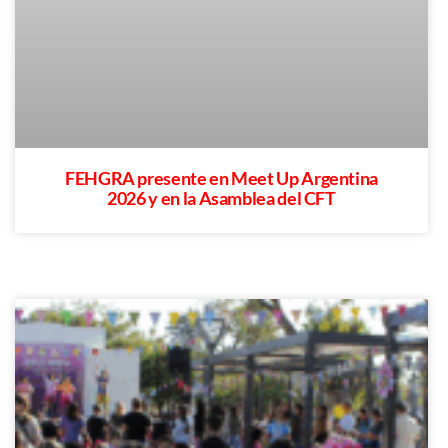
FEHGRA presente en Meet Up Argentina
2026 y en la Asamblea del CFT