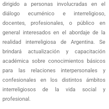
dirigido a personas involucradas en el
diálogo ecuménico e interreligioso,
docentes, profesionales, o público en
general interesados en el abordaje de la
realidad interreligiosa de Argentina. Se
brindará actualización y capacitación
académica sobre conocimientos básicos
para las relaciones interpersonales y
confesionales en los distintos ámbitos
interreligiosos de la vida social y
profesional.