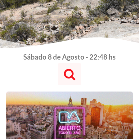
Sábado 8 de Agosto - 22:48 hs