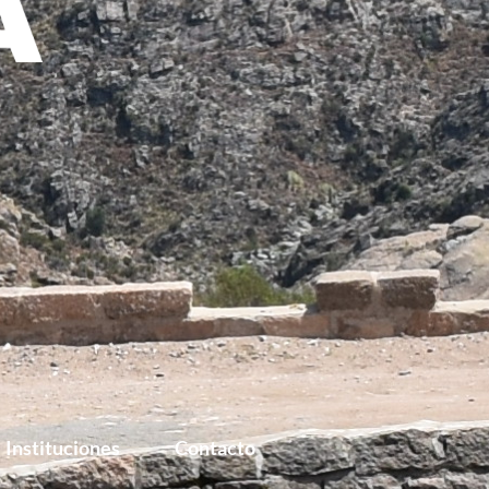
Instituciones
Contacto