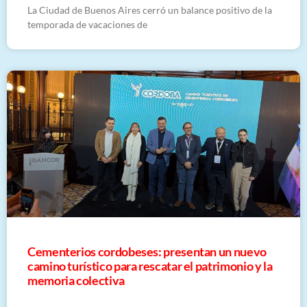
La Ciudad de Buenos Aires cerró un balance positivo de la
temporada de vacaciones de
Cementerios cordobeses: presentan un nuevo
camino turístico para rescatar el patrimonio y la
memoria colectiva