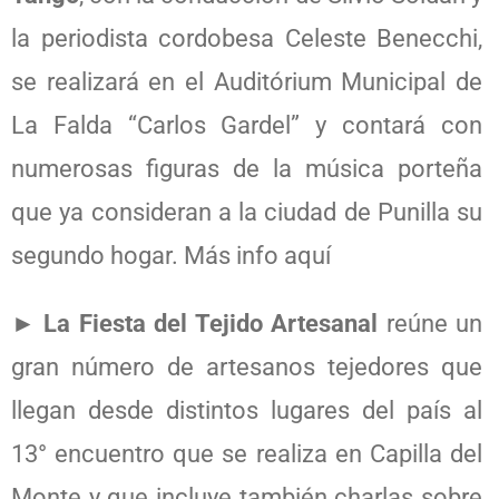
la periodista cordobesa Celeste Benecchi,
se realizará en el Auditórium Municipal de
La Falda “Carlos Gardel” y contará con
numerosas figuras de la música porteña
que ya consideran a la ciudad de Punilla su
segundo hogar. Más info aquí
►
La Fiesta del Tejido Artesanal
reúne un
gran número de artesanos tejedores que
llegan desde distintos lugares del país al
13° encuentro que se realiza en Capilla del
Monte y que incluye también charlas sobre