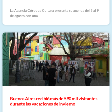
La Agencia Córdoba Cultura presenta su agenda del 3 al 9
de agosto con una
Buenos Aires recibió más de 590 mil visitantes
durante las vacaciones de invierno