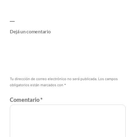
Dejá un comentario
Tu dirección de correo electrónico no será publicada.
Los campos
obligatorios están marcados con
*
Comentario
*