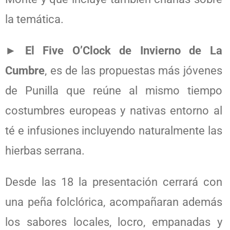
la temática.
►
El Five O’Clock de Invierno de La
Cumbre
, es de las propuestas más jóvenes
de Punilla que reúne al mismo tiempo
costumbres europeas y nativas entorno al
té e infusiones incluyendo naturalmente las
hierbas serrana.
Desde las 18 la presentación cerrará con
una peña folclórica, acompañaran además
los sabores locales, locro, empanadas y