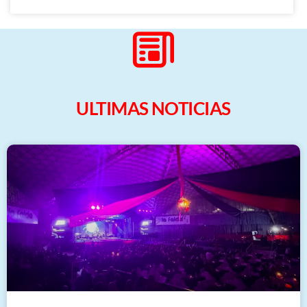
ULTIMAS NOTICIAS