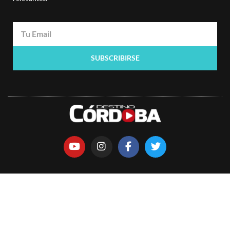
SUBSCRIBIRSE