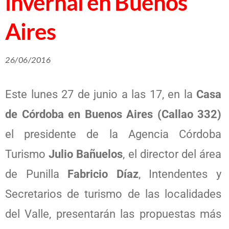
invernal en Buenos
Aires
26/06/2016
Este lunes 27 de junio a las 17, en la
Casa
de Córdoba en Buenos Aires (Callao 332)
el presidente de la Agencia Córdoba
Turismo
Julio Bañuelos
, el director del área
de Punilla
Fabricio Díaz
, Intendentes y
Secretarios de turismo de las localidades
del Valle, presentarán las propuestas más