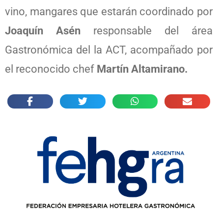
vino, mangares que estarán coordinado por
Joaquín Asén
responsable del área
Gastronómica del la ACT, acompañado por
el reconocido chef
Martín Altamirano.