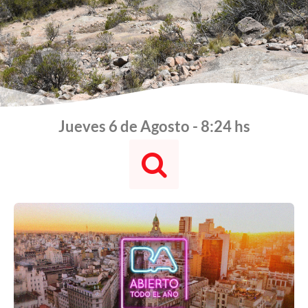
Jueves 6 de Agosto - 8:24 hs