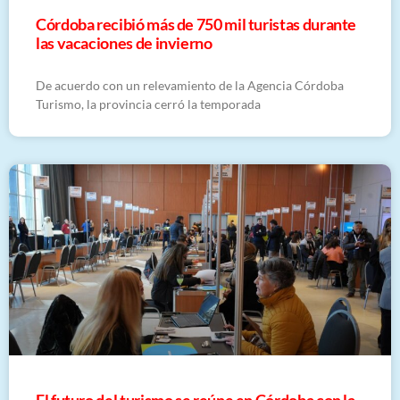
Córdoba recibió más de 750 mil turistas durante
las vacaciones de invierno
De acuerdo con un relevamiento de la Agencia Córdoba
Turismo, la provincia cerró la temporada
El futuro del turismo se reúne en Córdoba con la