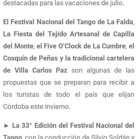
destacadas para las vacaciones de julio.
El Festival Nacional del Tango de La Falda
,
La Fiesta del Tejido Artesanal de Capilla
del Monte
,
el Five O’Clock de La Cumbre
,
el
Cosquín de Peñas y la tradicional cartelera
de Villa Carlos Paz
son algunas de las
propuestas que se preparan para recibir a
los turistas de todo el país que elijan
Córdoba este invierno.
►
La 33° Edición del Festival Nacional del
Tango
, con la conducción de Silvio Soldán y