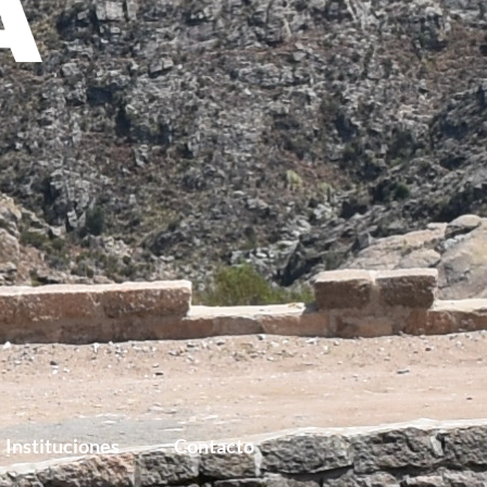
Instituciones
Contacto