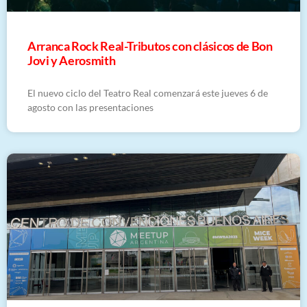
Arranca Rock Real-Tributos con clásicos de Bon
Jovi y Aerosmith
El nuevo ciclo del Teatro Real comenzará este jueves 6 de
agosto con las presentaciones