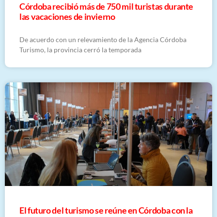
Córdoba recibió más de 750 mil turistas durante
las vacaciones de invierno
De acuerdo con un relevamiento de la Agencia Córdoba
Turismo, la provincia cerró la temporada
El futuro del turismo se reúne en Córdoba con la