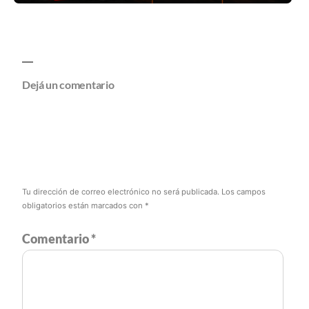
Dejá un comentario
Tu dirección de correo electrónico no será publicada.
Los campos
obligatorios están marcados con
*
Comentario
*