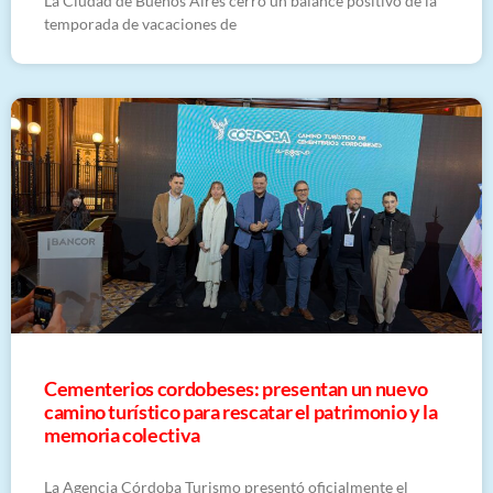
La Ciudad de Buenos Aires cerró un balance positivo de la
temporada de vacaciones de
Cementerios cordobeses: presentan un nuevo
camino turístico para rescatar el patrimonio y la
memoria colectiva
La Agencia Córdoba Turismo presentó oficialmente el