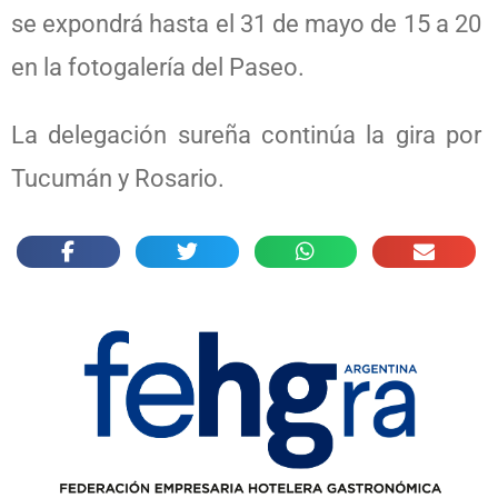
se expondrá hasta el 31 de mayo de 15 a 20
en la fotogalería del Paseo.
La delegación sureña continúa la gira por
Tucumán y Rosario.