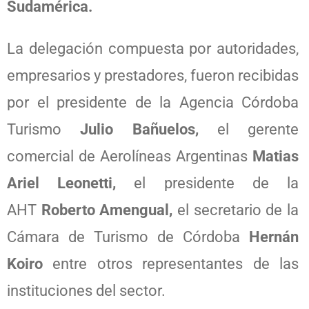
Sudamérica.
La delegación compuesta por autoridades,
empresarios y prestadores, fueron recibidas
por el presidente de la Agencia Córdoba
Turismo
Julio Bañuelos,
el gerente
comercial de Aerolíneas Argentinas
Matias
Ariel Leonetti,
el presidente de la
AHT
Roberto Amengual,
el secretario de la
Cámara de Turismo de Córdoba
Hernán
Koiro
entre otros representantes de las
instituciones del sector.