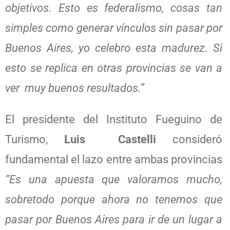
objetivos. Esto es federalismo, cosas tan
simples como generar vínculos sin pasar por
Buenos Aires, yo celebro esta madurez. Si
esto se replica en otras provincias se van a
ver muy buenos resultados.”
El presidente del Instituto Fueguino de
Turismo,
Luis Castelli
consideró
fundamental el lazo entre ambas provincias
“Es una apuesta que valoramos mucho,
sobretodo porque ahora no tenemos que
pasar por Buenos Aires para ir de un lugar a