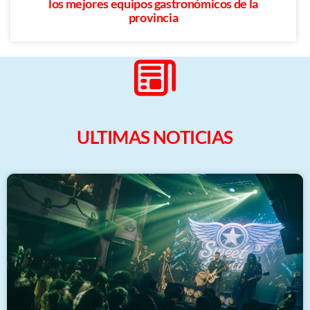
los mejores equipos gastronómicos de la
provincia
ULTIMAS NOTICIAS