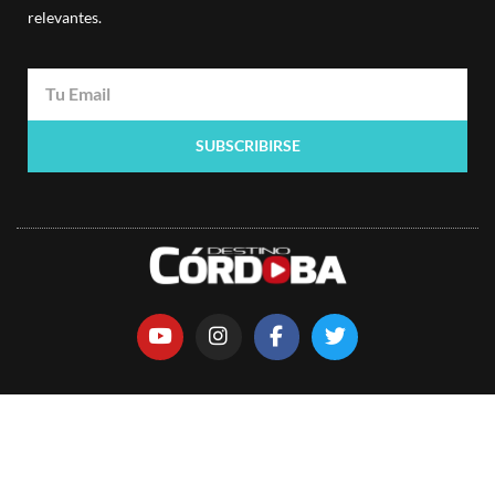
relevantes.
SUBSCRIBIRSE