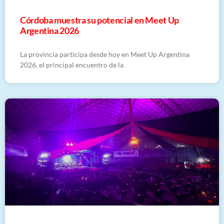
Córdoba muestra su potencial en Meet Up
Argentina 2026
La provincia participa desde hoy en Meet Up Argentina
2026, el principal encuentro de la