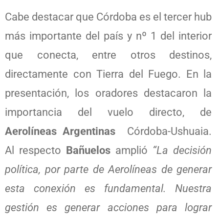
Cabe destacar que Córdoba es el tercer hub
más importante del país y nº 1 del interior
que conecta, entre otros destinos,
directamente con Tierra del Fuego. En la
presentación, los oradores destacaron la
importancia del vuelo directo, de
Aerolíneas Argentinas
Córdoba-Ushuaia.
Al respecto
Bañuelos
amplió
“La decisión
política, por parte de Aerolíneas de generar
esta conexión es fundamental. Nuestra
gestión es generar acciones para lograr