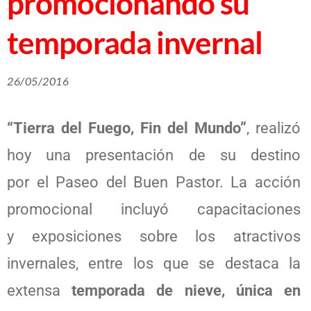
promocionando su
temporada invernal
26/05/2016
“Tierra del Fuego, Fin del Mundo”
, realizó
hoy una presentación de su destino
por el Paseo del Buen Pastor. La acción
promocional incluyó capacitaciones
y exposiciones sobre los atractivos
invernales, entre los que se destaca la
extensa
temporada de nieve, única en