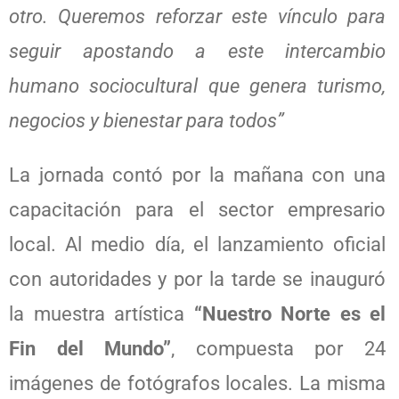
otro. Queremos reforzar este vínculo para
seguir apostando a este intercambio
humano sociocultural que genera turismo,
negocios y bienestar para todos”
La jornada contó por la mañana con una
capacitación para el sector empresario
local. Al medio día, el lanzamiento oficial
con autoridades y por la tarde se inauguró
la muestra artística
“Nuestro Norte es el
Fin del Mundo”
, compuesta por 24
imágenes de fotógrafos locales. La misma