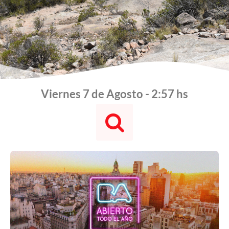
Viernes 7 de Agosto - 2:57 hs