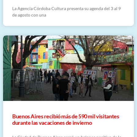
La Agencia Córdoba Cultura presenta su agenda del 3 al 9
de agosto con una
Buenos Aires recibió más de 590 mil visitantes
durante las vacaciones de invierno