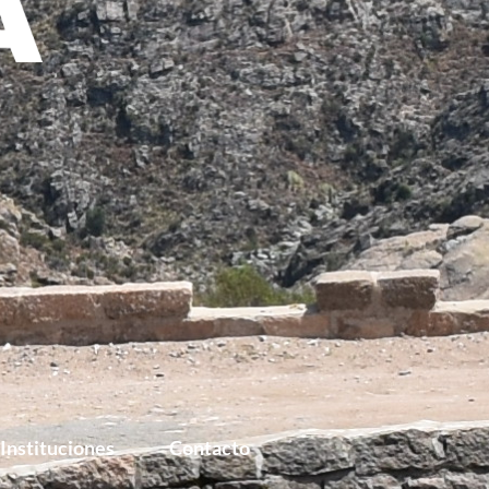
Instituciones
Contacto